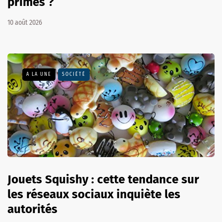
primes ?
10 août 2026
A LA UNE
SOCIÉTÉ
Jouets Squishy : cette tendance sur
les réseaux sociaux inquiète les
autorités