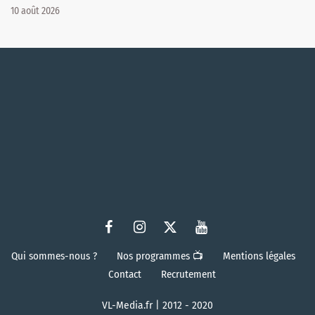
10 août 2026
Qui sommes-nous ?
Nos programmes 📺
Mentions légales
Contact
Recrutement
VL-Media.fr | 2012 - 2020