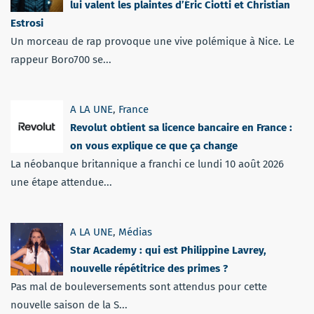
lui valent les plaintes d’Éric Ciotti et Christian
Estrosi
Un morceau de rap provoque une vive polémique à Nice. Le
rappeur Boro700 se...
A LA UNE
,
France
Revolut obtient sa licence bancaire en France :
on vous explique ce que ça change
La néobanque britannique a franchi ce lundi 10 août 2026
une étape attendue...
A LA UNE
,
Médias
Star Academy : qui est Philippine Lavrey,
nouvelle répétitrice des primes ?
Pas mal de bouleversements sont attendus pour cette
nouvelle saison de la S...