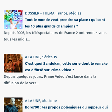
DOSSIER - THEMA
,
France
,
Médias
Tout le monde veut prendre sa place : qui sont
les 10 plus grands champions ?
Depuis 2006, les téléspectateurs de France 2 ont rendez-vous
tous les midis...
A LA UNE
,
Séries Tv
C’est quoi Sandokan, cette série dont le remake
est diffusé sur Prime Video ?
Depuis quelques jours, Prime Vidéo s'est lancé dans la
diffusion de la vers...
A LA UNE
,
Musique
Boro700 : les propos polémiques du rappeur qui