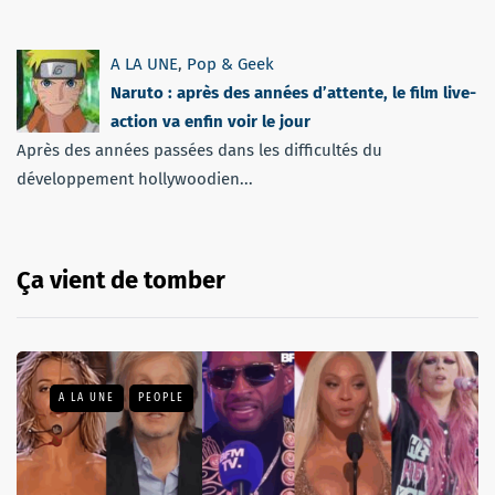
A LA UNE
,
Pop & Geek
Naruto : après des années d’attente, le film live-
action va enfin voir le jour
Après des années passées dans les difficultés du
développement hollywoodien...
Ça vient de tomber
A LA UNE
PEOPLE