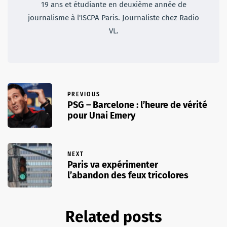
19 ans et étudiante en deuxième année de
journalisme à l'ISCPA Paris. Journaliste chez Radio
VL.
PREVIOUS
PSG – Barcelone : l’heure de vérité
pour Unai Emery
NEXT
Paris va expérimenter
l’abandon des feux tricolores
Related posts