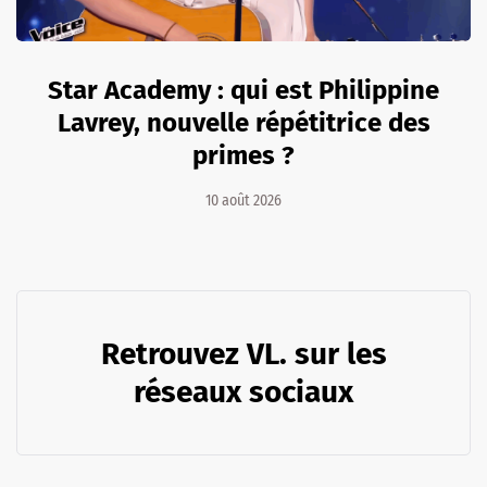
Star Academy : qui est Philippine
Lavrey, nouvelle répétitrice des
primes ?
10 août 2026
Retrouvez VL. sur les
réseaux sociaux