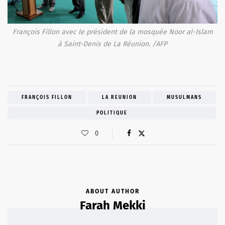
François Fillon avec le président de la mosquée Noor al-Islam
à Saint-Denis de La Réunion. /AFP
FRANÇOIS FILLON
LA REUNION
MUSULMANS
POLITIQUE
0
ABOUT AUTHOR
Farah Mekki