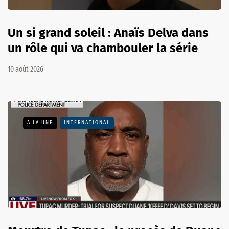
Un si grand soleil : Anaïs Delva dans
un rôle qui va chambouler la série
10 août 2026
A LA UNE
INTERNATIONAL