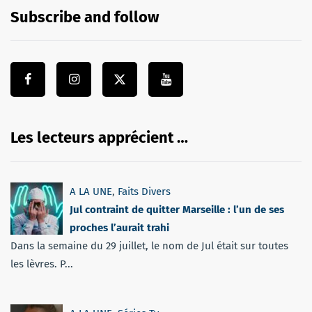
Subscribe and follow
Les lecteurs apprécient …
A LA UNE
,
Faits Divers
Jul contraint de quitter Marseille : l’un de ses
proches l’aurait trahi
Dans la semaine du 29 juillet, le nom de Jul était sur toutes
les lèvres. P...