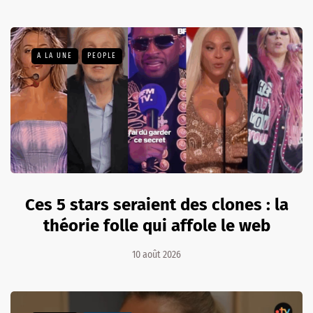
A LA UNE
PEOPLE
Ces 5 stars seraient des clones : la
théorie folle qui affole le web
10 août 2026