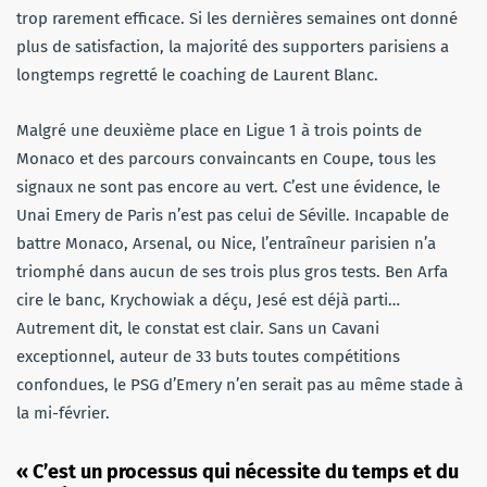
trop rarement efficace. Si les dernières semaines ont donné
plus de satisfaction, la majorité des supporters parisiens a
longtemps regretté le coaching de Laurent Blanc.
Malgré une deuxième place en Ligue 1 à trois points de
Monaco et des parcours convaincants en Coupe, tous les
signaux ne sont pas encore au vert. C’est une évidence, le
Unai Emery de Paris n’est pas celui de Séville. Incapable de
battre Monaco, Arsenal, ou Nice, l’entraîneur parisien n’a
triomphé dans aucun de ses trois plus gros tests. Ben Arfa
cire le banc, Krychowiak a déçu, Jesé est déjà parti…
Autrement dit, le constat est clair. Sans un Cavani
exceptionnel, auteur de 33 buts toutes compétitions
confondues, le PSG d’Emery n’en serait pas au même stade à
la mi-février.
« C’est un processus qui nécessite du temps et du