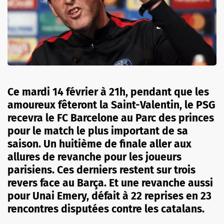
Ce mardi 14 février à 21h, pendant que les
amoureux fêteront la Saint-Valentin, le PSG
recevra le FC Barcelone au Parc des princes
pour le match le plus important de sa
saison. Un huitième de finale aller aux
allures de revanche pour les joueurs
parisiens. Ces derniers restent sur trois
revers face au Barça. Et une revanche aussi
pour Unai Emery, défait à 22 reprises en 23
rencontres disputées contre les catalans.