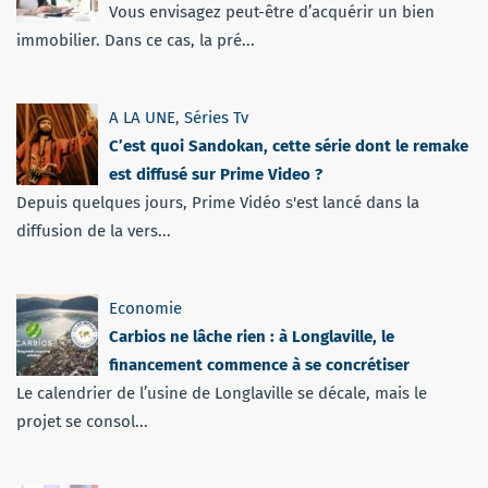
Vous envisagez peut-être d’acquérir un bien
immobilier. Dans ce cas, la pré...
A LA UNE
,
Séries Tv
C’est quoi Sandokan, cette série dont le remake
est diffusé sur Prime Video ?
Depuis quelques jours, Prime Vidéo s'est lancé dans la
diffusion de la vers...
Economie
Carbios ne lâche rien : à Longlaville, le
financement commence à se concrétiser
Le calendrier de l’usine de Longlaville se décale, mais le
projet se consol...