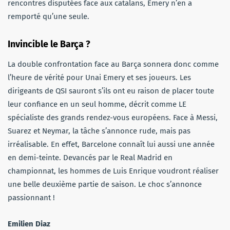
rencontres disputées face aux catalans, Emery n’en a
remporté qu’une seule.
Invincible le Barça ?
La double confrontation face au Barça sonnera donc comme
l’heure de vérité pour Unai Emery et ses joueurs. Les
dirigeants de QSI sauront s’ils ont eu raison de placer toute
leur confiance en un seul homme, décrit comme LE
spécialiste des grands rendez-vous européens. Face à Messi,
Suarez et Neymar, la tâche s’annonce rude, mais pas
irréalisable. En effet, Barcelone connaît lui aussi une année
en demi-teinte. Devancés par le Real Madrid en
championnat, les hommes de Luis Enrique voudront réaliser
une belle deuxième partie de saison. Le choc s’annonce
passionnant !
Emilien Diaz