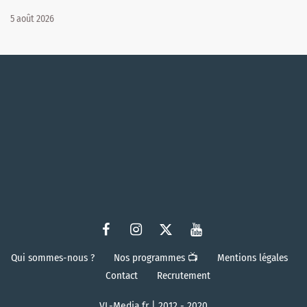
5 août 2026
Qui sommes-nous ?
Nos programmes 📺
Mentions légales
Contact
Recrutement
VL-Media.fr | 2012 - 2020