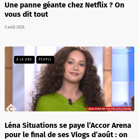
Une panne géante chez Netflix ? On
vous dit tout
5 août 2026
A LA UNE
PEOPLE
Léna Situations se paye l’Accor Arena
pour le final de ses Vlogs d’août : on