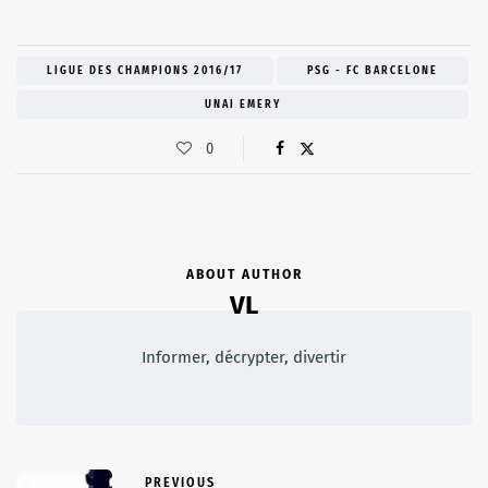
LIGUE DES CHAMPIONS 2016/17
PSG - FC BARCELONE
UNAI EMERY
0
ABOUT AUTHOR
VL
Informer, décrypter, divertir
PREVIOUS