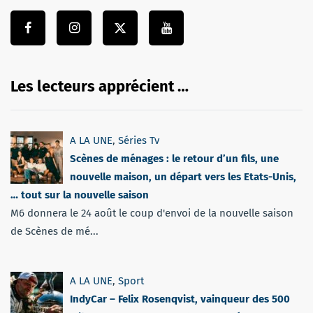
Les lecteurs apprécient …
A LA UNE
,
Séries Tv
Scènes de ménages : le retour d’un fils, une
nouvelle maison, un départ vers les Etats-Unis,
… tout sur la nouvelle saison
M6 donnera le 24 août le coup d'envoi de la nouvelle saison
de Scènes de mé...
A LA UNE
,
Sport
IndyCar – Felix Rosenqvist, vainqueur des 500