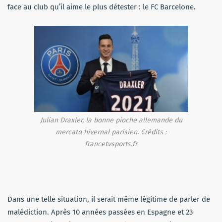
face au club qu’il aime le plus détester : le FC Barcelone.
Julian Draxler, la bonne pioche allemande du
mercato hivernal parisien. Crédits :
francetvsports.fr
Dans une telle situation, il serait même légitime de parler de
malédiction. Après 10 années passées en Espagne et 23