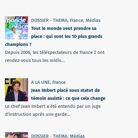
DOSSIER - THEMA
,
France
,
Médias
Tout le monde veut prendre sa
place : qui sont les 10 plus grands
champions ?
Depuis 2006, les téléspectateurs de France 2 ont
rendez-vous tous les midis...
A LA UNE
,
France
Jean Imbert placé sous statut de
témoin assisté : ce que cela change
Le chef Jean Imbert a été entendu par un juge
d'instruction après une garde...
DOSSIER - THEMA
,
Médias