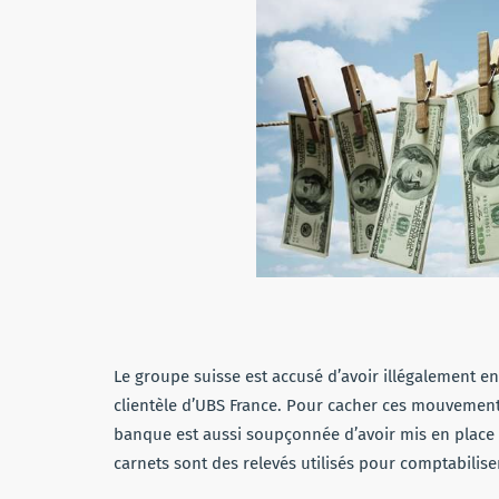
Le groupe suisse est accusé d’avoir illégalement 
clientèle d’UBS France. Pour cacher ces mouvements
banque est aussi soupçonnée d’avoir mis en place u
carnets sont des relevés utilisés pour comptabilise