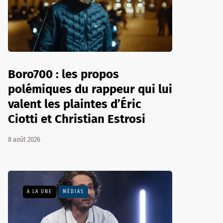
Boro700 : les propos
polémiques du rappeur qui lui
valent les plaintes d’Éric
Ciotti et Christian Estrosi
8 août 2026
A LA UNE
MÉDIAS