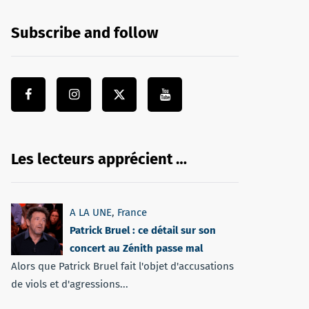
Subscribe and follow
Les lecteurs apprécient …
A LA UNE
,
France
Patrick Bruel : ce détail sur son
concert au Zénith passe mal
Alors que Patrick Bruel fait l'objet d'accusations
de viols et d'agressions...