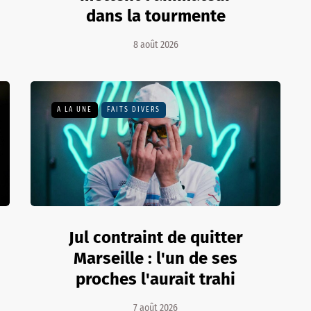
dans la tourmente
8 août 2026
A LA UNE
FAITS DIVERS
Jul contraint de quitter
Marseille : l'un de ses
proches l'aurait trahi
7 août 2026