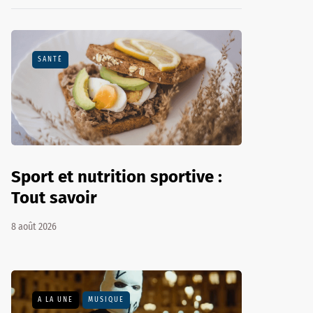
SANTÉ
Sport et nutrition sportive :
Tout savoir
8 août 2026
A LA UNE
MUSIQUE