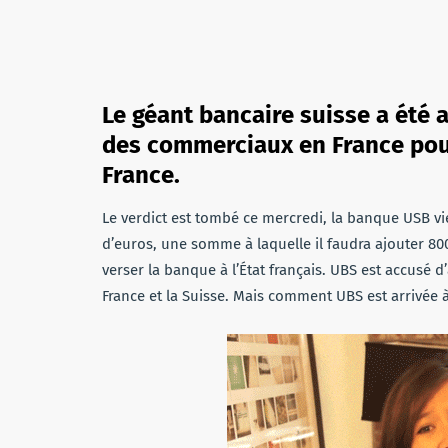
Le géant bancaire suisse a été 
des commerciaux en France pour
France.
Le verdict est tombé ce mercredi, la banque USB vi
d’euros, une somme à laquelle il faudra ajouter 8
verser la banque à l’État français. UBS est accusé 
France et la Suisse. Mais comment UBS est arrivée