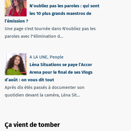
N’oubliez pas les paroles : qui sont
les 10 plus grands maestros de
l’émission ?
Une page s'est tournée dans N'oubliez pas les
paroles avec l''élimination d...
A LA UNE
,
People
Léna Situations se paye l’Accor
Arena pour le final de ses Vlogs
d’août : on vous dit tout
Après dix étés passés à documenter son
quotidien devant la caméra, Léna Sit...
Ça vient de tomber