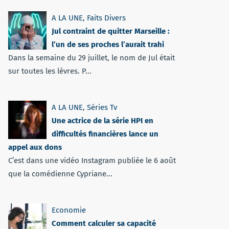
A LA UNE
,
Faits Divers
Jul contraint de quitter Marseille :
l’un de ses proches l’aurait trahi
Dans la semaine du 29 juillet, le nom de Jul était
sur toutes les lèvres. P...
A LA UNE
,
Séries Tv
Une actrice de la série HPI en
difficultés financières lance un
appel aux dons
C’est dans une vidéo Instagram publiée le 6 août
que la comédienne Cypriane...
Economie
Comment calculer sa capacité