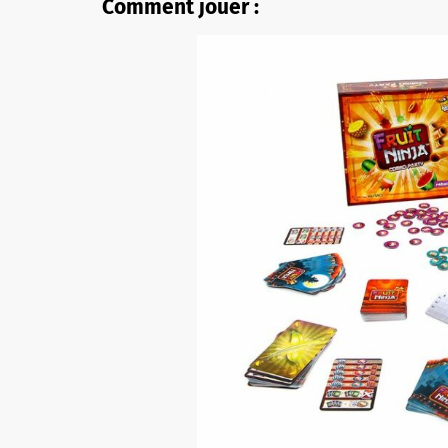
Comment jouer :