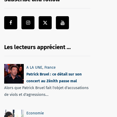
Les lecteurs apprécient …
A LA UNE
,
France
Patrick Bruel : ce détail sur son
concert au Zénith passe mal
Alors que Patrick Bruel fait l'objet d'accusations
de viols et d'agressions...
Economie