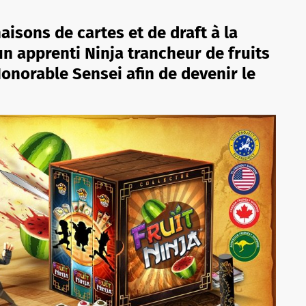
isons de cartes et de draft à la
n apprenti Ninja trancheur de fruits
Honorable Sensei afin de devenir le