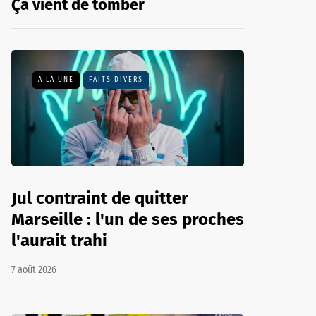
Ça vient de tomber
A LA UNE
FAITS DIVERS
Jul contraint de quitter
Marseille : l'un de ses proches
l'aurait trahi
7 août 2026