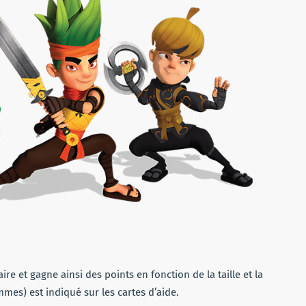
ire et gagne ainsi des points en fonction de la taille et la
mes) est indiqué sur les cartes d’aide.