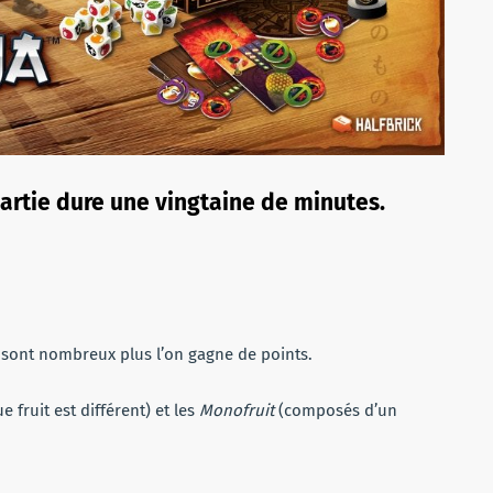
partie dure une vingtaine de minutes.
s sont nombreux plus l’on gagne de points.
 fruit est différent) et les
Monofruit
(composés d’un