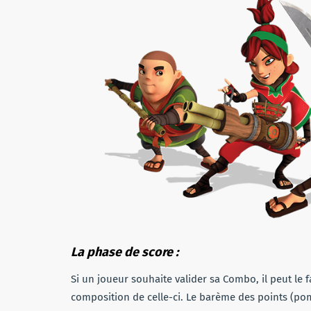
La phase de score :
Si un joueur souhaite valider sa Combo, il peut le fa
composition de celle-ci. Le barème des points (pom