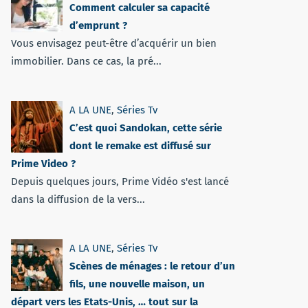
Comment calculer sa capacité
d’emprunt ?
Vous envisagez peut-être d’acquérir un bien
immobilier. Dans ce cas, la pré...
A LA UNE
,
Séries Tv
C’est quoi Sandokan, cette série
dont le remake est diffusé sur
Prime Video ?
Depuis quelques jours, Prime Vidéo s'est lancé
dans la diffusion de la vers...
A LA UNE
,
Séries Tv
Scènes de ménages : le retour d’un
fils, une nouvelle maison, un
départ vers les Etats-Unis, … tout sur la