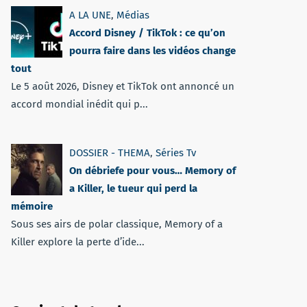
A LA UNE
,
Médias
Accord Disney / TikTok : ce qu’on
pourra faire dans les vidéos change
tout
Le 5 août 2026, Disney et TikTok ont annoncé un
accord mondial inédit qui p...
DOSSIER - THEMA
,
Séries Tv
On débriefe pour vous… Memory of
a Killer, le tueur qui perd la
mémoire
Sous ses airs de polar classique, Memory of a
Killer explore la perte d’ide...