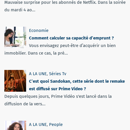
Mauvaise surprise pour les abonnés de Netflix. Dans la soirée
du mardi 4 ao...
Economie
Comment calculer sa capacité d’emprunt ?
Vous envisagez peut-être d’acquérir un bien
immobilier. Dans ce cas, la pré...
A LA UNE
,
Séries Tv
C’est quoi Sandokan, cette série dont le remake
est diffusé sur Prime Video ?
Depuis quelques jours, Prime Vidéo s'est lancé dans la
diffusion de la vers...
A LA UNE
,
People