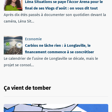
Léna Situations se paye l’Accor Arena pour le
final de ses Vlogs d’août : on vous dit tout
Après dix étés passés à documenter son quotidien devant la
caméra, Léna Sit...
Economie
Carbios ne lâche rien : à Longlaville, le
financement commence à se concrétiser
Le calendrier de l’usine de Longlaville se décale, mais le
projet se consol...
Ça vient de tomber