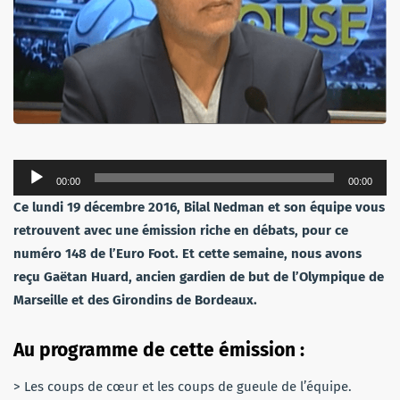
Lecteur
00:00
00:00
audio
Ce lundi 19 décembre 2016, Bilal Nedman et son équipe vous
retrouvent avec une émission riche en débats, p
our ce
numéro 148 de l’Euro Foot
. Et cette semaine, nous avons
reçu Gaëtan Huard, ancien gardien de but de l’Olympique de
Marseille et des Girondins de Bordeaux.
Au programme de cette émission :
> Les coups de cœur et les coups de gueule de l’équipe.