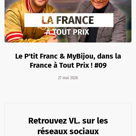
Le P'tit Franc & MyBijou, dans la
France à Tout Prix ! #09
27 mai 2026
Retrouvez VL. sur les
réseaux sociaux