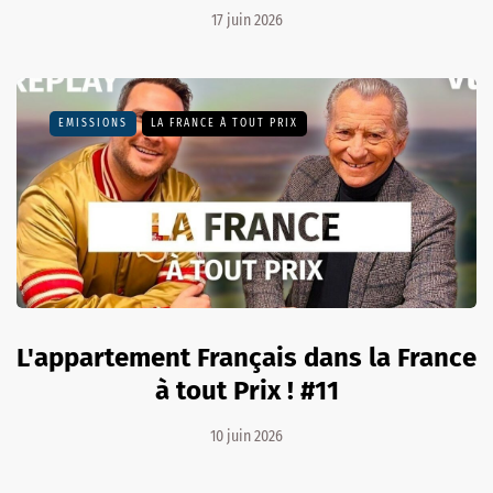
17 juin 2026
EMISSIONS
LA FRANCE À TOUT PRIX
L'appartement Français dans la France
à tout Prix ! #11
10 juin 2026