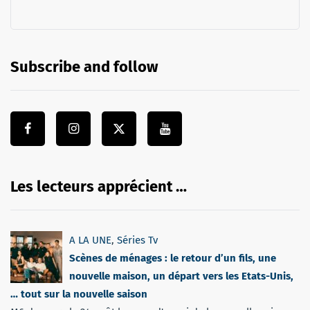
Subscribe and follow
Les lecteurs apprécient …
A LA UNE
,
Séries Tv
Scènes de ménages : le retour d’un fils, une
nouvelle maison, un départ vers les Etats-Unis,
… tout sur la nouvelle saison