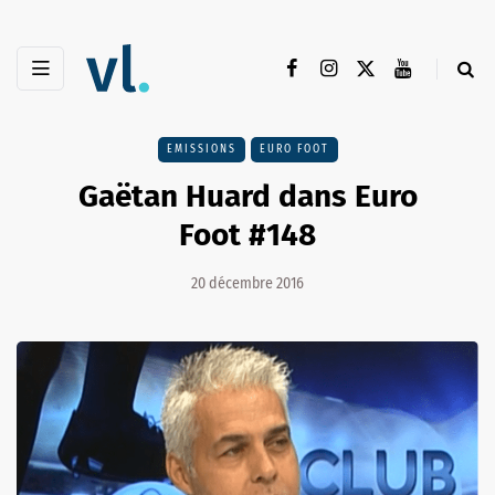
EMISSIONS
EURO FOOT
Gaëtan Huard dans Euro
Foot #148
20 décembre 2016