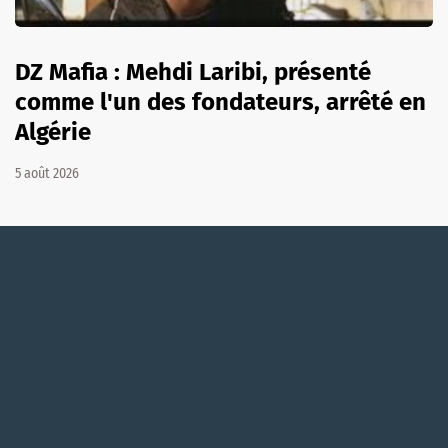
DZ Mafia : Mehdi Laribi, présenté
comme l'un des fondateurs, arrêté en
Algérie
5 août 2026