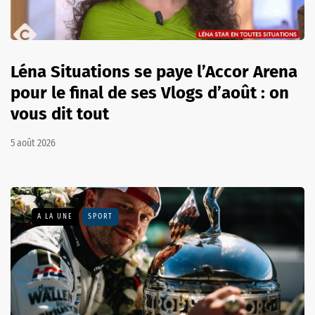
Léna Situations se paye l’Accor Arena
pour le final de ses Vlogs d’août : on
vous dit tout
5 août 2026
A LA UNE
SPORT