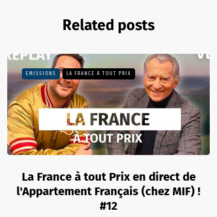
Related posts
EMISSIONS
LA FRANCE À TOUT PRIX
La France à tout Prix en direct de
l'Appartement Français (chez MIF) !
#12