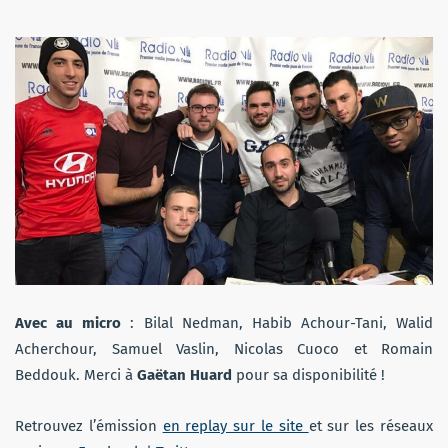
Avec au micro
: Bilal Nedman,
Habib Achour-Tani, Walid
Acherchour, Samuel Vaslin, Nicolas Cuoco et Romain
Beddouk
. Merci à
Gaëtan Huard
pour sa disponibilité !
Retrouvez l’émission
en replay sur le site
et sur les réseaux