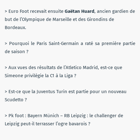
> Euro Foot recevait ensuite
Gaëtan Huard
, ancien gardien de
but de l’Olympique de Marseille et des Girondins de
Bordeaux.
> Pourquoi le Paris Saint-Germain a raté sa première partie
de saison ?
> Aux vues des résultats de l’Atletico Madrid, est-ce que
Simeone privilégie la C1 à la Liga ?
> Est-ce que la Juventus Turin est partie pour un nouveau
Scudetto ?
> Pk foot : Bayern Münich – RB Leipzig : le challenger de
Leipzig peut-il terrasser l’ogre bavarois ?