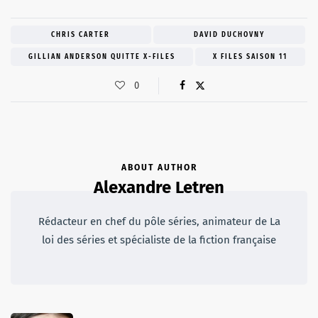
CHRIS CARTER
DAVID DUCHOVNY
GILLIAN ANDERSON QUITTE X-FILES
X FILES SAISON 11
0
ABOUT AUTHOR
Alexandre Letren
Rédacteur en chef du pôle séries, animateur de La
loi des séries et spécialiste de la fiction française