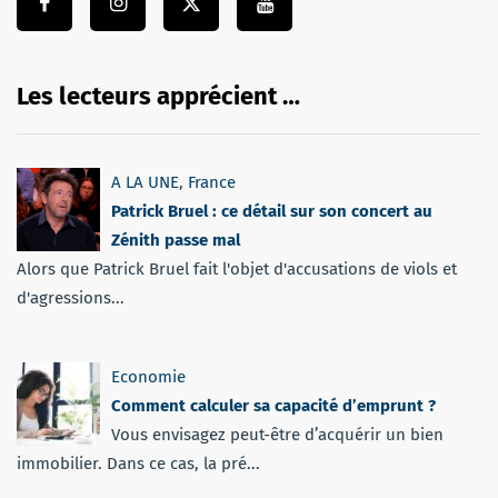
Les lecteurs apprécient …
A LA UNE
,
France
Patrick Bruel : ce détail sur son concert au
Zénith passe mal
Alors que Patrick Bruel fait l'objet d'accusations de viols et
d'agressions...
Economie
Comment calculer sa capacité d’emprunt ?
Vous envisagez peut-être d’acquérir un bien
immobilier. Dans ce cas, la pré...