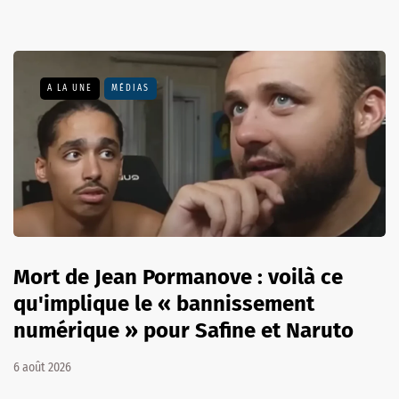
A LA UNE
MÉDIAS
Mort de Jean Pormanove : voilà ce
qu'implique le « bannissement
numérique » pour Safine et Naruto
6 août 2026