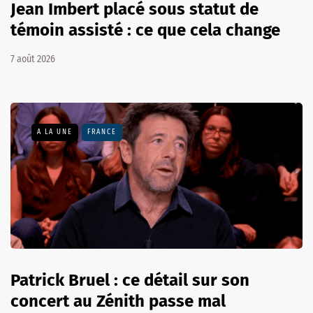
Jean Imbert placé sous statut de
témoin assisté : ce que cela change
7 août 2026
A LA UNE
FRANCE
Patrick Bruel : ce détail sur son
concert au Zénith passe mal