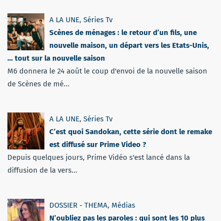
A LA UNE
,
Séries Tv
Scènes de ménages : le retour d’un fils, une
nouvelle maison, un départ vers les Etats-Unis,
… tout sur la nouvelle saison
M6 donnera le 24 août le coup d'envoi de la nouvelle saison
de Scènes de mé...
A LA UNE
,
Séries Tv
C’est quoi Sandokan, cette série dont le remake
est diffusé sur Prime Video ?
Depuis quelques jours, Prime Vidéo s'est lancé dans la
diffusion de la vers...
DOSSIER - THEMA
,
Médias
N’oubliez pas les paroles : qui sont les 10 plus