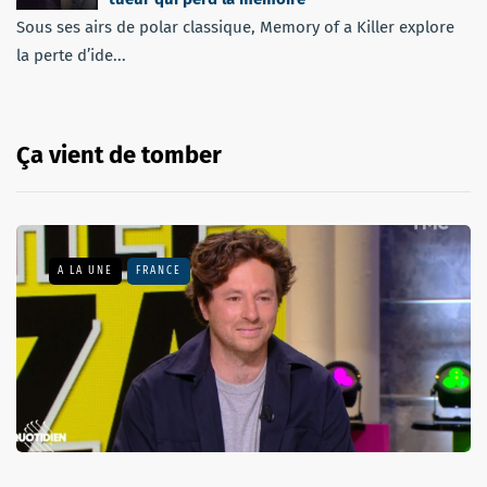
Sous ses airs de polar classique, Memory of a Killer explore
la perte d’ide...
Ça vient de tomber
A LA UNE
FRANCE