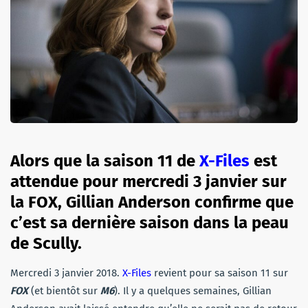
Alors que la saison 11 de
X-Files
est
attendue pour mercredi 3 janvier sur
la FOX, Gillian Anderson confirme que
c’est sa dernière saison dans la peau
de Scully.
Mercredi 3 janvier 2018.
X-Files
revient pour sa saison 11 sur
FOX
(et bientôt sur
M6
). Il y a quelques semaines, Gillian