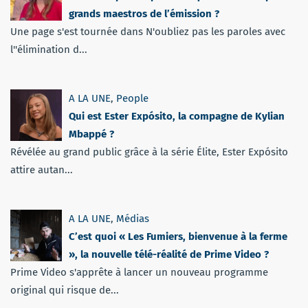
grands maestros de l’émission ?
Une page s'est tournée dans N'oubliez pas les paroles avec
l''élimination d...
A LA UNE
,
People
Qui est Ester Expósito, la compagne de Kylian
Mbappé ?
Révélée au grand public grâce à la série Élite, Ester Expósito
attire autan...
A LA UNE
,
Médias
C’est quoi « Les Fumiers, bienvenue à la ferme
», la nouvelle télé-réalité de Prime Video ?
Prime Video s'apprête à lancer un nouveau programme
original qui risque de...