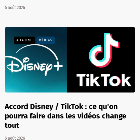
6 août 2026
A LA UNE
MÉDIAS
Accord Disney / TikTok : ce qu'on
pourra faire dans les vidéos change
tout
6 août 2026