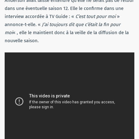
Anderson avait laissé entendre qu’elle ne serait pas de retour
dans une éventuelle saison 12. Elle le confirme dans une
interview accordée à TV Guide : «
C’est tout pour moi
»
annonce-t-elle. «
J’ai toujours dit que c’était la fin pour
moi
« , elle le maintient donc à la veille de la diffusion de la
nouvelle saison.