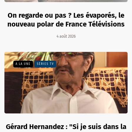
On regarde ou pas ? Les évaporés, le
nouveau polar de France Télévisions
4 août 2026
A LA UNE
SÉRIES TV
Gérard Hernandez : "Si je suis dans la