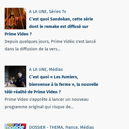
A LA UNE
,
Séries Tv
C’est quoi Sandokan, cette série
dont le remake est diffusé sur
Prime Video ?
Depuis quelques jours, Prime Vidéo s'est lancé
dans la diffusion de la vers...
A LA UNE
,
Médias
C’est quoi « Les Fumiers,
bienvenue à la ferme », la nouvelle
télé-réalité de Prime Video ?
Prime Video s'apprête à lancer un nouveau
programme original qui risque de...
DOSSIER - THEMA
,
France
,
Médias