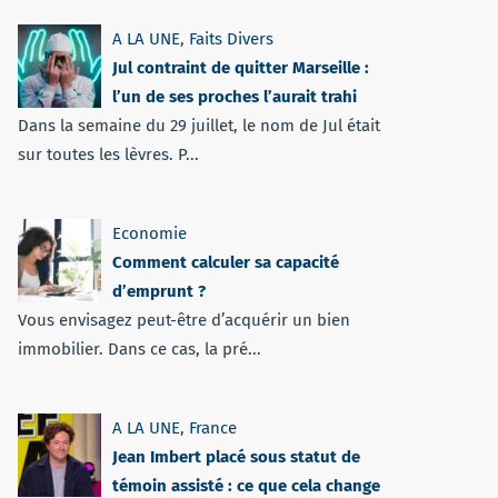
A LA UNE
,
Faits Divers
Jul contraint de quitter Marseille :
l’un de ses proches l’aurait trahi
Dans la semaine du 29 juillet, le nom de Jul était
sur toutes les lèvres. P...
Economie
Comment calculer sa capacité
d’emprunt ?
Vous envisagez peut-être d’acquérir un bien
immobilier. Dans ce cas, la pré...
A LA UNE
,
France
Jean Imbert placé sous statut de
témoin assisté : ce que cela change