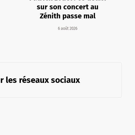
sur son concert au
Zénith passe mal
6 août 2026
r les réseaux sociaux