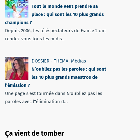
Tout le monde veut prendre sa
place : qui sont les 10 plus grands
champions ?
Depuis 2006, les téléspectateurs de France 2 ont
rendez-vous tous les midis...
DOSSIER - THEMA
,
Médias
N’oubliez pas les paroles : qui sont
les 10 plus grands maestros de
l’émission ?
Une page s'est tournée dans N'oubliez pas les
paroles avec l''élimination d...
Ça vient de tomber