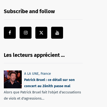
Subscribe and follow
Les lecteurs apprécient …
A LA UNE
,
France
Patrick Bruel : ce détail sur son
concert au Zénith passe mal
Alors que Patrick Bruel fait l'objet d'accusations
de viols et d'agressions...