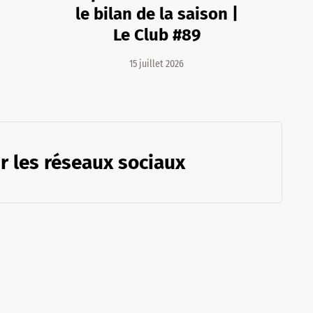
le bilan de la saison |
Le Club #89
15 juillet 2026
r les réseaux sociaux