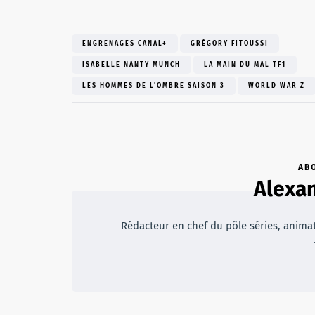
ENGRENAGES CANAL+
GRÉGORY FITOUSSI
ISABELLE NANTY MUNCH
LA MAIN DU MAL TF1
LES HOMMES DE L'OMBRE SAISON 3
WORLD WAR Z
AB
Alexan
Rédacteur en chef du pôle séries, animateu