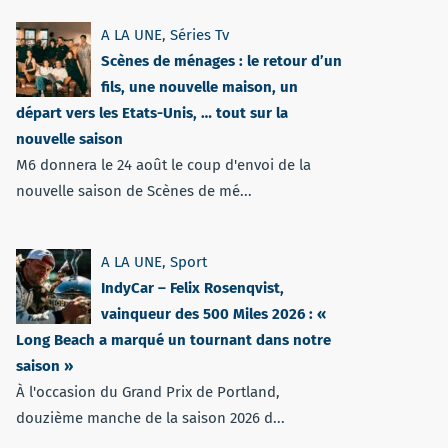
A LA UNE
,
Séries Tv
Scènes de ménages : le retour d’un
fils, une nouvelle maison, un
départ vers les Etats-Unis, … tout sur la
nouvelle saison
M6 donnera le 24 août le coup d'envoi de la
nouvelle saison de Scènes de mé...
A LA UNE
,
Sport
IndyCar – Felix Rosenqvist,
vainqueur des 500 Miles 2026 : «
Long Beach a marqué un tournant dans notre
saison »
À l'occasion du Grand Prix de Portland,
douzième manche de la saison 2026 d...