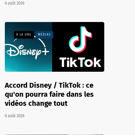
6 août 2026
A LA UNE
MÉDIAS
Accord Disney / TikTok : ce
qu'on pourra faire dans les
vidéos change tout
6 août 2026