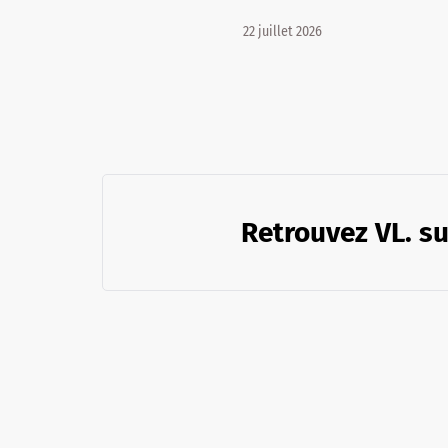
22 juillet 2026
Retrouvez VL. su