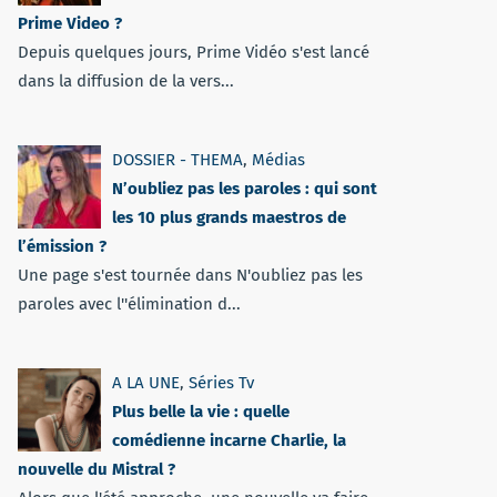
Prime Video ?
Depuis quelques jours, Prime Vidéo s'est lancé
dans la diffusion de la vers...
DOSSIER - THEMA
,
Médias
N’oubliez pas les paroles : qui sont
les 10 plus grands maestros de
l’émission ?
Une page s'est tournée dans N'oubliez pas les
paroles avec l''élimination d...
A LA UNE
,
Séries Tv
Plus belle la vie : quelle
comédienne incarne Charlie, la
nouvelle du Mistral ?