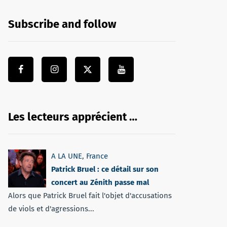
Subscribe and follow
Les lecteurs apprécient …
A LA UNE
,
France
Patrick Bruel : ce détail sur son
concert au Zénith passe mal
Alors que Patrick Bruel fait l'objet d'accusations
de viols et d'agressions...