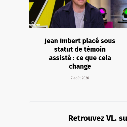
Jean Imbert placé sous
statut de témoin
assisté : ce que cela
change
7 août 2026
Retrouvez VL. su