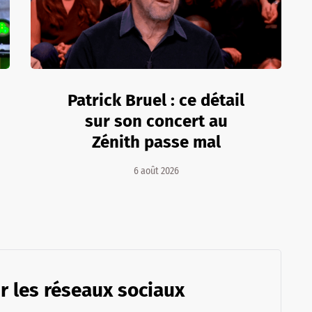
Patrick Bruel : ce détail
sur son concert au
Zénith passe mal
6 août 2026
r les réseaux sociaux