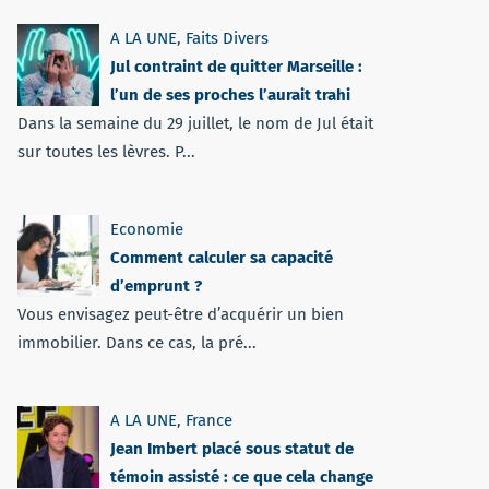
A LA UNE
,
Faits Divers
Jul contraint de quitter Marseille :
l’un de ses proches l’aurait trahi
Dans la semaine du 29 juillet, le nom de Jul était
sur toutes les lèvres. P...
Economie
Comment calculer sa capacité
d’emprunt ?
Vous envisagez peut-être d’acquérir un bien
immobilier. Dans ce cas, la pré...
A LA UNE
,
France
Jean Imbert placé sous statut de
témoin assisté : ce que cela change