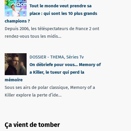
Tout le monde veut prendre sa
place : qui sont les 10 plus grands
champions ?
Depuis 2006, les téléspectateurs de France 2 ont
rendez-vous tous les midis...
DOSSIER - THEMA
,
Séries Tv
On débriefe pour vous… Memory of
a Killer, le tueur qui perd la
mémoire
Sous ses airs de polar classique, Memory of a
Killer explore la perte d’ide...
Ça vient de tomber