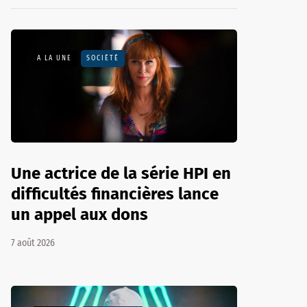
A LA UNE
SOCIÉTÉ
Une actrice de la série HPI en
difficultés financières lance
un appel aux dons
7 août 2026