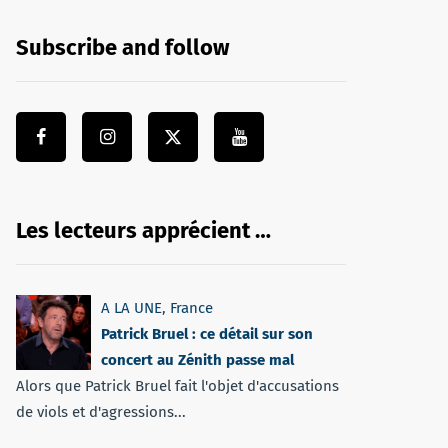
Subscribe and follow
Les lecteurs apprécient …
A LA UNE
,
France
Patrick Bruel : ce détail sur son
concert au Zénith passe mal
Alors que Patrick Bruel fait l'objet d'accusations
de viols et d'agressions...