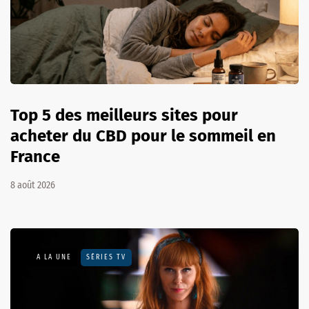
Top 5 des meilleurs sites pour
acheter du CBD pour le sommeil en
France
8 août 2026
A LA UNE
SÉRIES TV