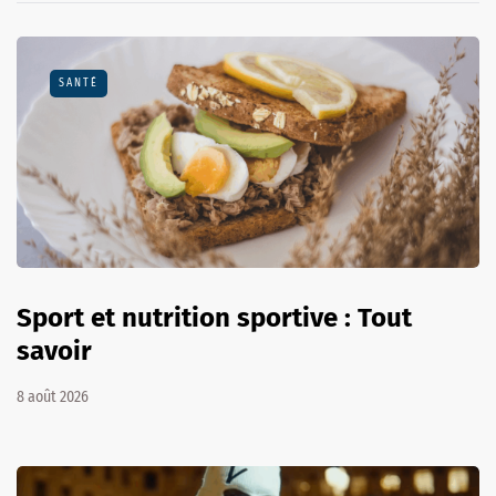
SANTÉ
Sport et nutrition sportive : Tout
savoir
8 août 2026