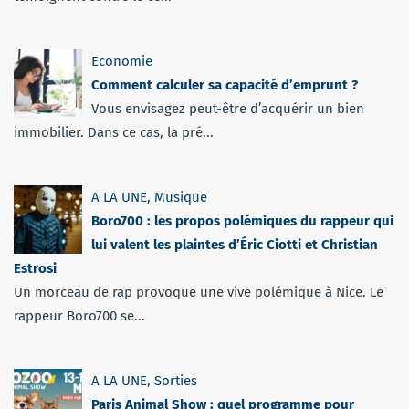
Economie
Comment calculer sa capacité d’emprunt ?
Vous envisagez peut-être d’acquérir un bien
immobilier. Dans ce cas, la pré...
A LA UNE
,
Musique
Boro700 : les propos polémiques du rappeur qui
lui valent les plaintes d’Éric Ciotti et Christian
Estrosi
Un morceau de rap provoque une vive polémique à Nice. Le
rappeur Boro700 se...
A LA UNE
,
Sorties
Paris Animal Show : quel programme pour