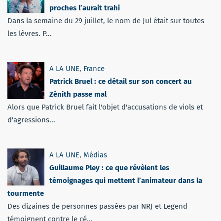
proches l’aurait trahi
Dans la semaine du 29 juillet, le nom de Jul était sur toutes
les lèvres. P...
A LA UNE
,
France
Patrick Bruel : ce détail sur son concert au
Zénith passe mal
Alors que Patrick Bruel fait l'objet d'accusations de viols et
d'agressions...
A LA UNE
,
Médias
Guillaume Pley : ce que révèlent les
témoignages qui mettent l’animateur dans la
tourmente
Des dizaines de personnes passées par NRJ et Legend
témoignent contre le cé...