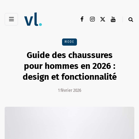
MODE
Guide des chaussures
pour hommes en 2026 :
design et fonctionnalité
1 février 2026