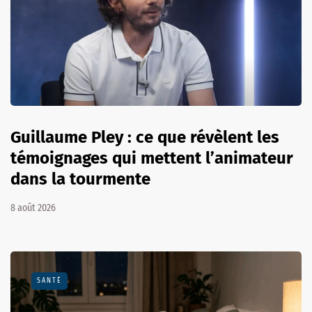
Guillaume Pley : ce que révèlent les
témoignages qui mettent l’animateur
dans la tourmente
8 août 2026
SANTÉ