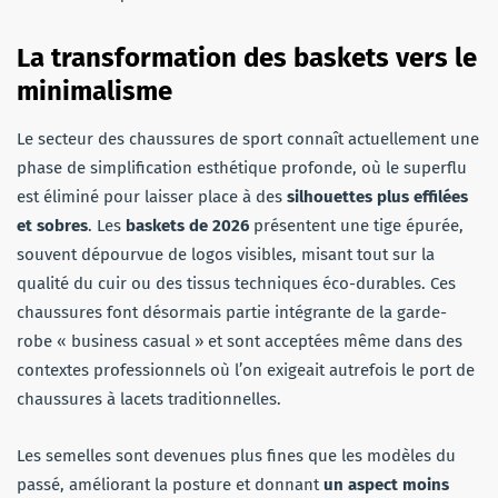
La transformation des baskets vers le
minimalisme
Le secteur des chaussures de sport connaît actuellement une
phase de simplification esthétique profonde, où le superflu
est éliminé pour laisser place à des
silhouettes plus effilées
et sobres
. Les
baskets de 2026
présentent une tige épurée,
souvent dépourvue de logos visibles, misant tout sur la
qualité du cuir ou des tissus techniques éco-durables. Ces
chaussures font désormais partie intégrante de la garde-
robe « business casual » et sont acceptées même dans des
contextes professionnels où l’on exigeait autrefois le port de
chaussures à lacets traditionnelles.
Les semelles sont devenues plus fines que les modèles du
passé, améliorant la posture et donnant
un aspect moins