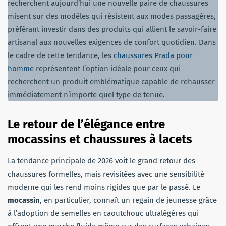
recherchent aujourd’hui une nouvelle paire de chaussures
misent sur des modèles qui résistent aux modes passagères,
préférant investir dans des produits qui allient le savoir-faire
artisanal aux nouvelles exigences de confort quotidien. Dans
le cadre de cette tendance, les
chaussures Prada pour
homme
représentent l’option idéale pour ceux qui
recherchent un produit emblématique capable de rehausser
immédiatement n’importe quel type de tenue.
Le retour de l’élégance entre
mocassins et chaussures à lacets
La tendance principale de 2026 voit le grand retour des
chaussures formelles, mais revisitées avec une sensibilité
moderne qui les rend moins rigides que par le passé. Le
mocassin
, en particulier, connaît un regain de jeunesse grâce
à l’adoption de semelles en caoutchouc ultralégères qui