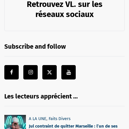
Retrouvez VL. sur les
réseaux sociaux
Subscribe and follow
Les lecteurs apprécient …
A LA UNE
,
Faits Divers
Jul contraint de quitter Marseille : l’un de ses