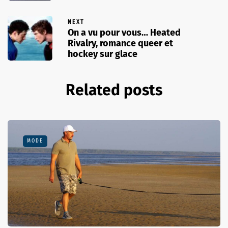
NEXT
On a vu pour vous… Heated
Rivalry, romance queer et
hockey sur glace
Related posts
MODE