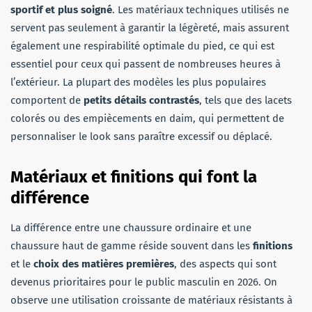
sportif et plus soigné
. Les matériaux techniques utilisés ne
servent pas seulement à garantir la légèreté, mais assurent
également une respirabilité optimale du pied, ce qui est
essentiel pour ceux qui passent de nombreuses heures à
l’extérieur. La plupart des modèles les plus populaires
comportent de
petits détails contrastés
, tels que des lacets
colorés ou des empiècements en daim, qui permettent de
personnaliser le look sans paraître excessif ou déplacé.
Matériaux et finitions qui font la
différence
La différence entre une chaussure ordinaire et une
chaussure haut de gamme réside souvent dans les
finitions
et le
choix des matières premières
, des aspects qui sont
devenus prioritaires pour le public masculin en 2026. On
observe une utilisation croissante de matériaux résistants à