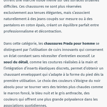
offrent une marche fluide même sur des surfaces urbaines
difficiles. Ces chaussures ne sont plus réservées
exclusivement aux tenues élégantes, mais s’associent
naturellement à des jeans coupés sur mesure ou à des
pantalons en coton épais, créant un équilibre parfait entre
professionnalisme et décontraction.
Dans cette catégorie, les
chaussures Prada pour homme
se
distinguent par l’utilisation de cuirs innovants qui conservent
un éclat constant sans nécessiter d’entretien excessif. Le
souci du détail
, comme les coutures réalisées à la main et
l’intégration d’inserts élastiques discrets, permet d’obtenir un
chaussant enveloppant qui s’adapte à la forme du pied dès la
première utilisation. Le choix des couleurs s’éloigne du noir
absolu pour se tourner vers des teintes plus chaudes comme
le marron foncé, le bleu nuit et le gris anthracite, des
couleurs qui offrent une plus grande polyvalence dans les
associations quotidiennes.