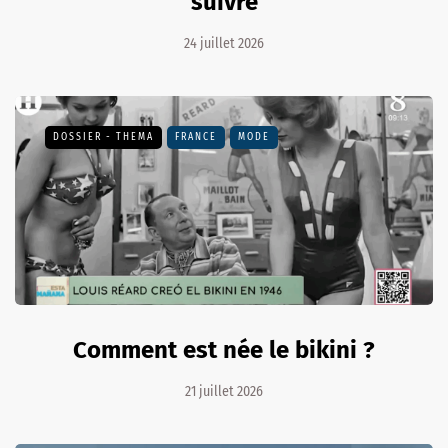
suivre
24 juillet 2026
DOSSIER - THEMA
FRANCE
MODE
Comment est née le bikini ?
21 juillet 2026