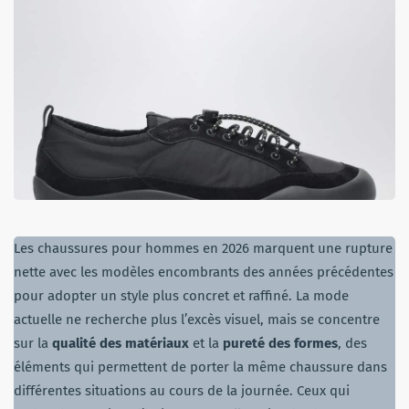
Les chaussures pour hommes en 2026 marquent une rupture
nette avec les modèles encombrants des années précédentes
pour adopter un style plus concret et raffiné. La mode
actuelle ne recherche plus l’excès visuel, mais se concentre
sur la
qualité des matériaux
et la
pureté des formes
, des
éléments qui permettent de porter la même chaussure dans
différentes situations au cours de la journée. Ceux qui