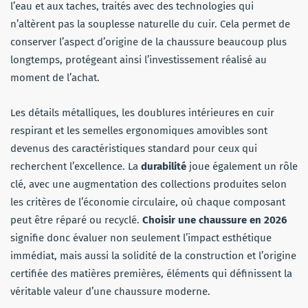
l’eau et aux taches, traités avec des technologies qui
n’altèrent pas la souplesse naturelle du cuir. Cela permet de
conserver l’aspect d’origine de la chaussure beaucoup plus
longtemps, protégeant ainsi l’investissement réalisé au
moment de l’achat.
Les détails métalliques, les doublures intérieures en cuir
respirant et les semelles ergonomiques amovibles sont
devenus des caractéristiques standard pour ceux qui
recherchent l’excellence. La
durabilité
joue également un rôle
clé, avec une augmentation des collections produites selon
les critères de l’économie circulaire, où chaque composant
peut être réparé ou recyclé.
Choisir une chaussure en 2026
signifie donc évaluer non seulement l’impact esthétique
immédiat, mais aussi la solidité de la construction et l’origine
certifiée des matières premières, éléments qui définissent la
véritable valeur d’une chaussure moderne.