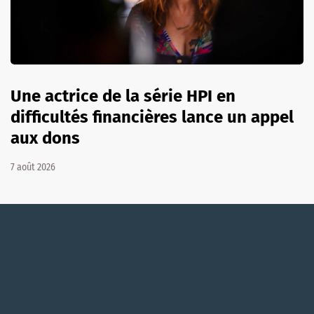
Une actrice de la série HPI en
difficultés financières lance un appel
aux dons
7 août 2026