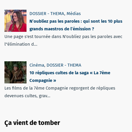
DOSSIER - THEMA
,
Médias
N’oubliez pas les paroles : qui sont les 10 plus
grands maestros de l’émission ?
Une page s'est tournée dans N'oubliez pas les paroles avec
l''élimination d...
Cinéma
,
DOSSIER - THEMA
10 répliques cultes de la saga « La 7ème
Compagnie »
Les films de la 7ème Compagnie regorgent de répliques
devenues cultes, grav...
Ça vient de tomber