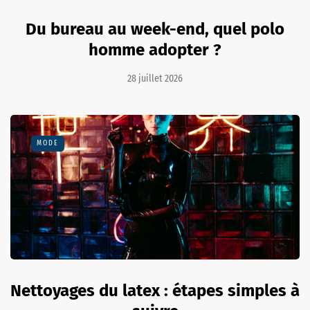
Du bureau au week-end, quel polo
homme adopter ?
28 juillet 2026
MODE
Nettoyages du latex : étapes simples à