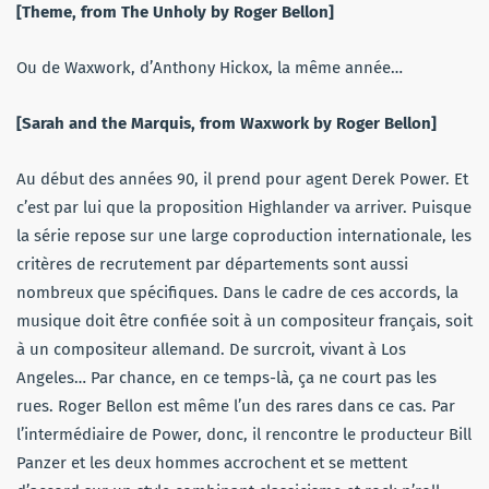
[Theme, from The Unholy by Roger Bellon]
Ou de Waxwork, d’Anthony Hickox, la même année…
[Sarah and the Marquis, from Waxwork by Roger Bellon]
Au début des années 90, il prend pour agent Derek Power. Et
c’est par lui que la proposition Highlander va arriver. Puisque
la série repose sur une large coproduction internationale, les
critères de recrutement par départements sont aussi
nombreux que spécifiques. Dans le cadre de ces accords, la
musique doit être confiée soit à un compositeur français, soit
à un compositeur allemand. De surcroit, vivant à Los
Angeles… Par chance, en ce temps-là, ça ne court pas les
rues. Roger Bellon est même l’un des rares dans ce cas. Par
l’intermédiaire de Power, donc, il rencontre le producteur Bill
Panzer et les deux hommes accrochent et se mettent