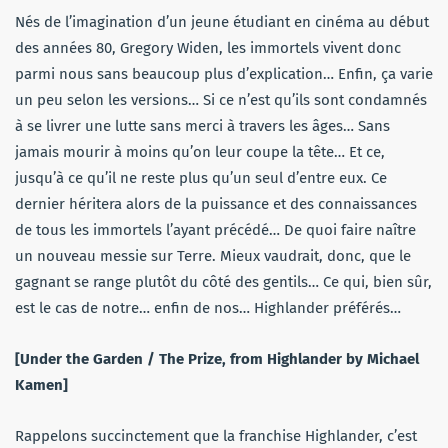
Nés de l’imagination d’un jeune étudiant en cinéma au début
des années 80, Gregory Widen, les immortels vivent donc
parmi nous sans beaucoup plus d’explication… Enfin, ça varie
un peu selon les versions… Si ce n’est qu’ils sont condamnés
à se livrer une lutte sans merci à travers les âges… Sans
jamais mourir à moins qu’on leur coupe la tête… Et ce,
jusqu’à ce qu’il ne reste plus qu’un seul d’entre eux. Ce
dernier héritera alors de la puissance et des connaissances
de tous les immortels l’ayant précédé… De quoi faire naître
un nouveau messie sur Terre. Mieux vaudrait, donc, que le
gagnant se range plutôt du côté des gentils… Ce qui, bien sûr,
est le cas de notre… enfin de nos… Highlander préférés…
[Under the Garden / The Prize, from Highlander by Michael
Kamen]
Rappelons succinctement que la franchise Highlander, c’est