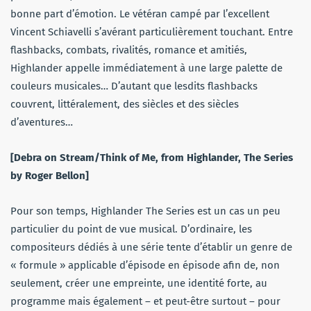
bonne part d’émotion. Le vétéran campé par l’excellent
Vincent Schiavelli s’avérant particulièrement touchant. Entre
flashbacks, combats, rivalités, romance et amitiés,
Highlander appelle immédiatement à une large palette de
couleurs musicales… D’autant que lesdits flashbacks
couvrent, littéralement, des siècles et des siècles
d’aventures…
[Debra on Stream/Think of Me, from Highlander, The Series
by Roger Bellon]
Pour son temps, Highlander The Series est un cas un peu
particulier du point de vue musical. D’ordinaire, les
compositeurs dédiés à une série tente d’établir un genre de
« formule » applicable d’épisode en épisode afin de, non
seulement, créer une empreinte, une identité forte, au
programme mais également – et peut-être surtout – pour