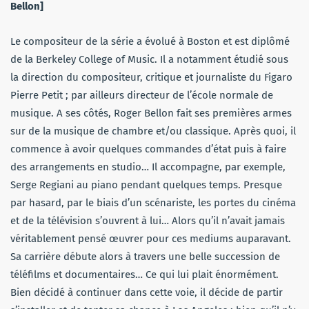
Bellon]
Le compositeur de la série a évolué à Boston et est diplômé
de la Berkeley College of Music. Il a notamment étudié sous
la direction du compositeur, critique et journaliste du Figaro
Pierre Petit ; par ailleurs directeur de l’école normale de
musique. A ses côtés, Roger Bellon fait ses premières armes
sur de la musique de chambre et/ou classique. Après quoi, il
commence à avoir quelques commandes d’état puis à faire
des arrangements en studio… Il accompagne, par exemple,
Serge Regiani au piano pendant quelques temps. Presque
par hasard, par le biais d’un scénariste, les portes du cinéma
et de la télévision s’ouvrent à lui… Alors qu’il n’avait jamais
véritablement pensé œuvrer pour ces mediums auparavant.
Sa carrière débute alors à travers une belle succession de
téléfilms et documentaires… Ce qui lui plait énormément.
Bien décidé à continuer dans cette voie, il décide de partir