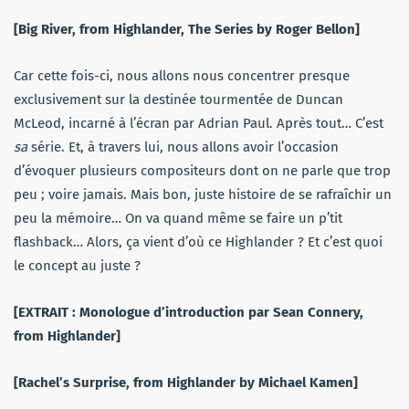
[Big River, from Highlander, The Series by Roger Bellon]
Car cette fois-ci, nous allons nous concentrer presque
exclusivement sur la destinée tourmentée de Duncan
McLeod, incarné à l’écran par Adrian Paul. Après tout… C’est
sa
série. Et, à travers lui, nous allons avoir l’occasion
d’évoquer plusieurs compositeurs dont on ne parle que trop
peu ; voire jamais. Mais bon, juste histoire de se rafraîchir un
peu la mémoire… On va quand même se faire un p’tit
flashback… Alors, ça vient d’où ce Highlander ? Et c’est quoi
le concept au juste ?
[EXTRAIT : Monologue d’introduction par Sean Connery,
from Highlander]
[Rachel’s Surprise, from Highlander by Michael Kamen]