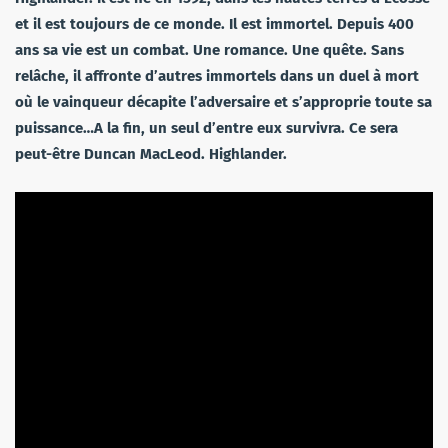
et il est toujours de ce monde. Il est immortel. Depuis 400
ans sa vie est un combat. Une romance. Une quête. Sans
relâche, il affronte d’autres immortels dans un duel à mort
où le vainqueur décapite l’adversaire et s’approprie toute sa
puissance…A la fin, un seul d’entre eux survivra. Ce sera
peut-être Duncan MacLeod. Highlander.