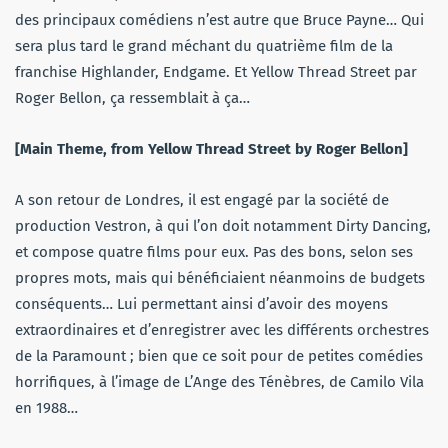
des principaux comédiens n’est autre que Bruce Payne… Qui
sera plus tard le grand méchant du quatrième film de la
franchise Highlander, Endgame. Et Yellow Thread Street par
Roger Bellon, ça ressemblait à ça…
[Main Theme, from Yellow Thread Street by Roger Bellon]
A son retour de Londres, il est engagé par la société de
production Vestron, à qui l’on doit notamment Dirty Dancing,
et compose quatre films pour eux. Pas des bons, selon ses
propres mots, mais qui bénéficiaient néanmoins de budgets
conséquents… Lui permettant ainsi d’avoir des moyens
extraordinaires et d’enregistrer avec les différents orchestres
de la Paramount ; bien que ce soit pour de petites comédies
horrifiques, à l’image de L’Ange des Ténèbres, de Camilo Vila
en 1988…