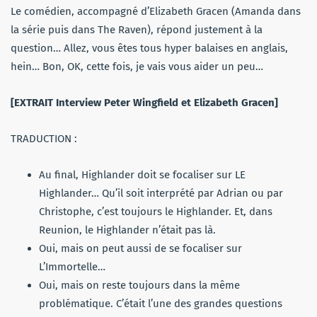
Le comédien, accompagné d’Elizabeth Gracen (Amanda dans
la série puis dans The Raven), répond justement à la
question… Allez, vous êtes tous hyper balaises en anglais,
hein… Bon, OK, cette fois, je vais vous aider un peu…
[EXTRAIT Interview Peter Wingfield et Elizabeth Gracen]
TRADUCTION :
Au final, Highlander doit se focaliser sur LE
Highlander… Qu’il soit interprété par Adrian ou par
Christophe, c’est toujours le Highlander. Et, dans
Reunion, le Highlander n’était pas là.
Oui, mais on peut aussi de se focaliser sur
L’Immortelle…
Oui, mais on reste toujours dans la même
problématique. C’était l’une des grandes questions