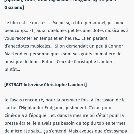
Graziano]
Le film est ce qu’il est… Même si, à titre personnel, je l’aime
beaucoup… Et j’aurai quelques petites anecdotes musicales à
vous raconter en temps et en heure… Et en parlant
d’anecdotes musicales… Si on demandait un peu à Connor
MacLeod en personne quels sont ses goûts en matière de
musique de film… Enfin… Ceux de Christophe Lambert
plutôt…
[EXTRAIT Interview Christophe Lambert]
Je l’avais rencontré, pour la première fois, à l’occasion de la
sortie d’Highlander Endgame, justement. C’était pour
CinéFonia à l’époque… et, dans la mesure où c’était pour la
presse écrite, je n’avais pas besoin du top du top en termes
de micro ! Je sais… ça s’entend. Mais avouez que c’est sympa