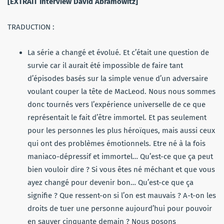
[EXTRAIT Interview David Abramowitz]
TRADUCTION :
La série a changé et évolué. Et c’était une question de
survie car il aurait été impossible de faire tant
d’épisodes basés sur la simple venue d’un adversaire
voulant couper la tête de MacLeod. Nous nous sommes
donc tournés vers l’expérience universelle de ce que
représentait le fait d’être immortel. Et pas seulement
pour les personnes les plus héroïques, mais aussi ceux
qui ont des problèmes émotionnels. Etre né à la fois
maniaco-dépressif et immortel… Qu’est-ce que ça peut
bien vouloir dire ? Si vous êtes né méchant et que vous
ayez changé pour devenir bon… Qu’est-ce que ça
signifie ? Que ressent-on si l’on est mauvais ? A-t-on les
droits de tuer une personne aujourd’hui pour pouvoir
en sauver cinquante demain ? Nous posons