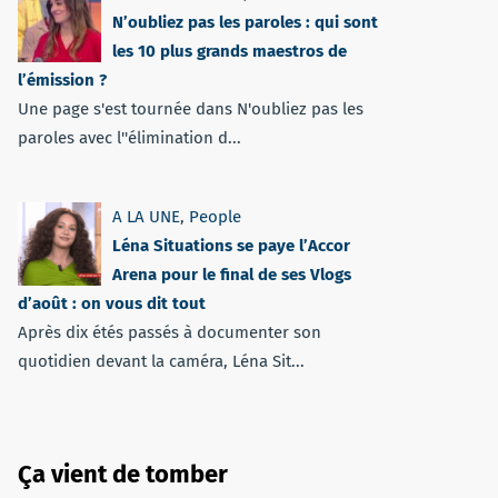
N’oubliez pas les paroles : qui sont
les 10 plus grands maestros de
l’émission ?
Une page s'est tournée dans N'oubliez pas les
paroles avec l''élimination d...
A LA UNE
,
People
Léna Situations se paye l’Accor
Arena pour le final de ses Vlogs
d’août : on vous dit tout
Après dix étés passés à documenter son
quotidien devant la caméra, Léna Sit...
Ça vient de tomber