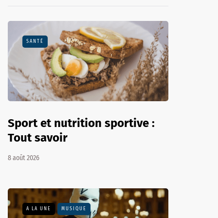
SANTÉ
Sport et nutrition sportive :
Tout savoir
8 août 2026
A LA UNE
MUSIQUE