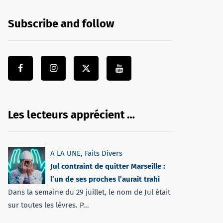
Subscribe and follow
Les lecteurs apprécient …
A LA UNE
,
Faits Divers
Jul contraint de quitter Marseille :
l’un de ses proches l’aurait trahi
Dans la semaine du 29 juillet, le nom de Jul était
sur toutes les lèvres. P...