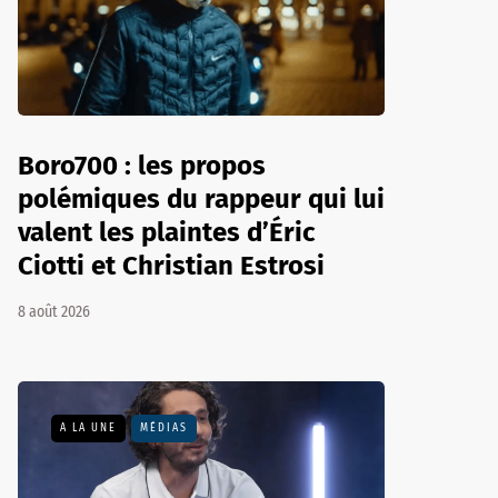
Boro700 : les propos
polémiques du rappeur qui lui
valent les plaintes d’Éric
Ciotti et Christian Estrosi
8 août 2026
A LA UNE
MÉDIAS