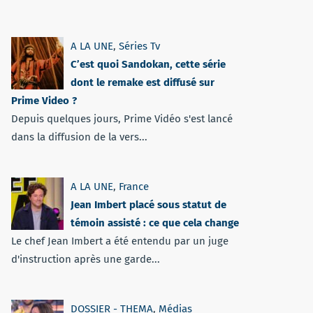
A LA UNE
,
Séries Tv
C’est quoi Sandokan, cette série
dont le remake est diffusé sur
Prime Video ?
Depuis quelques jours, Prime Vidéo s'est lancé
dans la diffusion de la vers...
A LA UNE
,
France
Jean Imbert placé sous statut de
témoin assisté : ce que cela change
Le chef Jean Imbert a été entendu par un juge
d'instruction après une garde...
DOSSIER - THEMA
,
Médias