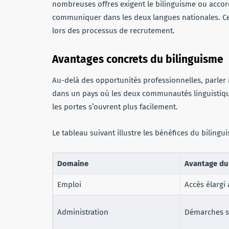
nombreuses offres exigent le bilinguisme ou acco
communiquer dans les deux langues nationales. Cet
lors des processus de recrutement.
Avantages concrets du bilinguisme
Au-delà des opportunités professionnelles, parler 
dans un pays où les deux communautés linguistique
les portes s’ouvrent plus facilement.
Le tableau suivant illustre les bénéfices du biling
Domaine
Avantage du
Emploi
Accès élargi
Administration
Démarches si