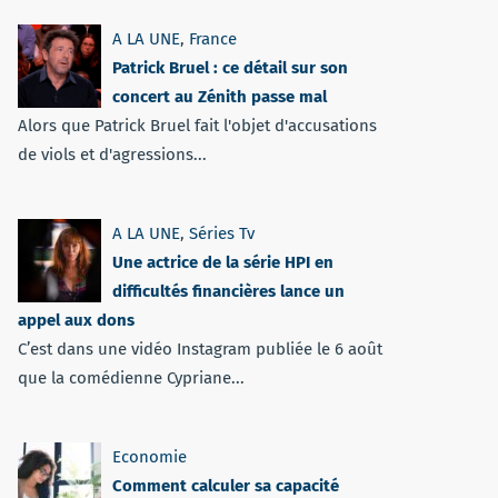
A LA UNE
,
France
Patrick Bruel : ce détail sur son
concert au Zénith passe mal
Alors que Patrick Bruel fait l'objet d'accusations
de viols et d'agressions...
A LA UNE
,
Séries Tv
Une actrice de la série HPI en
difficultés financières lance un
appel aux dons
C’est dans une vidéo Instagram publiée le 6 août
que la comédienne Cypriane...
Economie
Comment calculer sa capacité