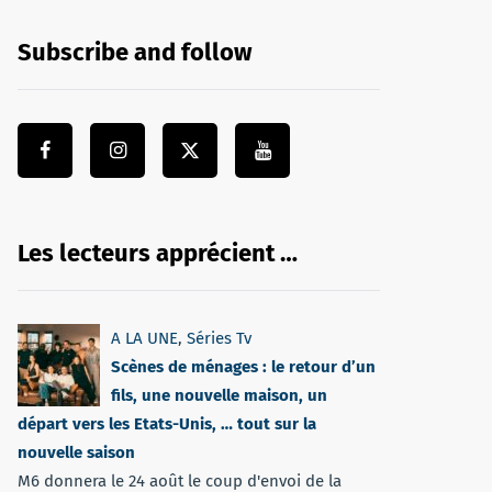
Subscribe and follow
Les lecteurs apprécient …
A LA UNE
,
Séries Tv
Scènes de ménages : le retour d’un
fils, une nouvelle maison, un
départ vers les Etats-Unis, … tout sur la
nouvelle saison
M6 donnera le 24 août le coup d'envoi de la