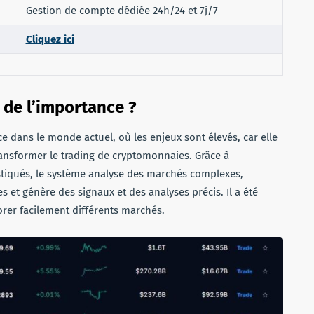
Gestion de compte dédiée 24h/24 et 7j/7
Cliquez ici
de l’importance ?
 dans le monde actuel, où les enjeux sont élevés, car elle
ransformer le trading de cryptomonnaies. Grâce à
phistiqués, le système analyse des marchés complexes,
s et génère des signaux et des analyses précis. Il a été
er facilement différents marchés.