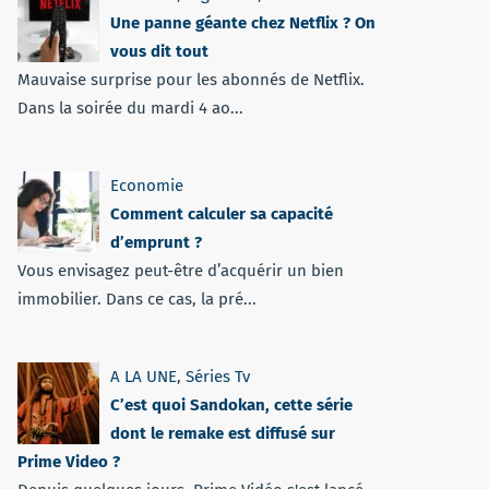
Une panne géante chez Netflix ? On
vous dit tout
Mauvaise surprise pour les abonnés de Netflix.
Dans la soirée du mardi 4 ao...
Economie
Comment calculer sa capacité
d’emprunt ?
Vous envisagez peut-être d’acquérir un bien
immobilier. Dans ce cas, la pré...
A LA UNE
,
Séries Tv
C’est quoi Sandokan, cette série
dont le remake est diffusé sur
Prime Video ?