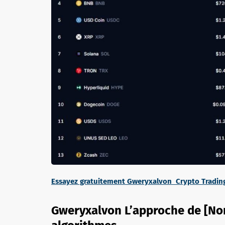
Essayez gratuitement Gweryxalvon Crypto Tradin
Gweryxalvon L’approche de [Nom