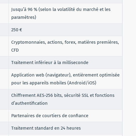
Jusqu’à 96 % (selon la volatilité du marché et les
paramètres)
250 €
Cryptomonnaies, actions, forex, matières premières,
CFD
Traitement inférieur à la milliseconde
Application web (navigateur), entièrement optimisée
pour les appareils mobiles (Android/iOS)
Chiffrement AES-256 bits, sécurité SSL et fonctions
d’authentification
Partenaires de courtiers de confiance
Traitement standard en 24 heures