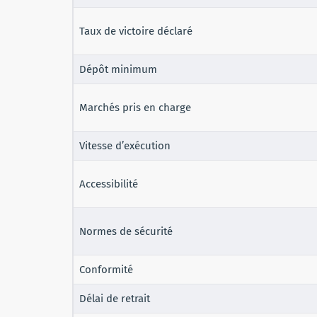
Taux de victoire déclaré
Dépôt minimum
Marchés pris en charge
Vitesse d’exécution
Accessibilité
Normes de sécurité
Conformité
Délai de retrait