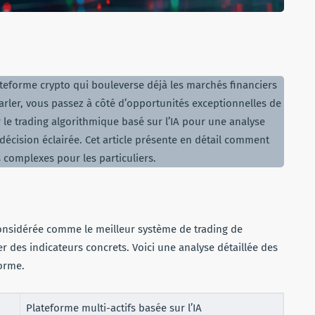
teforme crypto qui bouleverse déjà les marchés financiers
rler, vous passez à côté d’opportunités exceptionnelles de
le trading algorithmique basé sur l’IA pour une analyse
écision éclairée. Cet article présente en détail comment
 complexes pour les particuliers.
nsidérée comme le meilleur système de trading de
r des indicateurs concrets. Voici une analyse détaillée des
forme.
Plateforme multi-actifs basée sur l’IA