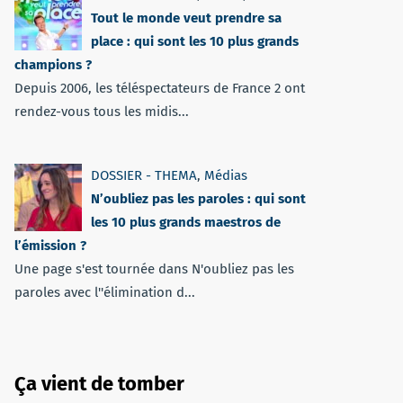
Tout le monde veut prendre sa
place : qui sont les 10 plus grands
champions ?
Depuis 2006, les téléspectateurs de France 2 ont
rendez-vous tous les midis...
DOSSIER - THEMA
,
Médias
N’oubliez pas les paroles : qui sont
les 10 plus grands maestros de
l’émission ?
Une page s'est tournée dans N'oubliez pas les
paroles avec l''élimination d...
Ça vient de tomber