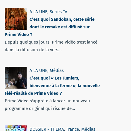
A LA UNE
,
Séries Tv
C’est quoi Sandokan, cette série
dont le remake est diffusé sur
Prime Video ?
Depuis quelques jours, Prime Vidéo s'est lancé
dans la diffusion de la vers...
A LA UNE
,
Médias
C’est quoi « Les Fumiers,
bienvenue à la ferme », la nouvelle
télé-réalité de Prime Video ?
Prime Video s'apprête à lancer un nouveau
programme original qui risque de...
DOSSIER - THEMA
,
France
,
Médias