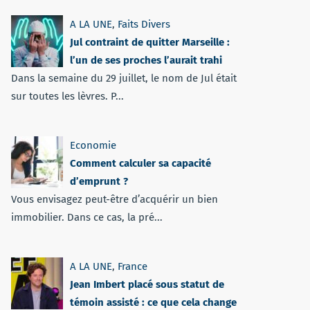
A LA UNE
,
Faits Divers
Jul contraint de quitter Marseille :
l’un de ses proches l’aurait trahi
Dans la semaine du 29 juillet, le nom de Jul était
sur toutes les lèvres. P...
Economie
Comment calculer sa capacité
d’emprunt ?
Vous envisagez peut-être d’acquérir un bien
immobilier. Dans ce cas, la pré...
A LA UNE
,
France
Jean Imbert placé sous statut de
témoin assisté : ce que cela change