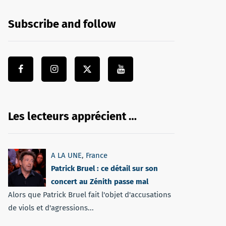
Subscribe and follow
Les lecteurs apprécient …
A LA UNE
,
France
Patrick Bruel : ce détail sur son
concert au Zénith passe mal
Alors que Patrick Bruel fait l'objet d'accusations
de viols et d'agressions...