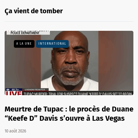
Ça vient de tomber
A LA UNE
INTERNATIONAL
Meurtre de Tupac : le procès de Duane
“Keefe D” Davis s’ouvre à Las Vegas
10 août 2026