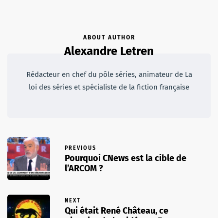
ABOUT AUTHOR
Alexandre Letren
Rédacteur en chef du pôle séries, animateur de La
loi des séries et spécialiste de la fiction française
PREVIOUS
Pourquoi CNews est la cible de
l’ARCOM ?
NEXT
Qui était René Château, ce