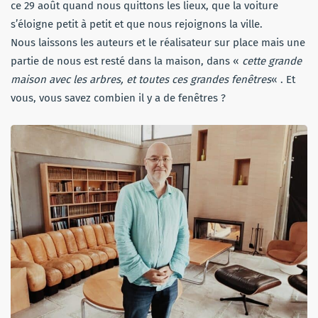
ce 29 août quand nous quittons les lieux, que la voiture
s’éloigne petit à petit et que nous rejoignons la ville.
Nous laissons les auteurs et le réalisateur sur place mais une
partie de nous est resté dans la maison, dans «
cette grande
maison avec les arbres, et toutes ces grandes fenêtres
« . Et
vous, vous savez combien il y a de fenêtres ?