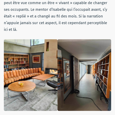
peut être vue comme un être « vivant » capable de changer
ses occupants. Le mentor d’Isabelle qui l’occupait avant, s’y
était « replié » et a changé au fil des mois. Si la narration
n’appuie jamais sur cet aspect, il est cependant perceptible
ici et là.