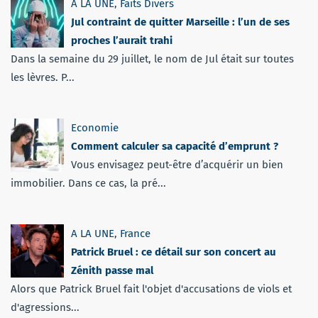
A LA UNE
,
Faits Divers
Jul contraint de quitter Marseille : l’un de ses
proches l’aurait trahi
Dans la semaine du 29 juillet, le nom de Jul était sur toutes
les lèvres. P...
Economie
Comment calculer sa capacité d’emprunt ?
Vous envisagez peut-être d’acquérir un bien
immobilier. Dans ce cas, la pré...
A LA UNE
,
France
Patrick Bruel : ce détail sur son concert au
Zénith passe mal
Alors que Patrick Bruel fait l'objet d'accusations de viols et
d'agressions...