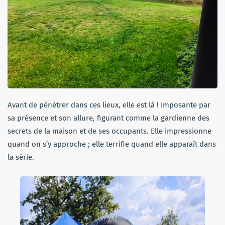
Avant de pénétrer dans ces lieux, elle est là ! Imposante par
sa présence et son allure, figurant comme la gardienne des
secrets de la maison et de ses occupants. Elle impressionne
quand on s’y approche ; elle terrifie quand elle apparaît dans
la série.