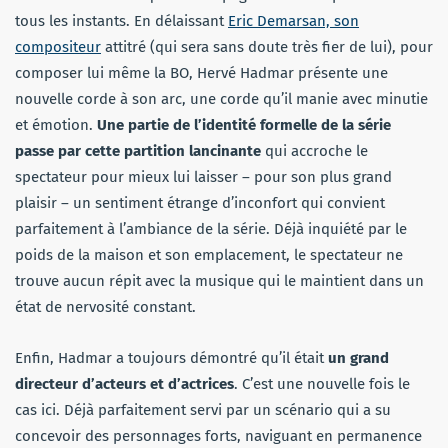
tous les instants. En délaissant
Eric Demarsan, son
compositeur
attitré (qui sera sans doute très fier de lui), pour
composer lui même la BO, Hervé Hadmar présente une
nouvelle corde à son arc, une corde qu’il manie avec minutie
et émotion.
Une partie de l’identité formelle de la série
passe par cette partition lancinante
qui accroche le
spectateur pour mieux lui laisser – pour son plus grand
plaisir – un sentiment étrange d’inconfort qui convient
parfaitement à l’ambiance de la série. Déjà inquiété par le
poids de la maison et son emplacement, le spectateur ne
trouve aucun répit avec la musique qui le maintient dans un
état de nervosité constant.
Enfin, Hadmar a toujours démontré qu’il était
un grand
directeur d’acteurs et d’actrices
. C’est une nouvelle fois le
cas ici. Déjà parfaitement servi par un scénario qui a su
concevoir des personnages forts, naviguant en permanence