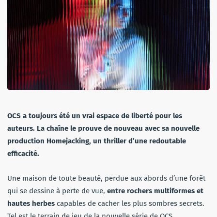
OCS a toujours été un vrai espace de liberté pour les
auteurs. La chaîne le prouve de nouveau avec sa nouvelle
production Homejacking, un thriller d’une redoutable
efficacité.
Une maison de toute beauté, perdue aux abords d’une forêt
qui se dessine à perte de vue,
entre rochers multiformes et
hautes herbes
capables de cacher les plus sombres secrets.
Tel est le terrain de jeu de la nouvelle série de OCS,