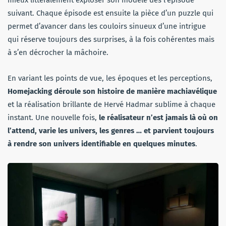
suivant. Chaque épisode est ensuite la pièce d’un puzzle qui
permet d’avancer dans les couloirs sinueux d’une intrigue
qui réserve toujours des surprises, à la fois cohérentes mais
à s’en décrocher la mâchoire.
En variant les points de vue, les époques et les perceptions,
Homejacking déroule son histoire de manière machiavélique
et la réalisation brillante de Hervé Hadmar sublime à chaque
instant. Une nouvelle fois,
le réalisateur n’est jamais là où on
l’attend, varie les univers, les genres … et parvient toujours
à rendre son univers identifiable en quelques minutes
.