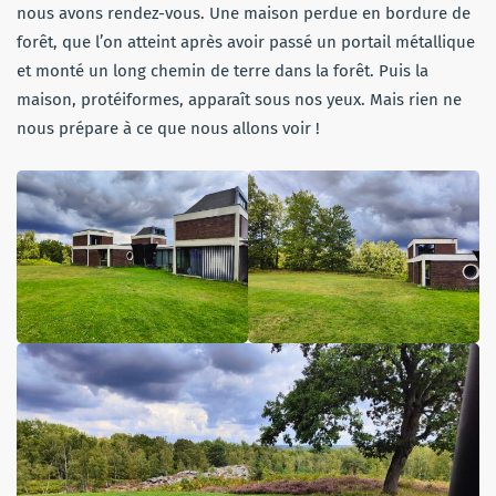
nous avons rendez-vous. Une maison perdue en bordure de
forêt, que l’on atteint après avoir passé un portail métallique
et monté un long chemin de terre dans la forêt. Puis la
maison, protéiformes, apparaît sous nos yeux. Mais rien ne
nous prépare à ce que nous allons voir !