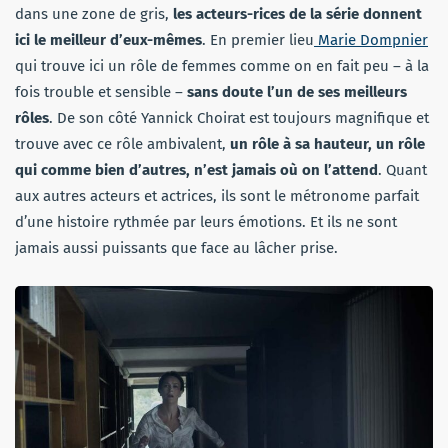
dans une zone de gris,
les acteurs-rices de la série donnent
ici le meilleur d’eux-mêmes
. En premier lieu
Marie Dompnier
qui trouve ici un rôle de femmes comme on en fait peu – à la
fois trouble et sensible –
sans doute l’un de ses meilleurs
rôles
. De son côté Yannick Choirat est toujours magnifique et
trouve avec ce rôle ambivalent,
un rôle à sa hauteur, un rôle
qui comme bien d’autres, n’est jamais où on l’attend
. Quant
aux autres acteurs et actrices, ils sont le métronome parfait
d’une histoire rythmée par leurs émotions. Et ils ne sont
jamais aussi puissants que face au lâcher prise.