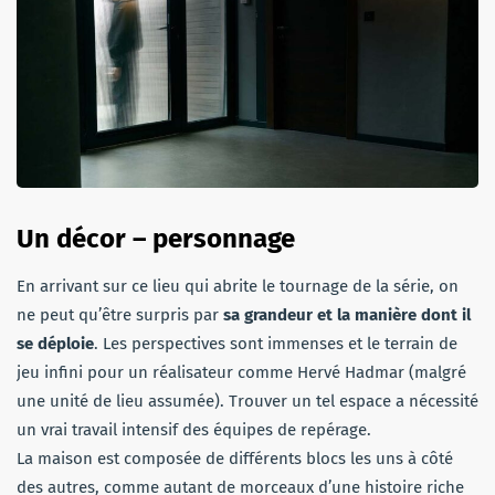
Un décor – personnage
En arrivant sur ce lieu qui abrite le tournage de la série, on
ne peut qu’être surpris par
sa grandeur et la manière dont il
se déploie
. Les perspectives sont immenses et le terrain de
jeu infini pour un réalisateur comme Hervé Hadmar (malgré
une unité de lieu assumée). Trouver un tel espace a nécessité
un vrai travail intensif des équipes de repérage.
La maison est composée de différents blocs les uns à côté
des autres, comme autant de morceaux d’une histoire riche