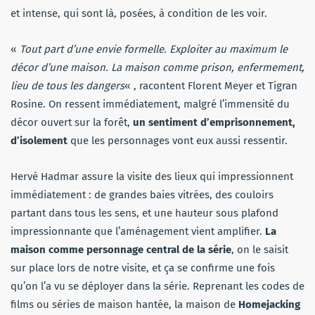
et intense, qui sont là, posées, à condition de les voir.
«
Tout part d’une envie formelle. Exploiter au maximum le
décor d’une maison. La maison comme prison, enfermement,
lieu de tous les dangers
« , racontent Florent Meyer et Tigran
Rosine. On ressent immédiatement, malgré l’immensité du
décor ouvert sur la forêt,
un sentiment d’emprisonnement,
d’isolement
que les personnages vont eux aussi ressentir.
Hervé Hadmar assure la visite des lieux qui impressionnent
immédiatement : de grandes baies vitrées, des couloirs
partant dans tous les sens, et une hauteur sous plafond
impressionnante que l’aménagement vient amplifier.
La
maison comme personnage central de la série
, on le saisit
sur place lors de notre visite, et ça se confirme une fois
qu’on l’a vu se déployer dans la série. Reprenant les codes de
films ou séries de maison hantée, la maison de
Homejacking