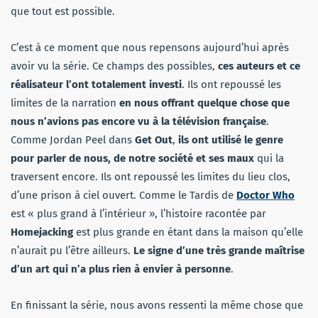
que tout est possible.
C’est à ce moment que nous repensons aujourd’hui après
avoir vu la série. Ce champs des possibles,
ces auteurs et ce
réalisateur l’ont totalement investi
. Ils ont repoussé les
limites de la narration
en nous offrant quelque chose que
nous n’avions pas encore vu à la télévision
française
.
Comme Jordan Peel dans
Get Out
,
ils ont utilisé le genre
pour parler de nous, de notre société et ses maux
qui la
traversent encore. Ils ont repoussé les limites du lieu clos,
d’une prison à ciel ouvert. Comme le Tardis de
Doctor Who
est « plus grand à l’intérieur », l’histoire racontée par
Homejacking
est plus grande en étant dans la maison qu’elle
n’aurait pu l’être ailleurs.
Le signe d’une très grande maîtrise
d’un art qui n’a plus rien à envier à personne
.
En finissant la série, nous avons ressenti la même chose que