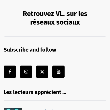
Retrouvez VL. sur les
réseaux sociaux
Subscribe and follow
Les lecteurs apprécient …