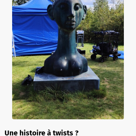
Une histoire à twists ?