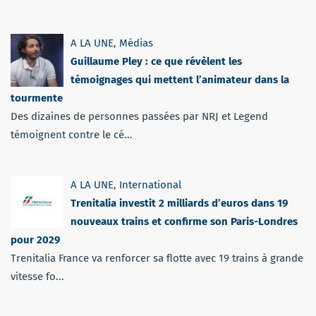
A LA UNE
,
Médias
Guillaume Pley : ce que révèlent les
témoignages qui mettent l’animateur dans la
tourmente
Des dizaines de personnes passées par NRJ et Legend
témoignent contre le cé...
A LA UNE
,
International
Trenitalia investit 2 milliards d’euros dans 19
nouveaux trains et confirme son Paris-Londres
pour 2029
Trenitalia France va renforcer sa flotte avec 19 trains à grande
vitesse fo...