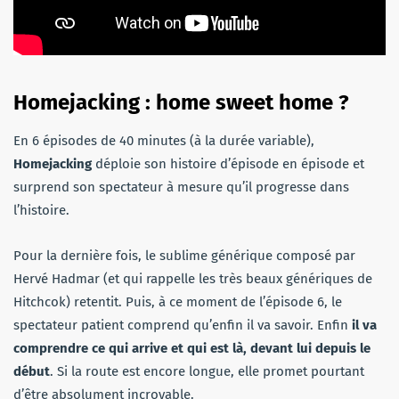
Homejacking : home sweet home ?
En 6 épisodes de 40 minutes (à la durée variable),
Homejacking
déploie son histoire d’épisode en épisode et
surprend son spectateur à mesure qu’il progresse dans
l’histoire.
Pour la dernière fois, le sublime générique composé par
Hervé Hadmar (et qui rappelle les très beaux génériques de
Hitchcok) retentit. Puis, à ce moment de l’épisode 6, le
spectateur patient comprend qu’enfin il va savoir. Enfin
il va
comprendre ce qui arrive et qui est là, devant lui depuis le
début
. Si la route est encore longue, elle promet pourtant
d’être absolument incroyable.