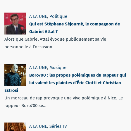
A LA UNE
,
Politique
Qui est Stéphane Séjourné, le compagnon de
Gabriel Attal ?
Alors que Gabriel Attal évoque publiquement sa vie
personnelle à l’occasion...
A LA UNE
,
Musique
Boro700 : les propos polémiques du rappeur qui
lui valent les plaintes d’Éric Ciotti et Christian
Estrosi
Un morceau de rap provoque une vive polémique à Nice. Le
rappeur Boro700 se...
A LA UNE
,
Séries Tv