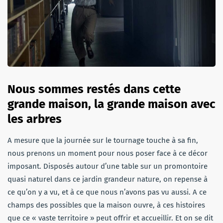
Nous sommes restés dans cette
grande maison, la grande maison avec
les arbres
A mesure que la journée sur le tournage touche à sa fin,
nous prenons un moment pour nous poser face à ce décor
imposant. Disposés autour d’une table sur un promontoire
quasi naturel dans ce jardin grandeur nature, on repense à
ce qu’on y a vu, et à ce que nous n’avons pas vu aussi. A ce
champs des possibles que la maison ouvre, à ces histoires
que ce « vaste territoire » peut offrir et accueillir. Et on se dit