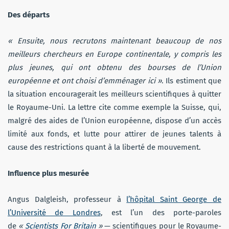
Des départs
« Ensuite, nous recrutons maintenant beaucoup de nos
meilleurs chercheurs en Europe continentale, y compris les
plus jeunes, qui ont obtenu des bourses de l’Union
européenne et ont choisi d’emménager ici »
. Ils estiment que
la situation encouragerait les meilleurs scientifiques à quitter
le Royaume-Uni. La lettre cite comme exemple la Suisse, qui,
malgré des aides de l’Union européenne, dispose d’un accès
limité aux fonds, et lutte pour attirer de jeunes talents à
cause des restrictions quant à la liberté de mouvement.
Influence plus mesurée
Angus Dalgleish, professeur à
l’hôpital Saint George de
l’Université de Londres
, est l’un des porte-paroles
de
«
Scientists For Britain
»
— scientifiques pour le Royaume-