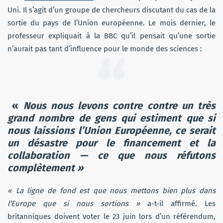
Uni. Il s’agit d’un groupe de chercheurs discutant du cas de la
sortie du pays de l’Union européenne. Le mois dernier, le
professeur expliquait à la BBC qu’il pensait qu’une sortie
n’aurait pas tant d’influence pour le monde des sciences :
«
Nous nous levons contre contre un très
grand nombre de gens qui estiment que si
nous laissions l’Union Européenne, ce serait
un désastre pour le financement et la
collaboration — ce que nous réfutons
complètement »
« La ligne de fond est que nous mettons bien plus dans
l’Europe que si nous sortions »
a-t-il affirmé. Les
britanniques doivent voter le 23 juin lors d’un référendum,