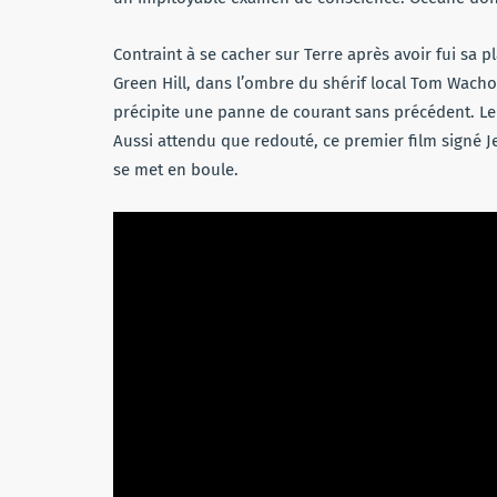
Contraint à se cacher sur Terre après avoir fui sa pl
Green Hill, dans l’ombre du shérif local Tom Wacho
précipite une panne de courant sans précédent. Le 
Aussi attendu que redouté, ce premier film signé J
se met en boule.