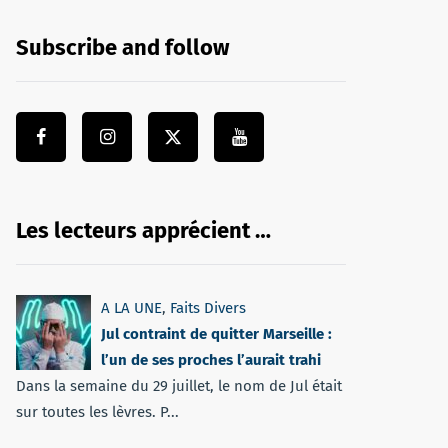
Subscribe and follow
Les lecteurs apprécient …
A LA UNE
,
Faits Divers
Jul contraint de quitter Marseille :
l’un de ses proches l’aurait trahi
Dans la semaine du 29 juillet, le nom de Jul était
sur toutes les lèvres. P...