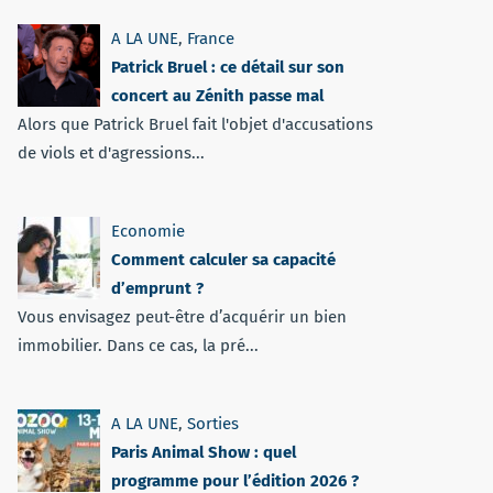
A LA UNE
,
France
Patrick Bruel : ce détail sur son
concert au Zénith passe mal
Alors que Patrick Bruel fait l'objet d'accusations
de viols et d'agressions...
Economie
Comment calculer sa capacité
d’emprunt ?
Vous envisagez peut-être d’acquérir un bien
immobilier. Dans ce cas, la pré...
A LA UNE
,
Sorties
Paris Animal Show : quel
programme pour l’édition 2026 ?