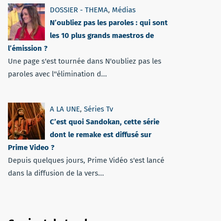
DOSSIER - THEMA
,
Médias
N’oubliez pas les paroles : qui sont
les 10 plus grands maestros de
l’émission ?
Une page s'est tournée dans N'oubliez pas les
paroles avec l''élimination d...
A LA UNE
,
Séries Tv
C’est quoi Sandokan, cette série
dont le remake est diffusé sur
Prime Video ?
Depuis quelques jours, Prime Vidéo s'est lancé
dans la diffusion de la vers...