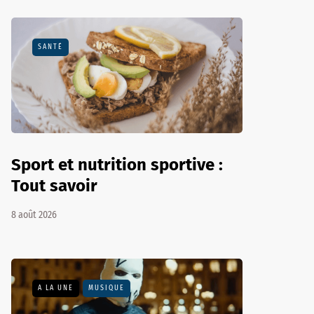
SANTÉ
Sport et nutrition sportive :
Tout savoir
8 août 2026
A LA UNE
MUSIQUE