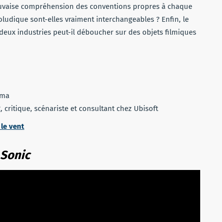
mauvaise compréhension des conventions propres à chaque
ludique sont-elles vraiment interchangeables ? Enfin, le
 deux industries peut-il déboucher sur des objets filmiques
éma
 critique, scénariste et consultant chez Ubisoft
 le vent
Sonic