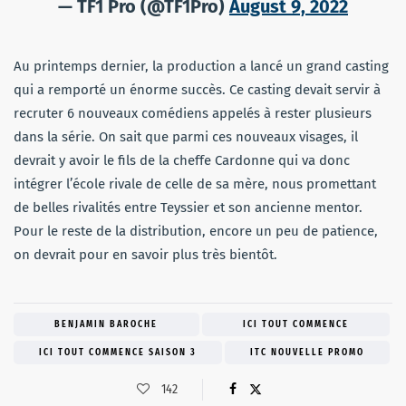
— TF1 Pro (@TF1Pro)
August 9, 2022
Au printemps dernier, la production a lancé un grand casting
qui a remporté un énorme succès. Ce casting devait servir à
recruter 6 nouveaux comédiens appelés à rester plusieurs
dans la série. On sait que parmi ces nouveaux visages, il
devrait y avoir le fils de la cheffe Cardonne qui va donc
intégrer l’école rivale de celle de sa mère, nous promettant
de belles rivalités entre Teyssier et son ancienne mentor.
Pour le reste de la distribution, encore un peu de patience,
on devrait pour en savoir plus très bientôt.
BENJAMIN BAROCHE
ICI TOUT COMMENCE
ICI TOUT COMMENCE SAISON 3
ITC NOUVELLE PROMO
142