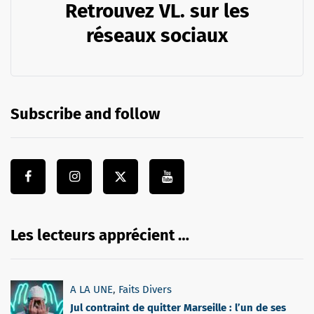
Retrouvez VL. sur les
réseaux sociaux
Subscribe and follow
Les lecteurs apprécient …
A LA UNE
,
Faits Divers
Jul contraint de quitter Marseille : l’un de ses