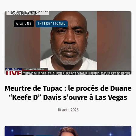
A LA UNE
INTERNATIONAL
Meurtre de Tupac : le procès de Duane
“Keefe D” Davis s’ouvre à Las Vegas
10 août 2026