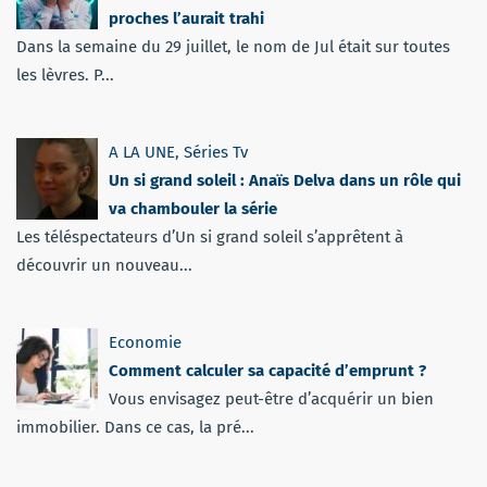
proches l’aurait trahi
Dans la semaine du 29 juillet, le nom de Jul était sur toutes
les lèvres. P...
A LA UNE
,
Séries Tv
Un si grand soleil : Anaïs Delva dans un rôle qui
va chambouler la série
Les téléspectateurs d’Un si grand soleil s’apprêtent à
découvrir un nouveau...
Economie
Comment calculer sa capacité d’emprunt ?
Vous envisagez peut-être d’acquérir un bien
immobilier. Dans ce cas, la pré...