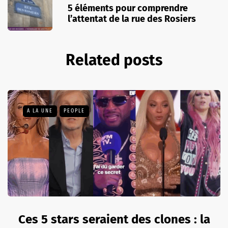
5 éléments pour comprendre
l’attentat de la rue des Rosiers
Related posts
A LA UNE
PEOPLE
Ces 5 stars seraient des clones : la