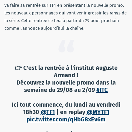
va faire sa rentrée sur TF1 en présentant la nouvelle promo,
les nouveaux personnages qui vont venir grossir les rangs de
la série. Cette rentrée se fera à partir du 29 août prochain
comme l’annonce aujourd’hui la chaîne.
👉 C'est la rentrée à l'institut Auguste
Armand !
Découvrez la nouvelle promo dans la
semaine du 29/08 au 2/09
#ITC
Ici tout commence, du lundi au vendredi
18h30
@TF1
| en replay
@MYTF1
pic.twitter.com/qHbG8xEv6m