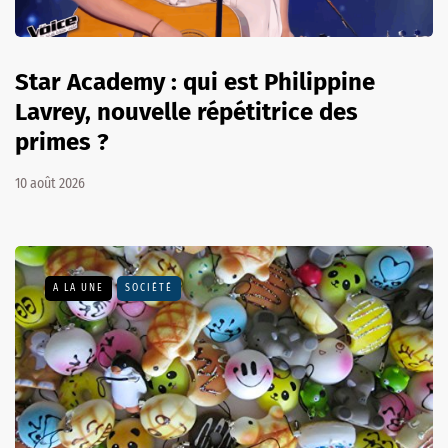
Star Academy : qui est Philippine
Lavrey, nouvelle répétitrice des
primes ?
10 août 2026
A LA UNE
SOCIÉTÉ