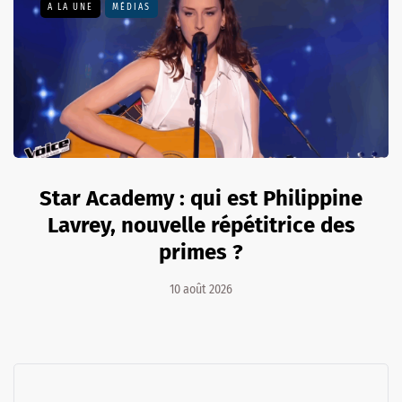
A LA UNE
MÉDIAS
Star Academy : qui est Philippine
Lavrey, nouvelle répétitrice des
primes ?
10 août 2026