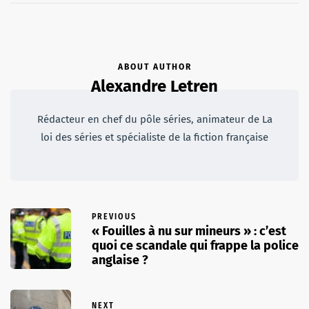
ABOUT AUTHOR
Alexandre Letren
Rédacteur en chef du pôle séries, animateur de La
loi des séries et spécialiste de la fiction française
PREVIOUS
« Fouilles à nu sur mineurs » : c’est
quoi ce scandale qui frappe la police
anglaise ?
NEXT