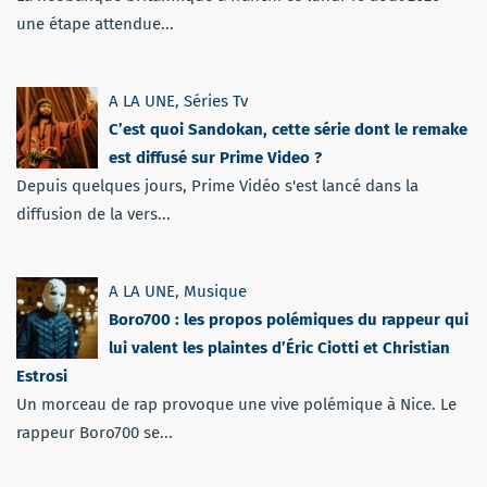
une étape attendue...
A LA UNE
,
Séries Tv
C’est quoi Sandokan, cette série dont le remake
est diffusé sur Prime Video ?
Depuis quelques jours, Prime Vidéo s'est lancé dans la
diffusion de la vers...
A LA UNE
,
Musique
Boro700 : les propos polémiques du rappeur qui
lui valent les plaintes d’Éric Ciotti et Christian
Estrosi
Un morceau de rap provoque une vive polémique à Nice. Le
rappeur Boro700 se...