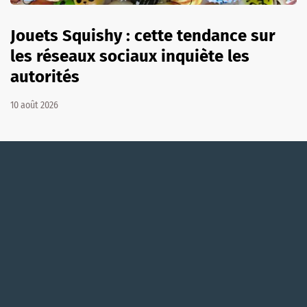
Jouets Squishy : cette tendance sur
les réseaux sociaux inquiète les
autorités
10 août 2026