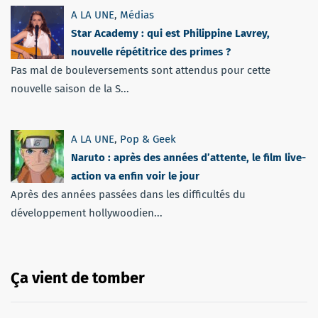
A LA UNE
,
Médias
Star Academy : qui est Philippine Lavrey,
nouvelle répétitrice des primes ?
Pas mal de bouleversements sont attendus pour cette
nouvelle saison de la S...
A LA UNE
,
Pop & Geek
Naruto : après des années d’attente, le film live-
action va enfin voir le jour
Après des années passées dans les difficultés du
développement hollywoodien...
Ça vient de tomber