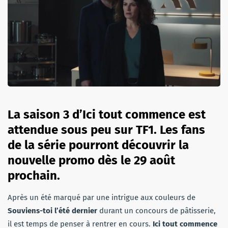
La saison 3 d’Ici tout commence est
attendue sous peu sur TF1. Les fans
de la série pourront découvrir la
nouvelle promo dès le 29 août
prochain.
Après un été marqué par une intrigue aux couleurs de
Souviens-toi l’été dernier
durant un concours de pâtisserie,
il est temps de penser à rentrer en cours.
Ici tout commence