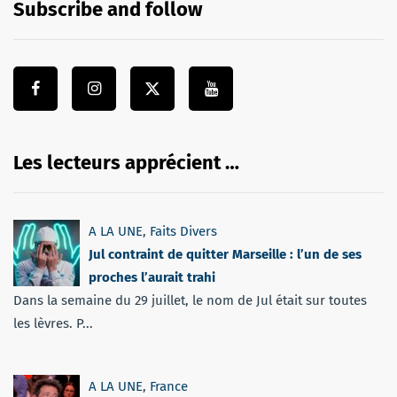
Subscribe and follow
Les lecteurs apprécient …
A LA UNE
,
Faits Divers
Jul contraint de quitter Marseille : l’un de ses
proches l’aurait trahi
Dans la semaine du 29 juillet, le nom de Jul était sur toutes
les lèvres. P...
A LA UNE
,
France