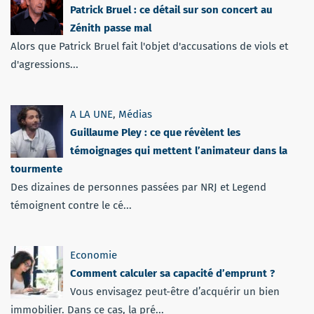
Patrick Bruel : ce détail sur son concert au
Zénith passe mal
Alors que Patrick Bruel fait l'objet d'accusations de viols et
d'agressions...
A LA UNE
,
Médias
Guillaume Pley : ce que révèlent les
témoignages qui mettent l’animateur dans la
tourmente
Des dizaines de personnes passées par NRJ et Legend
témoignent contre le cé...
Economie
Comment calculer sa capacité d’emprunt ?
Vous envisagez peut-être d’acquérir un bien
immobilier. Dans ce cas, la pré...