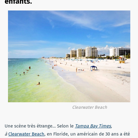
enfants.
Clearwater Beach
Une scène très étrange… Selon le
Tampa Bay Times
,
à
Clearwater Beach
, en Floride, un américain de 30 ans a été