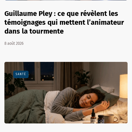
Guillaume Pley : ce que révèlent les
témoignages qui mettent l’animateur
dans la tourmente
8 août 2026
SANTÉ