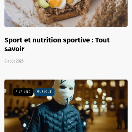
Sport et nutrition sportive : Tout
savoir
8 août 2026
A LA UNE
MUSIQUE