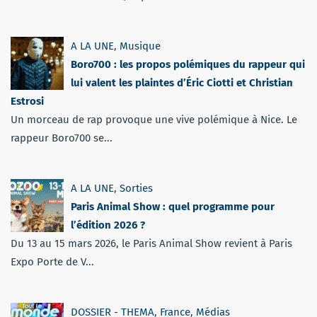
A LA UNE
,
Musique
Boro700 : les propos polémiques du rappeur qui
lui valent les plaintes d’Éric Ciotti et Christian
Estrosi
Un morceau de rap provoque une vive polémique à Nice. Le
rappeur Boro700 se...
A LA UNE
,
Sorties
Paris Animal Show : quel programme pour
l’édition 2026 ?
Du 13 au 15 mars 2026, le Paris Animal Show revient à Paris
Expo Porte de V...
DOSSIER - THEMA
,
France
,
Médias