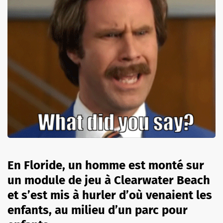
En Floride, un homme est monté sur
un module de jeu à Clearwater Beach
et s’est mis à hurler d’où venaient les
enfants, au milieu d’un parc pour