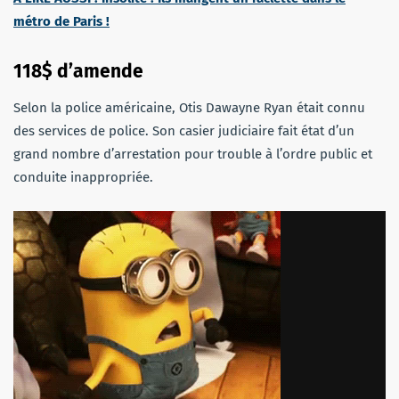
métro de Paris !
118$ d’amende
Selon la police américaine, Otis Dawayne Ryan était connu
des services de police. Son casier judiciaire fait état d’un
grand nombre d’arrestation pour trouble à l’ordre public et
conduite inappropriée.