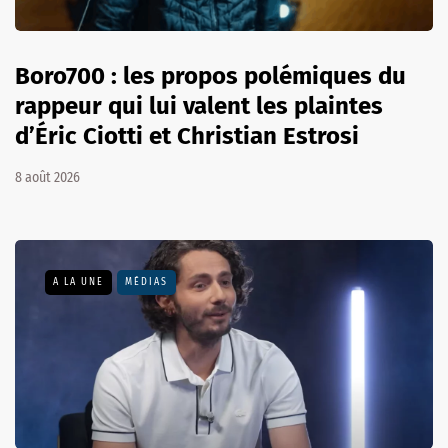
Boro700 : les propos polémiques du
rappeur qui lui valent les plaintes
d’Éric Ciotti et Christian Estrosi
8 août 2026
A LA UNE
MÉDIAS