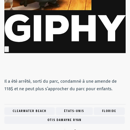
Il a été arrêté, sorti du parc, condamné à une amende de
118$ et ne peut plus s’approcher du parc pour enfants.
CLEARWATER BEACH
ÉTATS-UNIS
FLORIDE
OTIS DAWAYNE RYAN