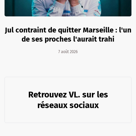
Jul contraint de quitter Marseille : l'un
de ses proches l'aurait trahi
7 août 2026
Retrouvez VL. sur les
réseaux sociaux