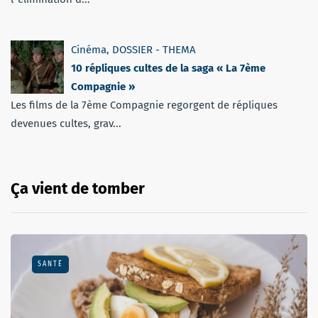
Cinéma
,
DOSSIER - THEMA
10 répliques cultes de la saga « La 7ème
Compagnie »
Les films de la 7ème Compagnie regorgent de répliques
devenues cultes, grav...
Ça vient de tomber
SANTÉ