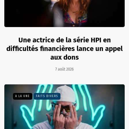
Une actrice de la série HPI en
difficultés financières lance un appel
aux dons
7 août 2026
A LA UNE
FAITS DIVERS