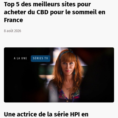
Top 5 des meilleurs sites pour
acheter du CBD pour le sommeil en
France
8 août 2026
A LA UNE
SÉRIES TV
Une actrice de la série HPI en