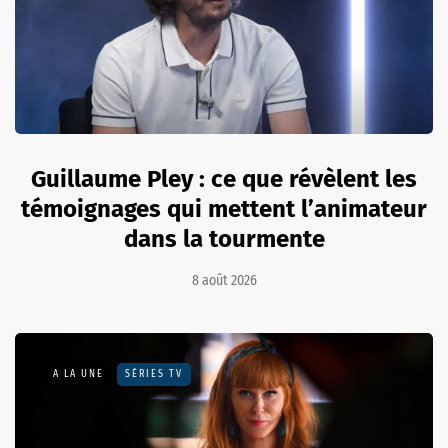
Guillaume Pley : ce que révèlent les
témoignages qui mettent l’animateur
dans la tourmente
8 août 2026
A LA UNE
SÉRIES TV