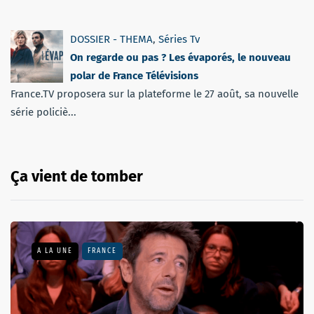
DOSSIER - THEMA
,
Séries Tv
On regarde ou pas ? Les évaporés, le nouveau
polar de France Télévisions
France.TV proposera sur la plateforme le 27 août, sa nouvelle
série policiè...
Ça vient de tomber
A LA UNE
FRANCE