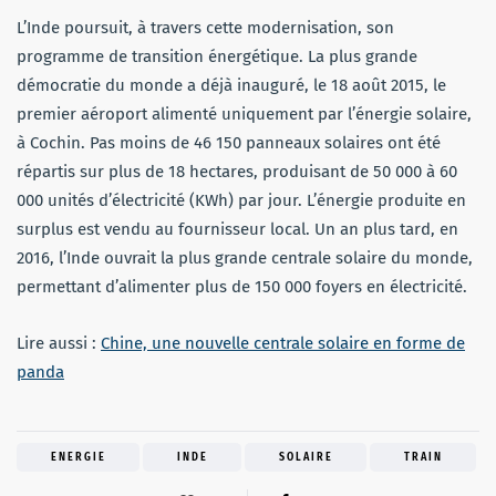
L’Inde poursuit, à travers cette modernisation, son
programme de transition énergétique. La plus grande
démocratie du monde a déjà inauguré, le 18 août 2015, le
premier aéroport alimenté uniquement par l’énergie solaire,
à Cochin. Pas moins de 46 150 panneaux solaires ont été
répartis sur plus de 18 hectares, produisant de 50 000 à 60
000 unités d’électricité (KWh) par jour. L’énergie produite en
surplus est vendu au fournisseur local. Un an plus tard, en
2016, l’Inde ouvrait la plus grande centrale solaire du monde,
permettant d’alimenter plus de 150 000 foyers en électricité.
Lire aussi :
Chine, une nouvelle centrale solaire en forme de
panda
ENERGIE
INDE
SOLAIRE
TRAIN