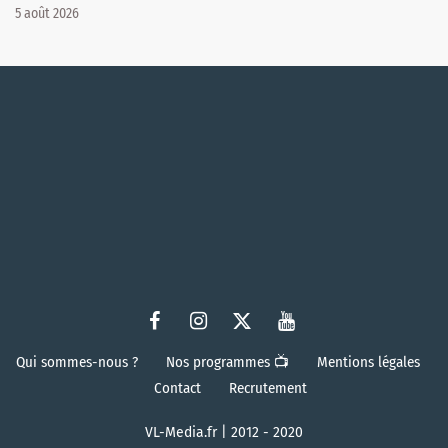
5 août 2026
Qui sommes-nous ?
Nos programmes 📺
Mentions légales
Contact
Recrutement
VL-Media.fr | 2012 - 2020