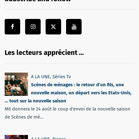
Les lecteurs apprécient …
A LA UNE
,
Séries Tv
Scènes de ménages : le retour d’un fils, une
nouvelle maison, un départ vers les Etats-Unis,
… tout sur la nouvelle saison
M6 donnera le 24 août le coup d'envoi de la nouvelle saison
de Scènes de mé...