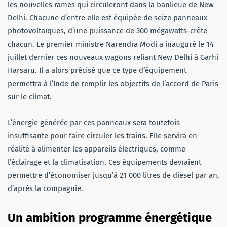
les nouvelles rames qui circuleront dans la banlieue de New
Delhi. Chacune d’entre elle est équipée de seize panneaux
photovoltaïques, d’une puissance de 300 mégawatts-crête
chacun. Le premier ministre Narendra Modi a inauguré le 14
juillet dernier ces nouveaux wagons reliant New Delhi à Garhi
Harsaru. Il a alors précisé que ce type d‘équipement
permettra à l’Inde de remplir les objectifs de l’accord de Paris
sur le climat.
L’énergie générée par ces panneaux sera toutefois
insuffisante pour faire circuler les trains. Elle servira en
réalité à alimenter les appareils électriques, comme
l’éclairage et la climatisation. Ces équipements devraient
permettre d’économiser jusqu’à 21 000 litres de diesel par an,
d’après la compagnie.
Un ambition programme énergétique