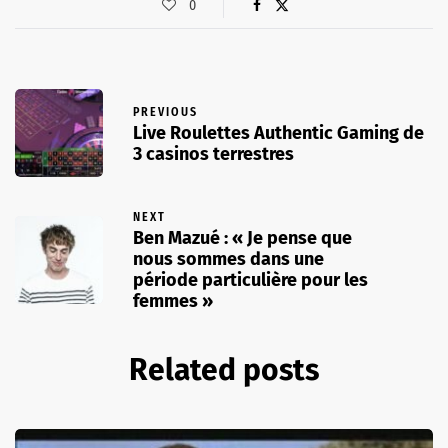
0
PREVIOUS
Live Roulettes Authentic Gaming de
3 casinos terrestres
NEXT
Ben Mazué : « Je pense que
nous sommes dans une
période particulière pour les
femmes »
Related posts