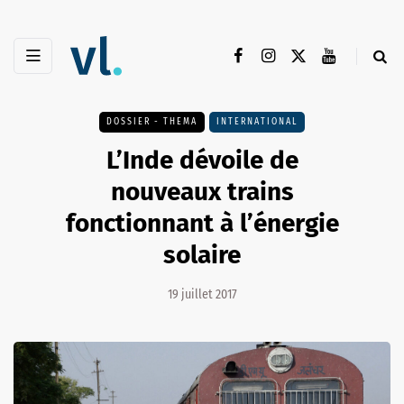
DOSSIER - THEMA
INTERNATIONAL
L’Inde dévoile de
nouveaux trains
fonctionnant à l’énergie
solaire
19 juillet 2017