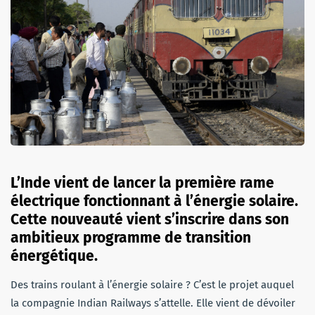
L’Inde vient de lancer la première rame
électrique fonctionnant à l’énergie solaire.
Cette nouveauté vient s’inscrire dans son
ambitieux programme de transition
énergétique.
Des trains roulant à l’énergie solaire ? C’est le projet auquel
la compagnie Indian Railways s’attelle. Elle vient de dévoiler