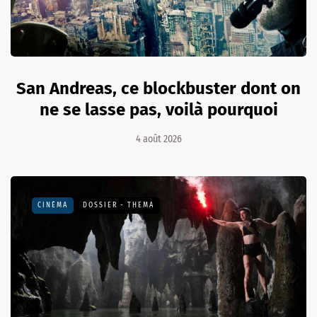
San Andreas, ce blockbuster dont on
ne se lasse pas, voilà pourquoi
4 août 2026
CINÉMA
DOSSIER - THEMA