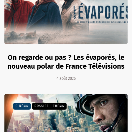
On regarde ou pas ? Les évaporés, le
nouveau polar de France Télévisions
4 août 2026
CINÉMA
DOSSIER - THEMA