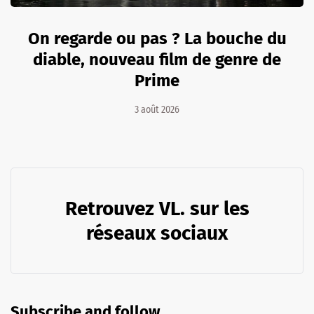
On regarde ou pas ? La bouche du
diable, nouveau film de genre de
Prime
3 août 2026
Retrouvez VL. sur les
réseaux sociaux
Subscribe and follow