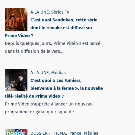
A LA UNE
,
Séries Tv
C’est quoi Sandokan, cette série
dont le remake est diffusé sur
Prime Video ?
Depuis quelques jours, Prime Vidéo s'est lancé
dans la diffusion de la vers...
A LA UNE
,
Médias
C’est quoi « Les Fumiers,
bienvenue à la ferme », la nouvelle
télé-réalité de Prime Video ?
Prime Video s'apprête à lancer un nouveau
programme original qui risque de...
DOSSIER - THEMA
,
France
,
Médias