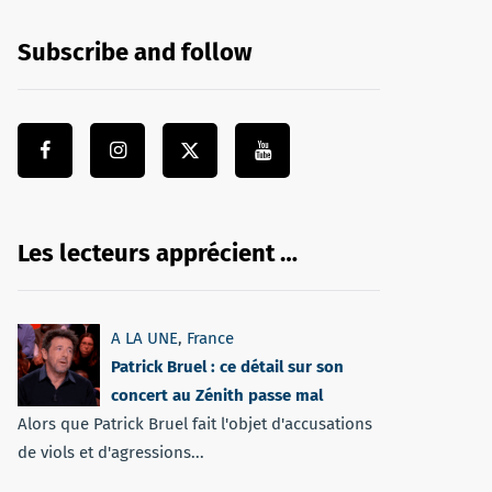
Subscribe and follow
Les lecteurs apprécient …
A LA UNE
,
France
Patrick Bruel : ce détail sur son
concert au Zénith passe mal
Alors que Patrick Bruel fait l'objet d'accusations
de viols et d'agressions...