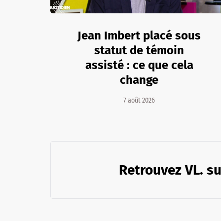
Jean Imbert placé sous
statut de témoin
assisté : ce que cela
change
7 août 2026
Retrouvez VL. su