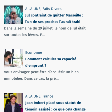
A LA UNE
,
Faits Divers
Jul contraint de quitter Marseille :
l’un de ses proches l’aurait trahi
Dans la semaine du 29 juillet, le nom de Jul était
sur toutes les lèvres. P...
Economie
Comment calculer sa capacité
d’emprunt ?
Vous envisagez peut-être d’acquérir un bien
immobilier. Dans ce cas, la pré...
A LA UNE
,
France
Jean Imbert placé sous statut de
témoin assisté : ce que cela change