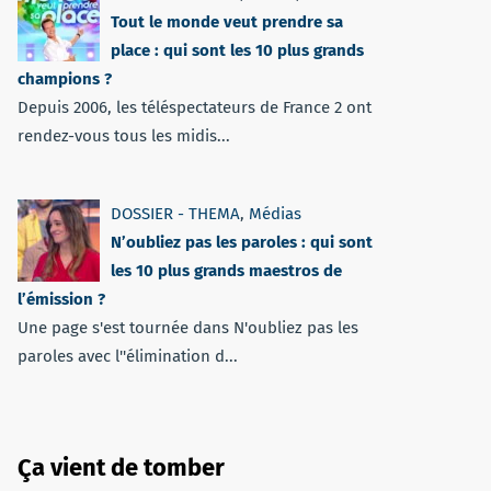
Tout le monde veut prendre sa
place : qui sont les 10 plus grands
champions ?
Depuis 2006, les téléspectateurs de France 2 ont
rendez-vous tous les midis...
DOSSIER - THEMA
,
Médias
N’oubliez pas les paroles : qui sont
les 10 plus grands maestros de
l’émission ?
Une page s'est tournée dans N'oubliez pas les
paroles avec l''élimination d...
Ça vient de tomber