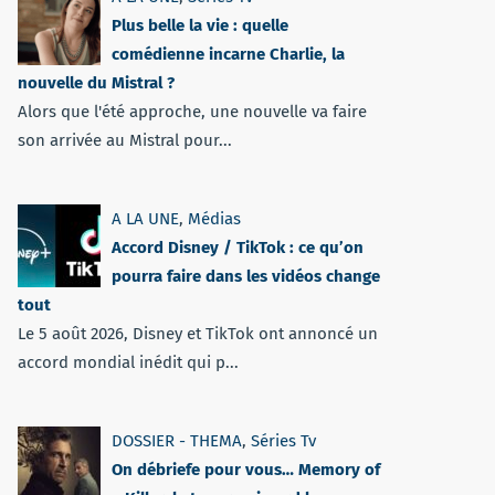
Plus belle la vie : quelle
comédienne incarne Charlie, la
nouvelle du Mistral ?
Alors que l'été approche, une nouvelle va faire
son arrivée au Mistral pour...
A LA UNE
,
Médias
Accord Disney / TikTok : ce qu’on
pourra faire dans les vidéos change
tout
Le 5 août 2026, Disney et TikTok ont annoncé un
accord mondial inédit qui p...
DOSSIER - THEMA
,
Séries Tv
On débriefe pour vous… Memory of