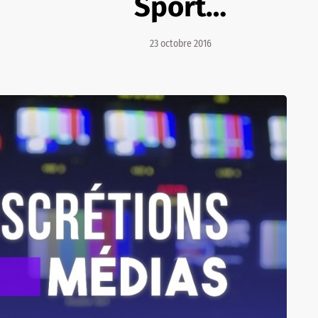
Sport…
23 octobre 2016