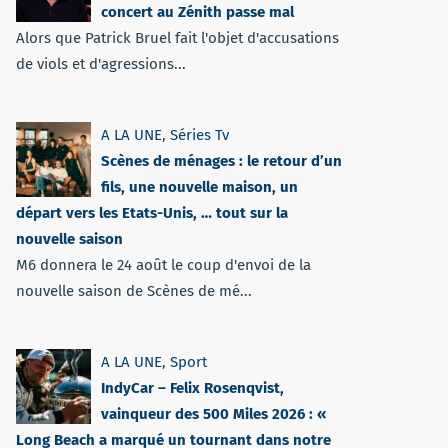
concert au Zénith passe mal
Alors que Patrick Bruel fait l'objet d'accusations
de viols et d'agressions...
A LA UNE
,
Séries Tv
Scènes de ménages : le retour d’un
fils, une nouvelle maison, un
départ vers les Etats-Unis, … tout sur la
nouvelle saison
M6 donnera le 24 août le coup d'envoi de la
nouvelle saison de Scènes de mé...
A LA UNE
,
Sport
IndyCar – Felix Rosenqvist,
vainqueur des 500 Miles 2026 : «
Long Beach a marqué un tournant dans notre