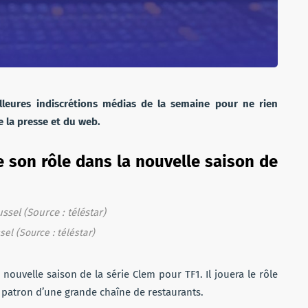
leures indiscrétions médias de la semaine pour ne rien
de la presse et du web.
 son rôle dans la nouvelle saison de
el (Source : téléstar)
uvelle saison de la série Clem pour TF1. Il jouera le rôle
patron d’une grande chaîne de restaurants.