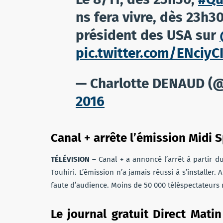
ns fera vivre, dès 23h30
président des USA sur
pic.twitter.com/ENciyC
— Charlotte DENAUD 
2016
Canal + arrête l’émission Midi 
TÉLÉVISION
–
Canal + a annoncé l’arrêt à partir 
Touhiri. L’émission n’a jamais réussi à s’installer. 
faute d’audience. Moins de 50 000 téléspectateurs 
Le journal gratuit Direct Mati