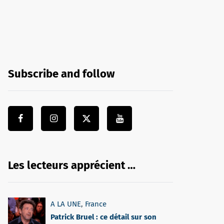
Subscribe and follow
Les lecteurs apprécient …
A LA UNE
,
France
Patrick Bruel : ce détail sur son