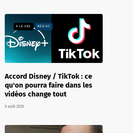
A LA UNE
MÉDIAS
Accord Disney / TikTok : ce
qu'on pourra faire dans les
vidéos change tout
6 août 2026