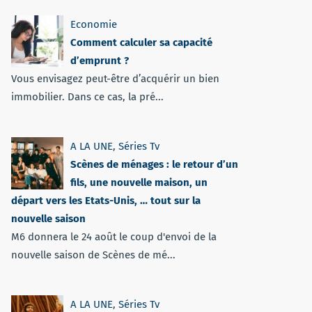
Economie
Comment calculer sa capacité
d’emprunt ?
Vous envisagez peut-être d’acquérir un bien
immobilier. Dans ce cas, la pré...
A LA UNE
,
Séries Tv
Scènes de ménages : le retour d’un
fils, une nouvelle maison, un
départ vers les Etats-Unis, … tout sur la
nouvelle saison
M6 donnera le 24 août le coup d'envoi de la
nouvelle saison de Scènes de mé...
A LA UNE
,
Séries Tv