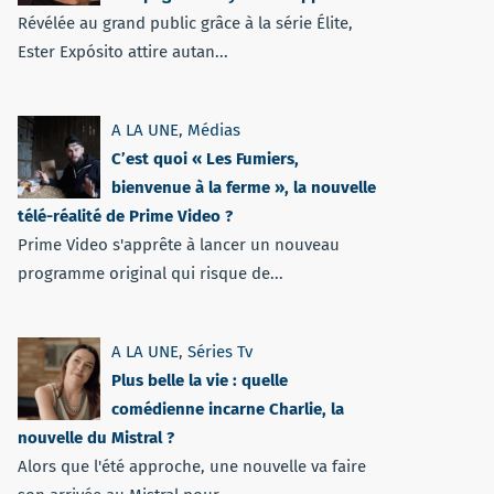
Révélée au grand public grâce à la série Élite,
Ester Expósito attire autan...
A LA UNE
,
Médias
C’est quoi « Les Fumiers,
bienvenue à la ferme », la nouvelle
télé-réalité de Prime Video ?
Prime Video s'apprête à lancer un nouveau
programme original qui risque de...
A LA UNE
,
Séries Tv
Plus belle la vie : quelle
comédienne incarne Charlie, la
nouvelle du Mistral ?
Alors que l'été approche, une nouvelle va faire