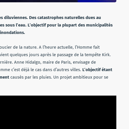
es diluviennes. Des catastrophes naturelles dues au
s sous l’eau. L’objectif pour la plupart des municipalités
 inondations.
ier de la nature. A l’heure actuelle, l’Homme fait
vient quelques jours après le passage de la tempête Kirk.
ernière. Anne Hidalgo, maire de Paris, envisage de
me c’est déjà le cas dans d’autres villes.
L’objectif étant
lement
causés par les pluies. Un projet ambitieux pour se