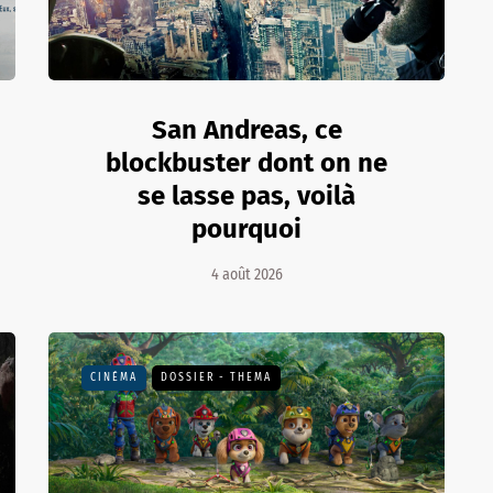
San Andreas, ce
blockbuster dont on ne
se lasse pas, voilà
pourquoi
4 août 2026
CINÉMA
DOSSIER - THEMA