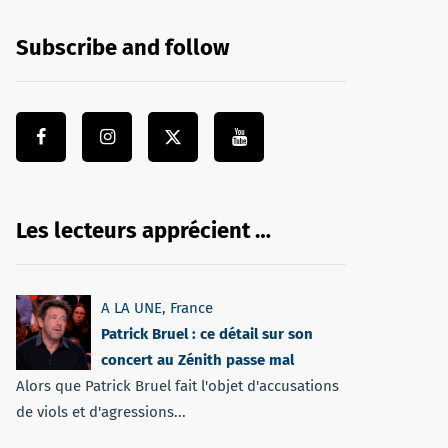
Subscribe and follow
Les lecteurs apprécient …
A LA UNE
,
France
Patrick Bruel : ce détail sur son
concert au Zénith passe mal
Alors que Patrick Bruel fait l'objet d'accusations
de viols et d'agressions...