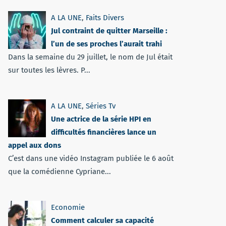
A LA UNE
,
Faits Divers
Jul contraint de quitter Marseille :
l’un de ses proches l’aurait trahi
Dans la semaine du 29 juillet, le nom de Jul était
sur toutes les lèvres. P...
A LA UNE
,
Séries Tv
Une actrice de la série HPI en
difficultés financières lance un
appel aux dons
C’est dans une vidéo Instagram publiée le 6 août
que la comédienne Cypriane...
Economie
Comment calculer sa capacité