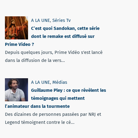
A LA UNE
,
Séries Tv
C’est quoi Sandokan, cette série
dont le remake est diffusé sur
Prime Video ?
Depuis quelques jours, Prime Vidéo s'est lancé
dans la diffusion de la vers...
A LA UNE
,
Médias
Guillaume Pley : ce que révèlent les
témoignages qui mettent
l’animateur dans la tourmente
Des dizaines de personnes passées par NRJ et
Legend témoignent contre le cé...