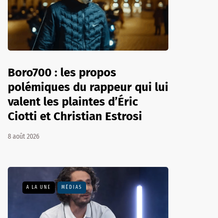
Boro700 : les propos
polémiques du rappeur qui lui
valent les plaintes d’Éric
Ciotti et Christian Estrosi
8 août 2026
A LA UNE
MÉDIAS