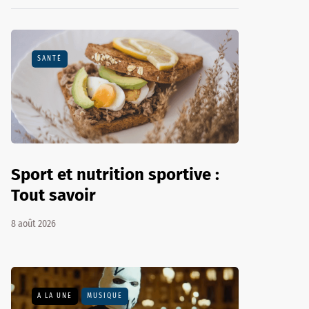
SANTÉ
Sport et nutrition sportive :
Tout savoir
8 août 2026
A LA UNE
MUSIQUE