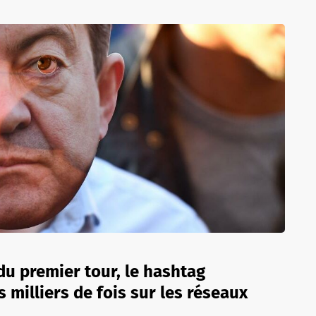
du premier tour, le hashtag
 milliers de fois sur les réseaux