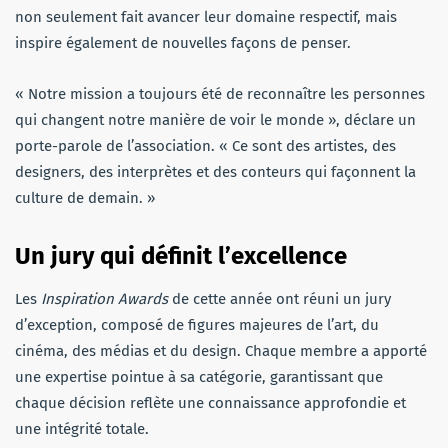
non seulement fait avancer leur domaine respectif, mais
inspire également de nouvelles façons de penser.
« Notre mission a toujours été de reconnaître les personnes
qui changent notre manière de voir le monde », déclare un
porte-parole de l’association. « Ce sont des artistes, des
designers, des interprètes et des conteurs qui façonnent la
culture de demain. »
Un jury qui définit l’excellence
Les
Inspiration Awards
de cette année ont réuni un jury
d’exception, composé de figures majeures de l’art, du
cinéma, des médias et du design. Chaque membre a apporté
une expertise pointue à sa catégorie, garantissant que
chaque décision reflète une connaissance approfondie et
une intégrité totale.