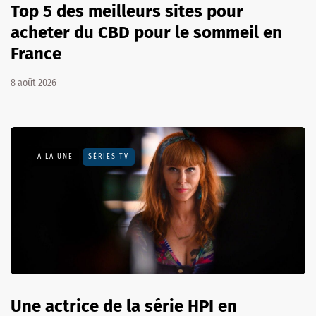
Top 5 des meilleurs sites pour
acheter du CBD pour le sommeil en
France
8 août 2026
A LA UNE
SÉRIES TV
Une actrice de la série HPI en