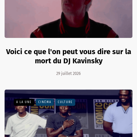
Voici ce que l'on peut vous dire sur la
mort du DJ Kavinsky
29 juillet 2026
A LA UNE
CINÉMA
CULTURE