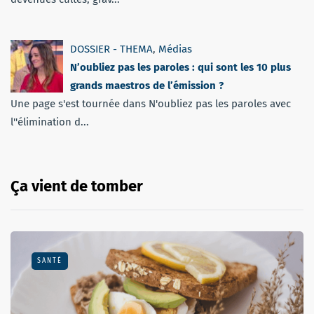
DOSSIER - THEMA
,
Médias
N’oubliez pas les paroles : qui sont les 10 plus
grands maestros de l’émission ?
Une page s'est tournée dans N'oubliez pas les paroles avec
l''élimination d...
Ça vient de tomber
SANTÉ