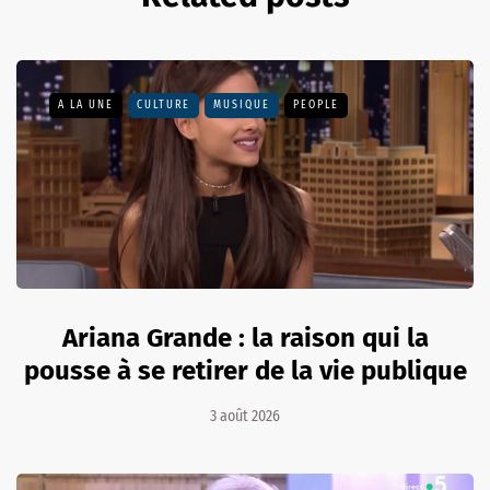
A LA UNE
CULTURE
MUSIQUE
PEOPLE
Ariana Grande : la raison qui la
pousse à se retirer de la vie publique
3 août 2026