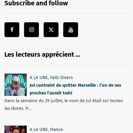
Subscribe and follow
Les lecteurs apprécient …
A LA UNE
,
Faits Divers
Jul contraint de quitter Marseille : l’un de ses
proches l’aurait trahi
Dans la semaine du 29 juillet, le nom de Jul était sur toutes
les lèvres. P...
A LA UNE
,
France