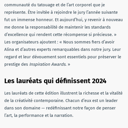
communauté du tatouage et de l’art corporel que je
représente. Être invitée à rejoindre le jury l’année suivante
fut un immense honneur. Et aujourd’hui, y revenir à nouveau
me donne la responsabilité de maintenir les standards
d’excellence qui rendent cette récompense si précieuse. »
Les organisateurs ajoutent : « Nous sommes fiers d’avoir
Alina et d’autres experts remarquables dans notre jury. Leur
regard et leur dévouement sont essentiels pour préserver le
prestige des
Inspiration Awards
. »
Les lauréats qui définissent 2024
Les lauréats de cette édition illustrent la richesse et la vitalité
de la créativité contemporaine. Chacun d’eux est un leader
dans son domaine — redéfinissant notre façon de penser
l’art, la performance et la narration.