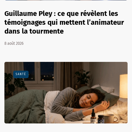
Guillaume Pley : ce que révèlent les
témoignages qui mettent l’animateur
dans la tourmente
8 août 2026
SANTÉ