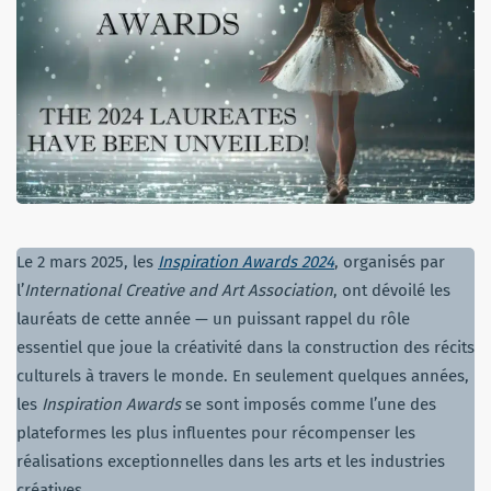
Le 2 mars 2025, les
Inspiration Awards 2024
, organisés par
l’
International Creative and Art Association
, ont dévoilé les
lauréats de cette année — un puissant rappel du rôle
essentiel que joue la créativité dans la construction des récits
culturels à travers le monde. En seulement quelques années,
les
Inspiration Awards
se sont imposés comme l’une des
plateformes les plus influentes pour récompenser les
réalisations exceptionnelles dans les arts et les industries
créatives.