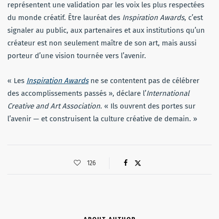
représentent une validation par les voix les plus respectées
du monde créatif. Être lauréat des
Inspiration Awards
, c’est
signaler au public, aux partenaires et aux institutions qu’un
créateur est non seulement maître de son art, mais aussi
porteur d’une vision tournée vers l’avenir.
« Les
Inspiration Awards
ne se contentent pas de célébrer
des accomplissements passés », déclare l’
International
Creative and Art Association
. « Ils ouvrent des portes sur
l’avenir — et construisent la culture créative de demain. »
126