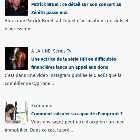
Patrick Bruel : ce détail sur son concert au
Zénith passe mal
Alors que Patrick Bruel fait l'objet d'accusations de viols et
d'agressions...
A LA UNE
,
Séries Tv
Une actrice de la série HPI en difficultés
financières lance un appel aux dons
C’est dans une vidéo Instagram publiée le 6 août que la
comédienne Cypriane...
Economie
Comment calculer sa capacité d’emprunt ?
Vous envisagez peut-être d’acquérir un bien
immobilier. Dans ce cas, la pré...