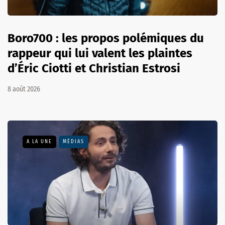
Boro700 : les propos polémiques du
rappeur qui lui valent les plaintes
d’Éric Ciotti et Christian Estrosi
8 août 2026
A LA UNE
MÉDIAS