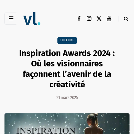
CULTURE
Inspiration Awards 2024 :
Où les visionnaires
façonnent l’avenir de la
créativité
21 mars 2025