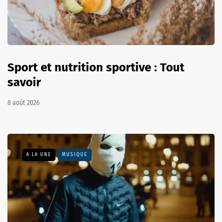
Sport et nutrition sportive : Tout
savoir
8 août 2026
A LA UNE
MUSIQUE