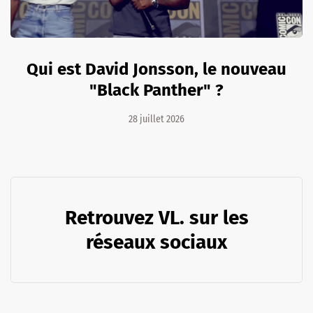
Qui est David Jonsson, le nouveau
"Black Panther" ?
28 juillet 2026
Retrouvez VL. sur les
réseaux sociaux