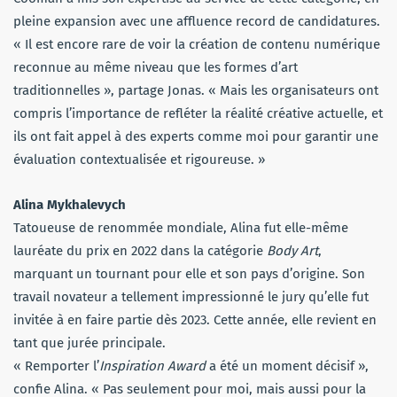
pleine expansion avec une affluence record de candidatures.
« Il est encore rare de voir la création de contenu numérique
reconnue au même niveau que les formes d’art
traditionnelles », partage Jonas. « Mais les organisateurs ont
compris l’importance de refléter la réalité créative actuelle, et
ils ont fait appel à des experts comme moi pour garantir une
évaluation contextualisée et rigoureuse. »
Alina Mykhalevych
Tatoueuse de renommée mondiale, Alina fut elle-même
lauréate du prix en 2022 dans la catégorie
Body Art
,
marquant un tournant pour elle et son pays d’origine. Son
travail novateur a tellement impressionné le jury qu’elle fut
invitée à en faire partie dès 2023. Cette année, elle revient en
tant que jurée principale.
« Remporter l’
Inspiration Award
a été un moment décisif »,
confie Alina. « Pas seulement pour moi, mais aussi pour la