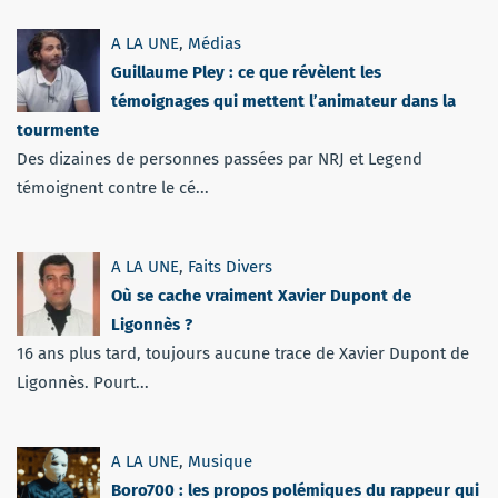
A LA UNE
,
Médias
Guillaume Pley : ce que révèlent les
témoignages qui mettent l’animateur dans la
tourmente
Des dizaines de personnes passées par NRJ et Legend
témoignent contre le cé...
A LA UNE
,
Faits Divers
Où se cache vraiment Xavier Dupont de
Ligonnès ?
16 ans plus tard, toujours aucune trace de Xavier Dupont de
Ligonnès. Pourt...
A LA UNE
,
Musique
Boro700 : les propos polémiques du rappeur qui