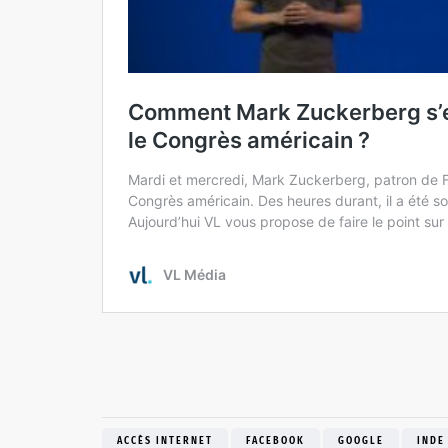
ACCÈS INTERNET
FACEBOOK
GOOGLE
INDE