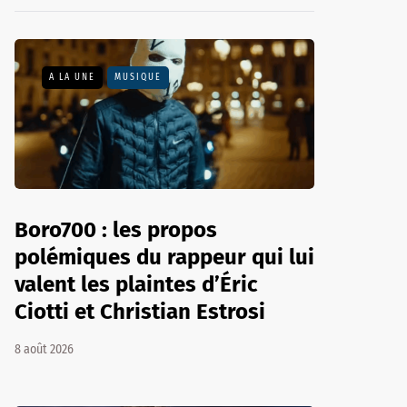
A LA UNE
MUSIQUE
Boro700 : les propos
polémiques du rappeur qui lui
valent les plaintes d’Éric
Ciotti et Christian Estrosi
8 août 2026