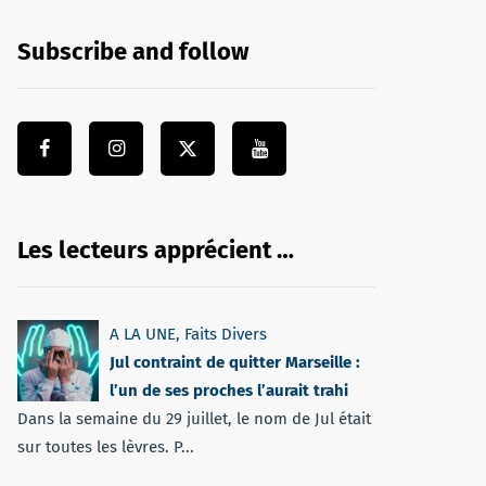
Subscribe and follow
Les lecteurs apprécient …
A LA UNE
,
Faits Divers
Jul contraint de quitter Marseille :
l’un de ses proches l’aurait trahi
Dans la semaine du 29 juillet, le nom de Jul était
sur toutes les lèvres. P...