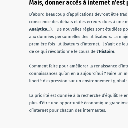
Mais, donner accès à internet n’est 
D’abord beaucoup d’applications devront être tradu
conscience des débats et des erreurs dues à une m
Analytica
…). De nouvelles règles sont étudiées pou
aux données personnelles des utilisateurs. La majeu
première fois utilisateurs d’Internet. Il s’agit de 
de ce qui révolutionne le cours de
l’Histoire
.
Comment faire pour améliorer la renaissance d’inter
connaissances qu’on en a aujourd’hui ? Faire un meill
liberté d’expression sur un environnement global 
La priorité est donnée à la recherche d’équilibre e
plus d’être une opportunité économique grandiose,
d’internet pour chacun des internautes.