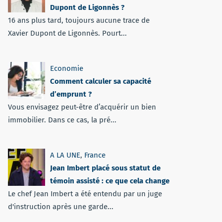
Dupont de Ligonnès ?
16 ans plus tard, toujours aucune trace de
Xavier Dupont de Ligonnès. Pourt...
Economie
Comment calculer sa capacité
d’emprunt ?
Vous envisagez peut-être d’acquérir un bien
immobilier. Dans ce cas, la pré...
A LA UNE
,
France
Jean Imbert placé sous statut de
témoin assisté : ce que cela change
Le chef Jean Imbert a été entendu par un juge
d'instruction après une garde...