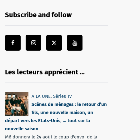
Subscribe and follow
Les lecteurs apprécient …
A LA UNE
,
Séries Tv
Scènes de ménages : le retour d’un
fils, une nouvelle maison, un
départ vers les Etats-Unis, … tout sur la
nouvelle saison
M6 donnera le 24 août le coup d'envoi de la