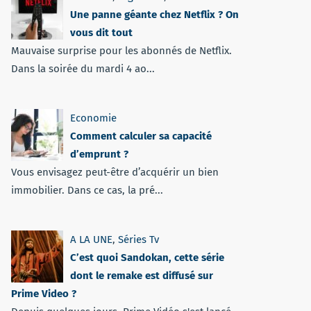
Une panne géante chez Netflix ? On
vous dit tout
Mauvaise surprise pour les abonnés de Netflix.
Dans la soirée du mardi 4 ao...
Economie
Comment calculer sa capacité
d’emprunt ?
Vous envisagez peut-être d’acquérir un bien
immobilier. Dans ce cas, la pré...
A LA UNE
,
Séries Tv
C’est quoi Sandokan, cette série
dont le remake est diffusé sur
Prime Video ?