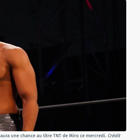
aura une chance au titre TNT de Miro ce mercredi.
Crédit