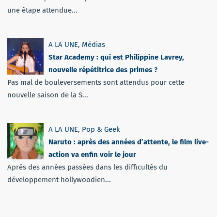
une étape attendue...
A LA UNE
,
Médias
Star Academy : qui est Philippine Lavrey,
nouvelle répétitrice des primes ?
Pas mal de bouleversements sont attendus pour cette
nouvelle saison de la S...
A LA UNE
,
Pop & Geek
Naruto : après des années d’attente, le film live-
action va enfin voir le jour
Après des années passées dans les difficultés du
développement hollywoodien...