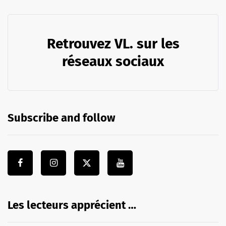
Retrouvez VL. sur les
réseaux sociaux
Subscribe and follow
Les lecteurs apprécient …