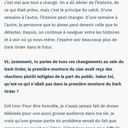
c’est vrai que tout a changé. On a dû dévier de l’histoire, de
ce qui était prévu, mais c’est le principe du catch. D’une
semaine à l’autre, l’histoire peut changer. D’une semaine à
l’autre, la personne que tu aimes peut devenir celle que tu
détestes. Depuis, on continue à naviguer entre les histoires
et à voir où ça nous mène. J’espère voir beaucoup plus de
Dark Order dans le futur.
VL: Justement, tu parles de tous ces changements au sein du
Dark
Order, la première monture du clan avait reçu des
réactions plutôt mitigées de la part du public. Selon toi,
qu’est-ce qui n’allait pas dans la première monture du Dark
Order ?
Evil Uno: Pour être honnête, je n’avais jamais fait de shows
télévisés pour une aussi grosse audience dans ma vie. Je
crois qu’une grosse partie du problème venait du fait que