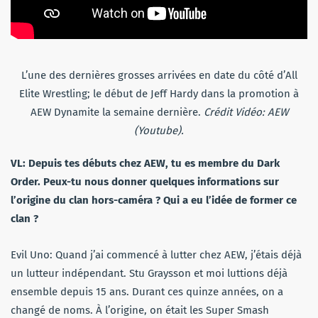
L’une des dernières grosses arrivées en date du côté d’All
Elite Wrestling; le début de Jeff Hardy dans la promotion à
AEW Dynamite la semaine dernière.
Crédit Vidéo: AEW
(Youtube).
VL: Depuis tes débuts chez AEW, tu es membre du Dark
Order. Peux-tu nous donner quelques informations sur
l’origine du clan hors-caméra ? Qui a eu l’idée de former ce
clan ?
Evil Uno: Quand j’ai commencé à lutter chez AEW, j’étais déjà
un lutteur indépendant. Stu Graysson et moi luttions déjà
ensemble depuis 15 ans. Durant ces quinze années, on a
changé de noms. À l’origine, on était les Super Smash