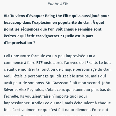
Photo: AEW.
VL: Tu viens d’évoquer Being the Elite qui a aussi joué pour
beaucoup dans l’explosion en popularité du clan. À quel
point les séquences que l’on voit chaque semaine sont
écrites ? Qui écrit ces vignettes ? Quelle est la part
d’improvisation ?
Evil Uno: Notre formule est un peu improvisée. On a
commencé à faire BTE juste après l’arrivée de l’Exalté. Le but,
c’était de montrer la fonction de chaque personnage du clan.
Moi, j’étais le personnage qui dirigeait le groupe, mais qui
avait peur de son boss. Stu Graysson était mon second. John
Silver et Alex Reynolds, c’était ceux qui étaient au plus bas de
l’échelle. Ils voulaient faire n’importe quoi pour
impressionner Brodie Lee ou moi, mais échouaient à chaque
fois. C’est vraiment ce qui s’est fait naturellement. En ce qui