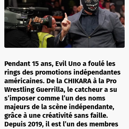
Pendant 15 ans, Evil Uno a foulé les
rings des promotions indépendantes
américaines. De la CHIKARA à la Pro
Wrestling Guerrilla, le catcheur a su
s’imposer comme l’un des noms
majeurs de la scène indépendante,
grâce à une créativité sans faille.
Depuis 2019, il est l’un des membres