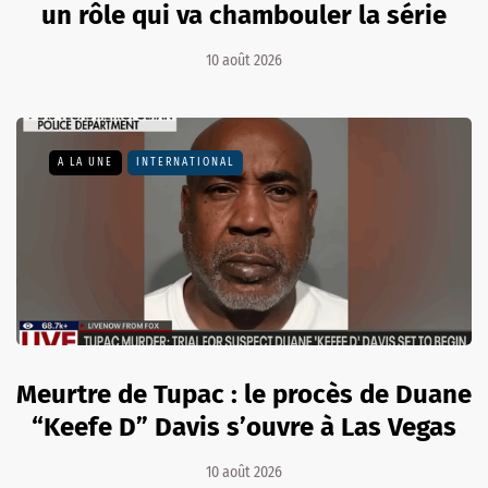
un rôle qui va chambouler la série
10 août 2026
A LA UNE
INTERNATIONAL
Meurtre de Tupac : le procès de Duane
“Keefe D” Davis s’ouvre à Las Vegas
10 août 2026