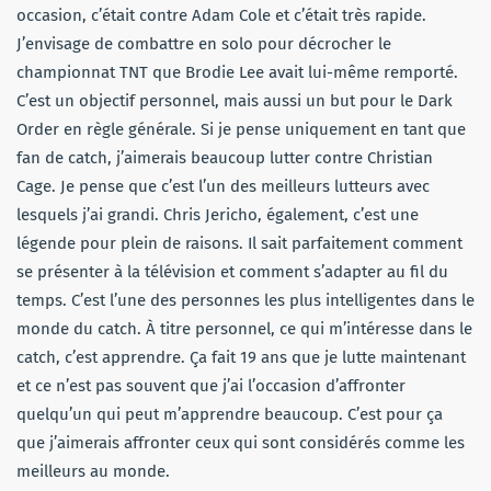
occasion, c’était contre Adam Cole et c’était très rapide.
J’envisage de combattre en solo pour décrocher le
championnat TNT que Brodie Lee avait lui-même remporté.
C’est un objectif personnel, mais aussi un but pour le Dark
Order en règle générale. Si je pense uniquement en tant que
fan de catch, j’aimerais beaucoup lutter contre Christian
Cage. Je pense que c’est l’un des meilleurs lutteurs avec
lesquels j’ai grandi. Chris Jericho, également, c’est une
légende pour plein de raisons. Il sait parfaitement comment
se présenter à la télévision et comment s’adapter au fil du
temps. C’est l’une des personnes les plus intelligentes dans le
monde du catch. À titre personnel, ce qui m’intéresse dans le
catch, c’est apprendre. Ça fait 19 ans que je lutte maintenant
et ce n’est pas souvent que j’ai l’occasion d’affronter
quelqu’un qui peut m’apprendre beaucoup. C’est pour ça
que j’aimerais affronter ceux qui sont considérés comme les
meilleurs au monde.