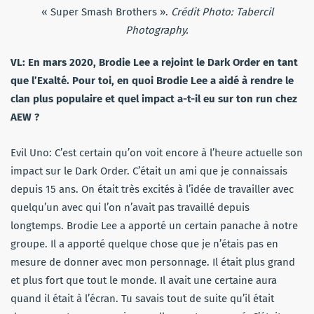
« Super Smash Brothers ».
Crédit Photo: Tabercil
Photography.
VL: En mars 2020, Brodie Lee a rejoint le Dark Order en tant
que l’Exalté. Pour toi, en quoi Brodie Lee a aidé à rendre le
clan plus populaire et quel impact a-t-il eu sur ton run chez
AEW ?
Evil Uno: C’est certain qu’on voit encore à l’heure actuelle son
impact sur le Dark Order. C’était un ami que je connaissais
depuis 15 ans. On était très excités à l’idée de travailler avec
quelqu’un avec qui l’on n’avait pas travaillé depuis
longtemps. Brodie Lee a apporté un certain panache à notre
groupe. Il a apporté quelque chose que je n’étais pas en
mesure de donner avec mon personnage. Il était plus grand
et plus fort que tout le monde. Il avait une certaine aura
quand il était à l’écran. Tu savais tout de suite qu’il était