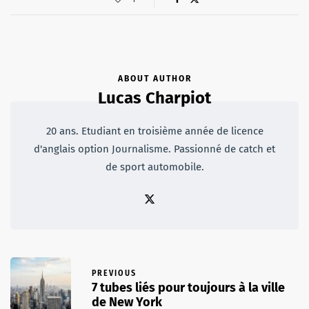
ABOUT AUTHOR
Lucas Charpiot
20 ans. Etudiant en troisième année de licence
d'anglais option Journalisme. Passionné de catch et
de sport automobile.
PREVIOUS
7 tubes liés pour toujours à la ville
de New York