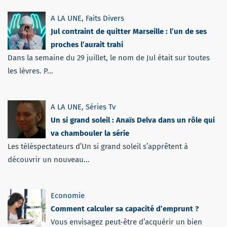
A LA UNE
,
Faits Divers
Jul contraint de quitter Marseille : l’un de ses
proches l’aurait trahi
Dans la semaine du 29 juillet, le nom de Jul était sur toutes
les lèvres. P...
A LA UNE
,
Séries Tv
Un si grand soleil : Anaïs Delva dans un rôle qui
va chambouler la série
Les téléspectateurs d’Un si grand soleil s’apprêtent à
découvrir un nouveau...
Economie
Comment calculer sa capacité d’emprunt ?
Vous envisagez peut-être d’acquérir un bien