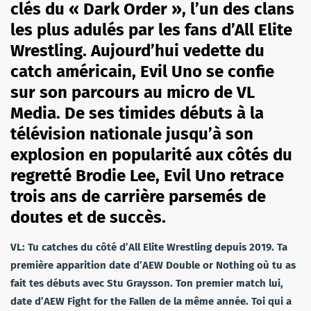
clés du « Dark Order », l’un des clans
les plus adulés par les fans d’All Elite
Wrestling. Aujourd’hui vedette du
catch américain, Evil Uno se confie
sur son parcours au micro de VL
Media. De ses timides débuts à la
télévision nationale jusqu’à son
explosion en popularité aux côtés du
regretté Brodie Lee, Evil Uno retrace
trois ans de carrière parsemés de
doutes et de succès.
VL: Tu catches du côté d’All Elite Wrestling depuis 2019. Ta
première apparition date d’AEW Double or Nothing où tu as
fait tes débuts avec Stu Graysson. Ton premier match lui,
date d’AEW Fight for the Fallen de la même année. Toi qui a