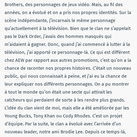
Brothers, des personnages de jeux vidéo. Mais, au fil des
années, on a évolué et on a pris nos propres identités. Sur la
scène indépendante, j’incarnais le même personnage
qu’actuellement à la télévision. Bien que le clan ne s’appelait
pas le Dark Order, j’avais des hommes masqués qui
m’aidaient à gagner. Donc, quand j’ai commencé à lutter à la
télévision, j’ai apporté ce personnage-là. Ce qui est différent
chez AEW par rapport aux autres promotions, c’est qu’on a la
chance de raconter nos propres histoires. C’était un nouveau
public, qui nous connaissait à peine, et j’ai eu la chance de
leur expliquer nos différents personnages. On a pu montrer
à tout le monde qu’on était une secte qui attirait les
catcheurs qui perdaient de sorte à les rendre plus grands.
L’idée du clan vient de moi, mais elle a été améliorée par les
Young Bucks, Tony Khan ou Cody Rhodes. C’est un projet
d’équipe. Par la suite, le clan a évolué avec l’arrivée d’un
nouveau leader, notre ami Brodie Lee. Depuis ce temps-là,