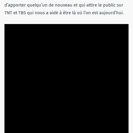
d’apporter quelqu’un de nouveau et qui attire le public sur
TNT et TBS qui nous a aidé à être là où l’on est aujourd’hui.