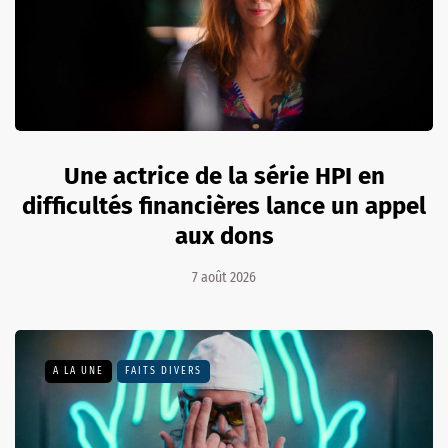
Une actrice de la série HPI en
difficultés financières lance un appel
aux dons
7 août 2026
A LA UNE
FAITS DIVERS