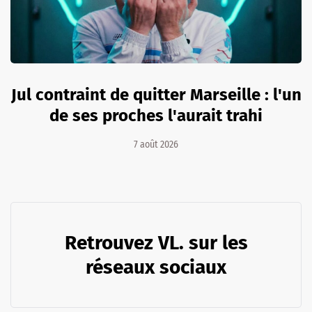
Jul contraint de quitter Marseille : l'un
de ses proches l'aurait trahi
7 août 2026
Retrouvez VL. sur les
réseaux sociaux