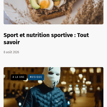
Sport et nutrition sportive : Tout
savoir
8 août 2026
A LA UNE
MUSIQUE