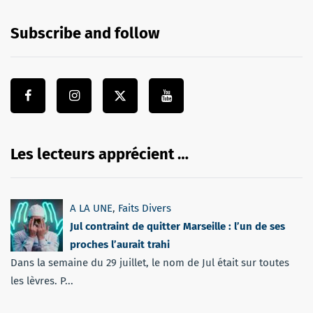
Subscribe and follow
Les lecteurs apprécient …
A LA UNE
,
Faits Divers
Jul contraint de quitter Marseille : l’un de ses
proches l’aurait trahi
Dans la semaine du 29 juillet, le nom de Jul était sur toutes
les lèvres. P...