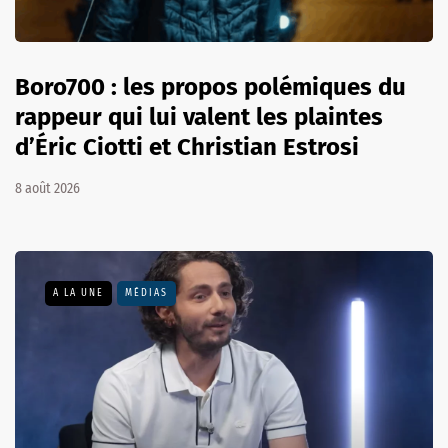
Boro700 : les propos polémiques du
rappeur qui lui valent les plaintes
d’Éric Ciotti et Christian Estrosi
8 août 2026
A LA UNE
MÉDIAS