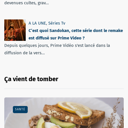
devenues cultes, grav...
A LA UNE
,
Séries Tv
C’est quoi Sandokan, cette série dont le remake
est diffusé sur Prime Video ?
Depuis quelques jours, Prime Vidéo s'est lancé dans la
diffusion de la vers...
Ça vient de tomber
SANTÉ