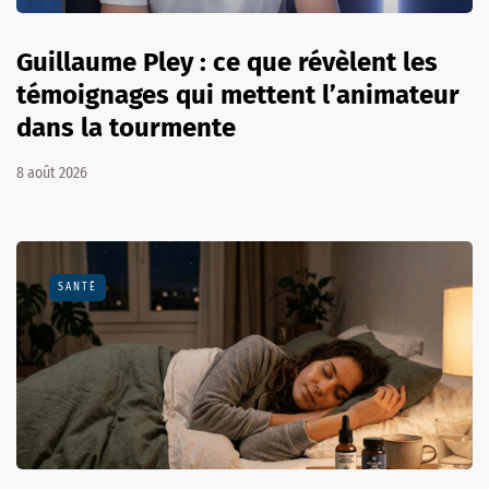
Guillaume Pley : ce que révèlent les
témoignages qui mettent l’animateur
dans la tourmente
8 août 2026
SANTÉ