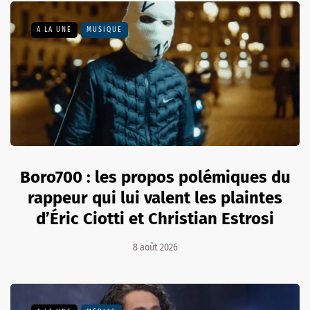
A LA UNE
MUSIQUE
Boro700 : les propos polémiques du
rappeur qui lui valent les plaintes
d’Éric Ciotti et Christian Estrosi
8 août 2026