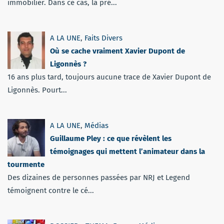
immobilier. Dans ce cas, la pré...
A LA UNE
,
Faits Divers
Où se cache vraiment Xavier Dupont de
Ligonnès ?
16 ans plus tard, toujours aucune trace de Xavier Dupont de
Ligonnès. Pourt...
A LA UNE
,
Médias
Guillaume Pley : ce que révèlent les
témoignages qui mettent l’animateur dans la
tourmente
Des dizaines de personnes passées par NRJ et Legend
témoignent contre le cé...