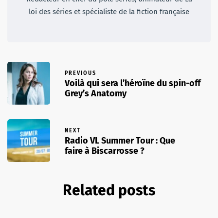
loi des séries et spécialiste de la fiction française
PREVIOUS
Voilà qui sera l’héroïne du spin-off
Grey’s Anatomy
NEXT
Radio VL Summer Tour : Que
faire à Biscarrosse ?
Related posts