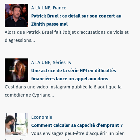
A LA UNE
,
France
Patrick Bruel : ce détail sur son concert au
Zénith passe mal
Alors que Patrick Bruel fait l'objet d'accusations de viols et
d'agressions...
A LA UNE
,
Séries Tv
Une actrice de la série HPI en difficultés
financières lance un appel aux dons
C’est dans une vidéo Instagram publiée le 6 août que la
comédienne Cypriane...
Economie
Comment calculer sa capacité d’emprunt ?
Vous envisagez peut-être d’acquérir un bien