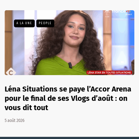
A LA UNE
PEOPLE
Léna Situations se paye l’Accor Arena
pour le final de ses Vlogs d’août : on
vous dit tout
5 août 2026