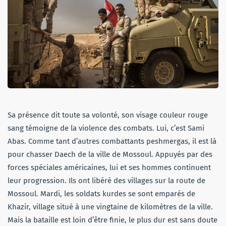
Sa présence dit toute sa volonté, son visage couleur rouge
sang témoigne de la violence des combats. Lui, c’est Sami
Abas. Comme tant d’autres combattants peshmergas, il est là
pour chasser Daech de la ville de Mossoul. Appuyés par des
forces spéciales américaines, lui et ses hommes continuent
leur progression. Ils ont libéré des villages sur la route de
Mossoul. Mardi, les soldats kurdes se sont emparés de
Khazir, village situé à une vingtaine de kilomètres de la ville.
Mais la bataille est loin d’être finie, le plus dur est sans doute