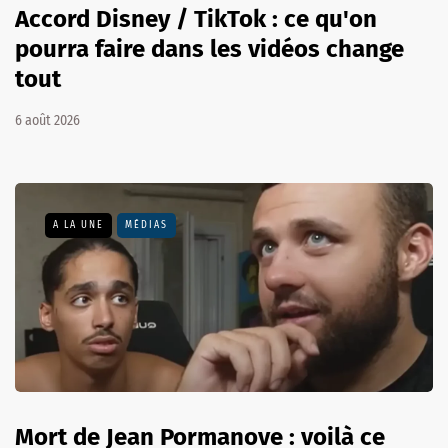
Accord Disney / TikTok : ce qu'on
pourra faire dans les vidéos change
tout
6 août 2026
A LA UNE
MÉDIAS
Mort de Jean Pormanove : voilà ce