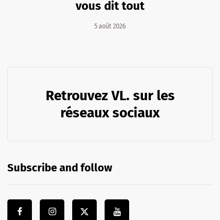
vous dit tout
5 août 2026
Retrouvez VL. sur les
réseaux sociaux
Subscribe and follow