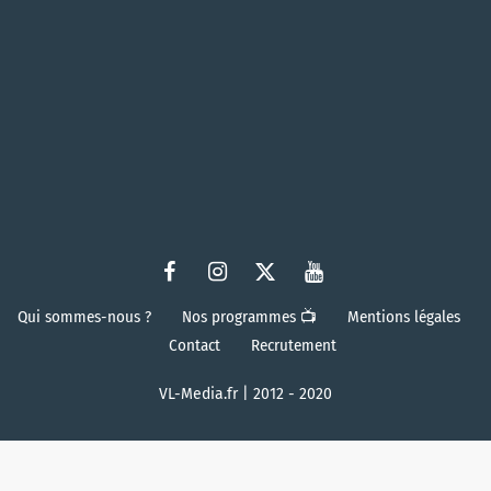
Qui sommes-nous ?
Nos programmes 📺
Mentions légales
Contact
Recrutement
VL-Media.fr | 2012 - 2020