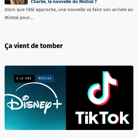
Charlie, la nouvelle du Mistral ?
Alors que l'été approche, une nouvelle va faire son arrivée au
Mistral pour...
Ça vient de tomber
A LA UNE
MÉDIAS