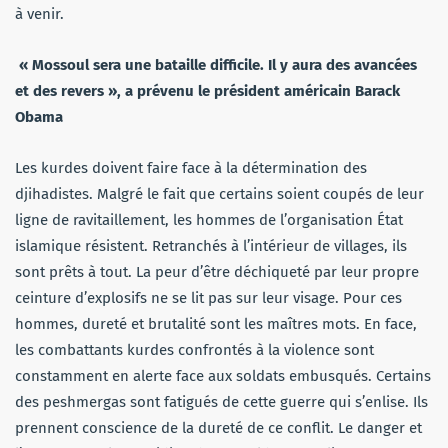
à venir.
« Mossoul sera une bataille difficile. Il y aura des avancées
et des revers », a prévenu le président américain Barack
Obama
Les kurdes doivent faire face à la détermination des
djihadistes. Malgré le fait que certains soient coupés de leur
ligne de ravitaillement, les hommes de l’organisation État
islamique résistent. Retranchés à l’intérieur de villages, ils
sont prêts à tout. La peur d’être déchiqueté par leur propre
ceinture d’explosifs ne se lit pas sur leur visage. Pour ces
hommes, dureté et brutalité sont les maîtres mots. En face,
les combattants kurdes confrontés à la violence sont
constamment en alerte face aux soldats embusqués. Certains
des peshmergas sont fatigués de cette guerre qui s’enlise. Ils
prennent conscience de la dureté de ce conflit. Le danger et