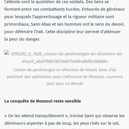
l’attente sont le quotidien de ces soldats. Des liens se
forment entre ces combattants kurdes. Entourés de généraux
pour lesquels l’apprentissage et la rigueur militaire sont
primordiaux, Sami Abas et ses hommes ont le sens du devoir,
pour défendre l’Irak. Cette discipline leur permet d’atténuer
la peur du danger.
Convoi de peshmergas en direction de Khazir, base d’où
partiront des opérations pour l’offensive de Mossoul. Laurence
Geai pour
Le Monde
La conquête de Mossoul reste sensible
« On les attend tranquillement », ironise Sami qui observe les
démineurs arpenter à pas de loup, les yeux rivés sur le sol,