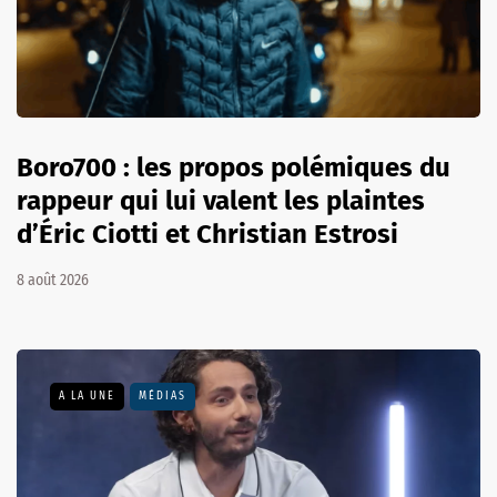
Boro700 : les propos polémiques du
rappeur qui lui valent les plaintes
d’Éric Ciotti et Christian Estrosi
8 août 2026
A LA UNE
MÉDIAS