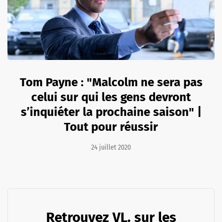
Tom Payne : "Malcolm ne sera pas
celui sur qui les gens devront
s’inquiéter la prochaine saison" |
Tout pour réussir
24 juillet 2020
Retrouvez VL. sur les