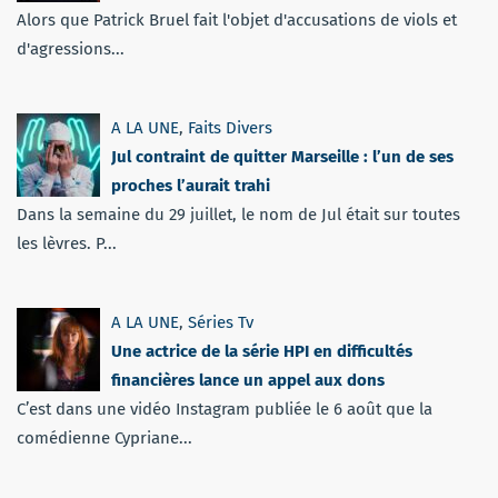
Alors que Patrick Bruel fait l'objet d'accusations de viols et
d'agressions...
A LA UNE
,
Faits Divers
Jul contraint de quitter Marseille : l’un de ses
proches l’aurait trahi
Dans la semaine du 29 juillet, le nom de Jul était sur toutes
les lèvres. P...
A LA UNE
,
Séries Tv
Une actrice de la série HPI en difficultés
financières lance un appel aux dons
C’est dans une vidéo Instagram publiée le 6 août que la
comédienne Cypriane...