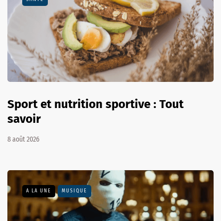
Sport et nutrition sportive : Tout
savoir
8 août 2026
A LA UNE
MUSIQUE