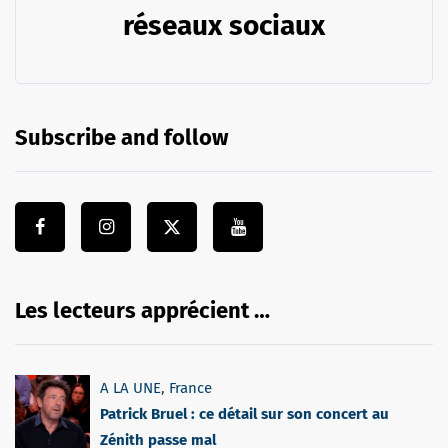
réseaux sociaux
Subscribe and follow
Les lecteurs apprécient …
A LA UNE
,
France
Patrick Bruel : ce détail sur son concert au
Zénith passe mal