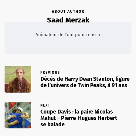
ABOUT AUTHOR
Saad Merzak
Animateur de Tout pour reussir
PREVIOUS
Décès de Harry Dean Stanton, figure
de l’univers de Twin Peaks, à 91 ans
NEXT
Coupe Davis : la paire Nicolas
Mahut – Pierre-Hugues Herbert
se balade