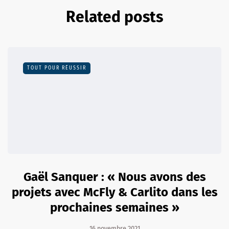
Related posts
TOUT POUR RÉUSSIR
Gaël Sanquer : « Nous avons des
projets avec McFly & Carlito dans les
prochaines semaines »
16 novembre 2021