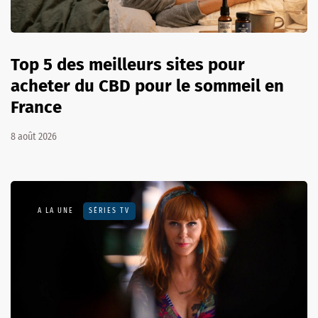
Top 5 des meilleurs sites pour
acheter du CBD pour le sommeil en
France
8 août 2026
A LA UNE
SÉRIES TV