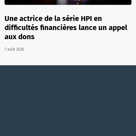
Une actrice de la série HPI en
difficultés financières lance un appel
aux dons
7 août 2026