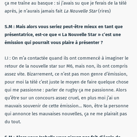
ça me traîne au basque : si j’avais su que je ferais de la télé
après, je n’aurais jamais fait
La Nouvelle Star
(rires)
S.M : Mais alors vous seriez peut-être mieux en tant que
présentatrice, est-ce que « La Nouvelle Star » c’est une
émission qui pourrait vous plaire à présenter ?
I.I : On m’a contactée quand ils ont commencé à imaginer le
retour de la nouvelle star sur M6, mais non, ils ont compris
assez vite. Bizarrement, ce n’est pas mon genre d’émission,
pour moi la télé c’est juste le moyen de faire quelque chose
qui me passionne : parler de rugby ça me passionne. Alors
qu’être sur un concours assez cruel, en plus moi j’ai un
mauvais souvenir de cette émission… Non, être la personne
qui annonce les mauvaises nouvelles, ça ne me plairait pas
du tout.