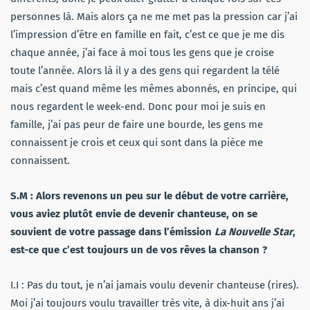
personnes là. Mais alors ça ne me met pas la pression car j’ai
l’impression d’être en famille en fait, c’est ce que je me dis
chaque année, j’ai face à moi tous les gens que je croise
toute l’année. Alors là il y a des gens qui regardent la télé
mais c’est quand même les mêmes abonnés, en principe, qui
nous regardent le week-end. Donc pour moi je suis en
famille, j’ai pas peur de faire une bourde, les gens me
connaissent je crois et ceux qui sont dans la pièce me
connaissent.
S.M : Alors revenons un peu sur le début de votre carrière,
vous aviez plutôt envie de devenir chanteuse, on se
souvient de votre passage dans l’émission
La Nouvelle Star
,
est-ce que c’est toujours un de vos rêves la chanson ?
I.I : Pas du tout, je n’ai jamais voulu devenir chanteuse (rires).
Moi j’ai toujours voulu travailler très vite, à dix-huit ans j’ai