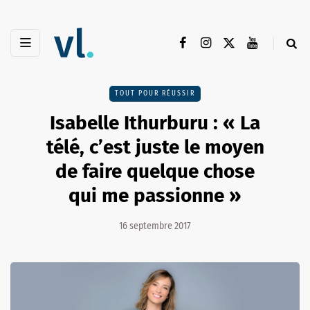
TOUT POUR RÉUSSIR
Isabelle Ithurburu : « La
télé, c’est juste le moyen
de faire quelque chose
qui me passionne »
16 septembre 2017