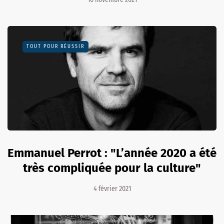
TOUT POUR RÉUSSIR
Emmanuel Perrot : "L’année 2020 a été
très compliquée pour la culture"
4 février 2021