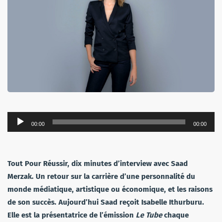
Lecteur
00:00
00:00
audio
Tout Pour Réussir, dix minutes d’interview avec Saad
Merzak. Un retour sur la carrière d’une personnalité du
monde médiatique, artistique ou économique, et les raisons
de son succès. Aujourd’hui Saad reçoit Isabelle Ithurburu.
Elle est la présentatrice de l’émission
Le Tube
chaque