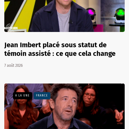
Jean Imbert placé sous statut de
témoin assisté : ce que cela change
7 août 2026
A LA UNE
FRANCE