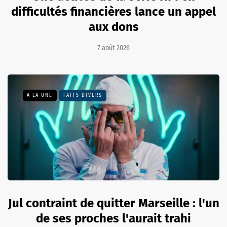
difficultés financières lance un appel
aux dons
7 août 2026
A LA UNE
FAITS DIVERS
Jul contraint de quitter Marseille : l'un
de ses proches l'aurait trahi