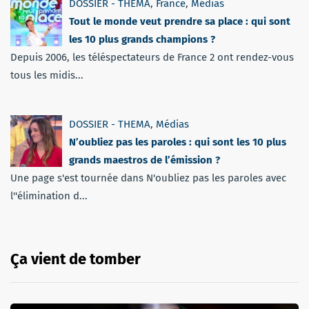
DOSSIER - THEMA
,
France
,
Médias
Tout le monde veut prendre sa place : qui sont
les 10 plus grands champions ?
Depuis 2006, les téléspectateurs de France 2 ont rendez-vous
tous les midis...
DOSSIER - THEMA
,
Médias
N’oubliez pas les paroles : qui sont les 10 plus
grands maestros de l’émission ?
Une page s'est tournée dans N'oubliez pas les paroles avec
l''élimination d...
Ça vient de tomber