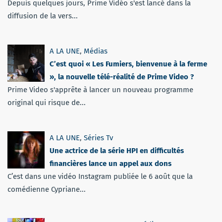
Depuis quelques jours, Prime Vidéo s'est lancé dans la
diffusion de la vers...
A LA UNE
,
Médias
C’est quoi « Les Fumiers, bienvenue à la ferme
», la nouvelle télé-réalité de Prime Video ?
Prime Video s'apprête à lancer un nouveau programme
original qui risque de...
A LA UNE
,
Séries Tv
Une actrice de la série HPI en difficultés
financières lance un appel aux dons
C’est dans une vidéo Instagram publiée le 6 août que la
comédienne Cypriane...