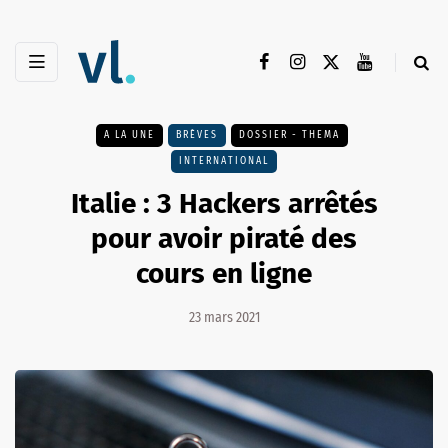
A LA UNE
BRÈVES
DOSSIER - THEMA
INTERNATIONAL
Italie : 3 Hackers arrêtés
pour avoir piraté des
cours en ligne
23 mars 2021