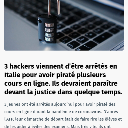
3 hackers viennent d’être arrêtés en
Italie pour avoir piraté plusieurs
cours en ligne. Ils devraient paraître
devant la justice dans quelque temps.
3 jeunes ont été arrêtés aujourd’hui pour avoir piraté des
cours en ligne durant la pandémie de coronavirus. D’après
l’AFP, leur démarche de départ était de faire rire les élèves et
de les aider à éviter des examens. Mais très vite, ils ont