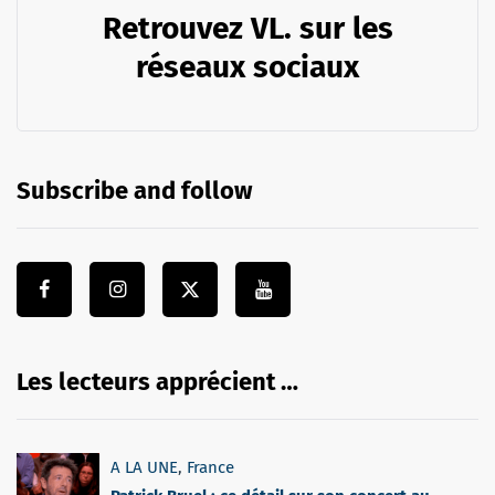
Retrouvez VL. sur les
réseaux sociaux
Subscribe and follow
Les lecteurs apprécient …
A LA UNE
,
France