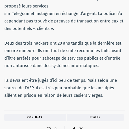
proposé leurs services
sur Telegram et Instagram en échange d’argent. La police n’a
cependant pas trouvé de preuves de transaction entre eux et
des potentiels « clients ».
Deux des trois hackers ont 20 ans tandis que la dernière est
encore mineure. Ils ont tout de suite reconnu les faits avant
d’être arrêtés pour sabotage de services publics et d’entrée
non autorisée dans des systèmes informatiques.
Ils devraient être jugés d’ici peu de temps. Mais selon une
source de l’AFP, il est très peu probable que les inculpés
aillent en prison en raison de leurs casiers vierges.
COVID-19
ITALIE