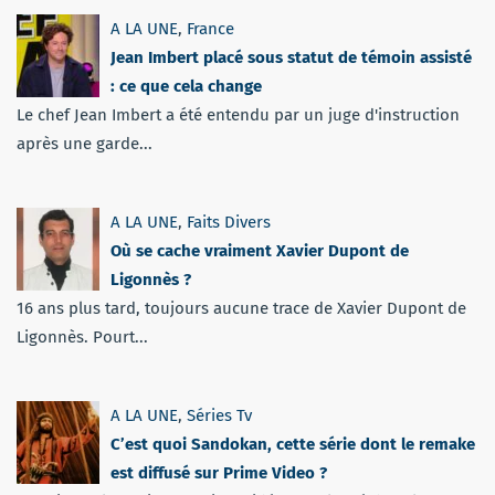
A LA UNE
,
France
Jean Imbert placé sous statut de témoin assisté
: ce que cela change
Le chef Jean Imbert a été entendu par un juge d'instruction
après une garde...
A LA UNE
,
Faits Divers
Où se cache vraiment Xavier Dupont de
Ligonnès ?
16 ans plus tard, toujours aucune trace de Xavier Dupont de
Ligonnès. Pourt...
A LA UNE
,
Séries Tv
C’est quoi Sandokan, cette série dont le remake
est diffusé sur Prime Video ?