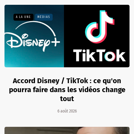
A LA UNE
MÉDIAS
Accord Disney / TikTok : ce qu'on
pourra faire dans les vidéos change
tout
6 août 2026