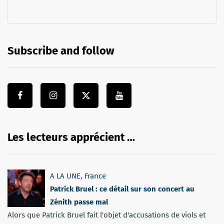
Subscribe and follow
Les lecteurs apprécient …
A LA UNE
,
France
Patrick Bruel : ce détail sur son concert au
Zénith passe mal
Alors que Patrick Bruel fait l'objet d'accusations de viols et