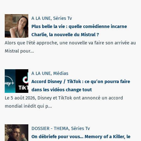
A LA UNE
,
Séries Tv
Plus belle la vie : quelle comédienne incarne
Charlie, la nouvelle du Mistral ?
Alors que l'été approche, une nouvelle va faire son arrivée au
Mistral pour...
A LA UNE
,
Médias
Accord Disney / TikTok : ce qu’on pourra faire
dans les vidéos change tout
Le 5 août 2026, Disney et TikTok ont annoncé un accord
mondial inédit qui p...
DOSSIER - THEMA
,
Séries Tv
On débriefe pour vous… Memory of a Killer, le