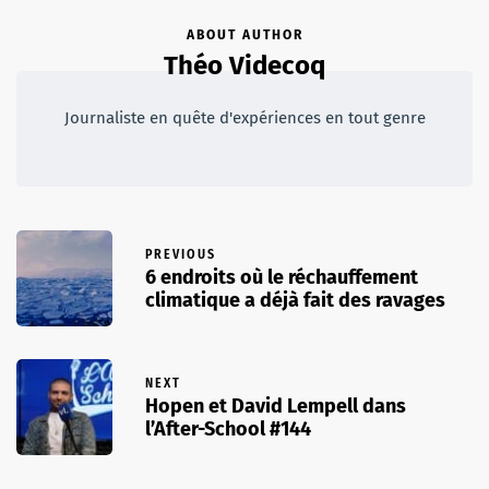
ABOUT AUTHOR
Théo Videcoq
Journaliste en quête d'expériences en tout genre
PREVIOUS
6 endroits où le réchauffement
climatique a déjà fait des ravages
NEXT
Hopen et David Lempell dans
l’After-School #144