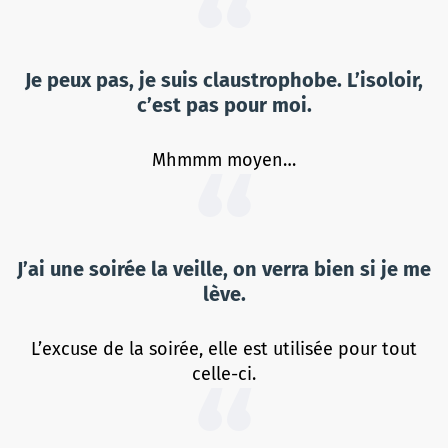
Je peux pas, je suis claustrophobe. L’isoloir,
c’est pas pour moi.
Mhmmm moyen…
J’ai une soirée la veille, on verra bien si je me
lève.
L’excuse de la soirée, elle est utilisée pour tout
celle-ci.