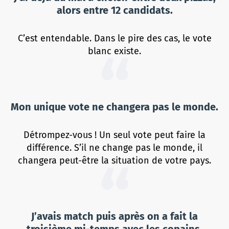
alors entre 12 candidats.
C’est entendable. Dans le pire des cas, le vote
blanc existe.
Mon unique vote ne changera pas le monde.
Détrompez-vous ! Un seul vote peut faire la
différence. S’il ne change pas le monde, il
changera peut-être la situation de votre pays.
J’avais match puis après on a fait la
troisième mi-temps avec les copains.