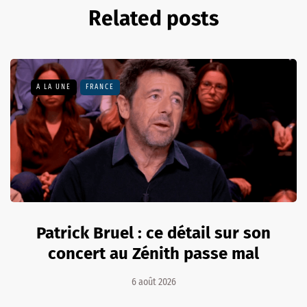
Related posts
A LA UNE
FRANCE
Patrick Bruel : ce détail sur son
concert au Zénith passe mal
6 août 2026