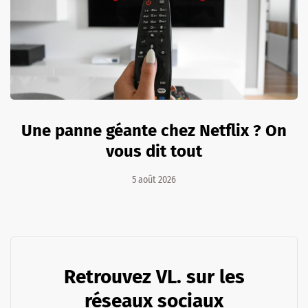
Une panne géante chez Netflix ? On
vous dit tout
5 août 2026
Retrouvez VL. sur les
réseaux sociaux