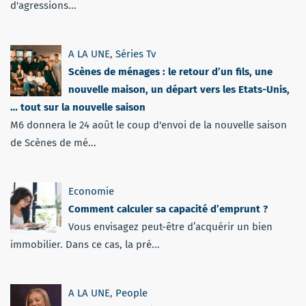
d'agressions...
A LA UNE
,
Séries Tv
Scènes de ménages : le retour d’un fils, une
nouvelle maison, un départ vers les Etats-Unis,
… tout sur la nouvelle saison
M6 donnera le 24 août le coup d'envoi de la nouvelle saison
de Scènes de mé...
Economie
Comment calculer sa capacité d’emprunt ?
Vous envisagez peut-être d’acquérir un bien
immobilier. Dans ce cas, la pré...
A LA UNE
,
People