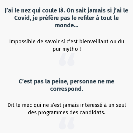
J’ai le nez qui coule là. On sait jamais si j’ai le
Covid, je préfère pas le refiler à tout le
monde…
Impossible de savoir si c’est bienveillant ou du
pur mytho !
C’est pas la peine, personne ne me
correspond.
Dit le mec qui ne s’est jamais intéressé à un seul
des programmes des candidats.