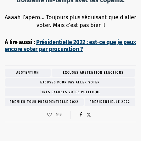
Aaaah l’apéro… Toujours plus séduisant que d’aller
voter. Mais c’est pas bien !
À lire aussi :
Présidentielle 2022 : est-ce que je peux
encore voter par procuration ?
ABSTENTION
EXCUSES ABSTENTION ÉLECTIONS
EXCUSES POUR PAS ALLER VOTER
PIRES EXCUSES VOTES POLITIQUE
PREMIER TOUR PRÉSIDENTIELLE 2022
PRÉSIDENTIELLE 2022
169