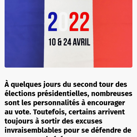
À quelques jours du second tour des
élections présidentielles, nombreuses
sont les personnalités à encourager
au vote. Toutefois, certains arrivent
toujours à sortir des excuses
invraisemblables pour se défendre de