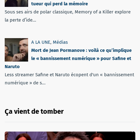
tueur qui perd la mémoire
Sous ses airs de polar classique, Memory of a Killer explore
la perte d’ide...
A LA UNE
,
Médias
Mort de Jean Pormanove : voilà ce qu’implique
le « bannissement numérique » pour Safine et
Naruto
Less streamer Safine et Naruto écopent d'un « bannissement
numérique » de s...
Ça vient de tomber