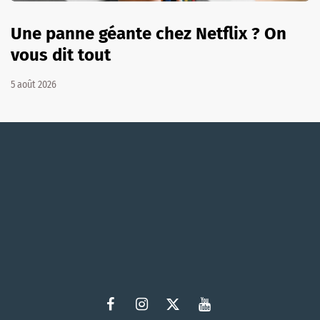
Une panne géante chez Netflix ? On
vous dit tout
5 août 2026