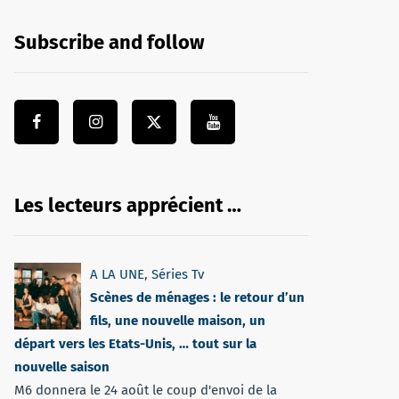
Subscribe and follow
Les lecteurs apprécient …
A LA UNE
,
Séries Tv
Scènes de ménages : le retour d’un
fils, une nouvelle maison, un
départ vers les Etats-Unis, … tout sur la
nouvelle saison
M6 donnera le 24 août le coup d'envoi de la