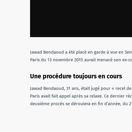
Jawad Bendaoud a été placé en garde à vue en Sein
Paris du 13
novembre
2015 aurait menacé son ex-
Une procédure toujours en cours
Jawad Bendaoud, 31 ans, était jugé pour « recel de m
Paris avait fait appel après sa relaxe. Ce dernier r
deuxième procès se déroulera en fin d’année, du 