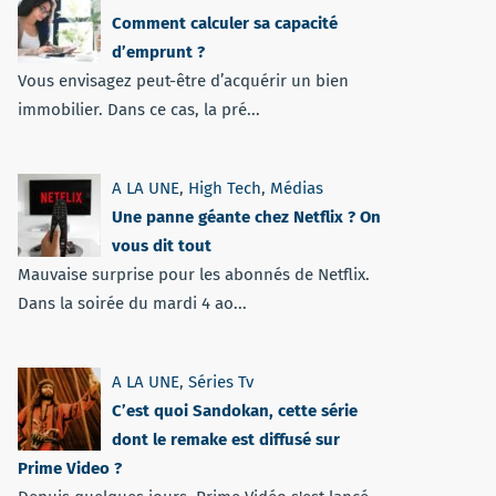
Comment calculer sa capacité
d’emprunt ?
Vous envisagez peut-être d’acquérir un bien
immobilier. Dans ce cas, la pré...
A LA UNE
,
High Tech
,
Médias
Une panne géante chez Netflix ? On
vous dit tout
Mauvaise surprise pour les abonnés de Netflix.
Dans la soirée du mardi 4 ao...
A LA UNE
,
Séries Tv
C’est quoi Sandokan, cette série
dont le remake est diffusé sur
Prime Video ?