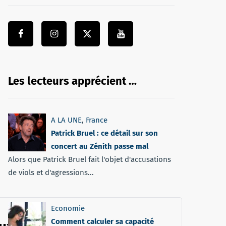
Les lecteurs apprécient …
A LA UNE
,
France
Patrick Bruel : ce détail sur son
concert au Zénith passe mal
Alors que Patrick Bruel fait l'objet d'accusations
de viols et d'agressions...
Economie
Comment calculer sa capacité