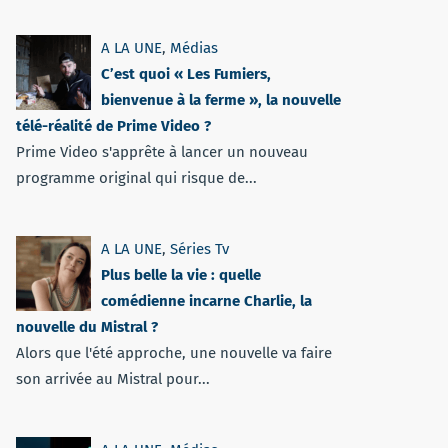
A LA UNE
,
Médias
C’est quoi « Les Fumiers,
bienvenue à la ferme », la nouvelle
télé-réalité de Prime Video ?
Prime Video s'apprête à lancer un nouveau
programme original qui risque de...
A LA UNE
,
Séries Tv
Plus belle la vie : quelle
comédienne incarne Charlie, la
nouvelle du Mistral ?
Alors que l'été approche, une nouvelle va faire
son arrivée au Mistral pour...