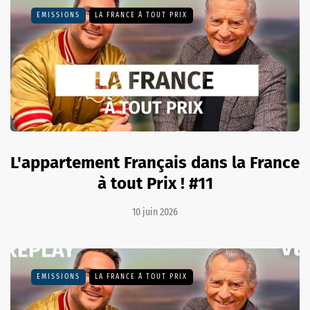
EMISSIONS
LA FRANCE À TOUT PRIX
L'appartement Français dans la France
à tout Prix ! #11
10 juin 2026
EMISSIONS
LA FRANCE À TOUT PRIX