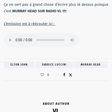
Ça ne sert pas à grand chose d’écrire plus là dessus puisque
c’est
MURRAY HEAD SUR RADIO VL !!!!
L’émission est à réécouter ici :
ELTON JOHN
FABRICE LUCCINI
MURRAY HEAD
0
ABOUT AUTHOR
VL