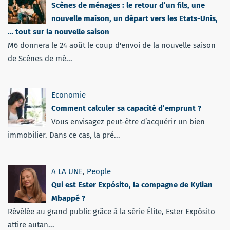
Scènes de ménages : le retour d’un fils, une
nouvelle maison, un départ vers les Etats-Unis,
… tout sur la nouvelle saison
M6 donnera le 24 août le coup d'envoi de la nouvelle saison
de Scènes de mé...
Economie
Comment calculer sa capacité d’emprunt ?
Vous envisagez peut-être d’acquérir un bien
immobilier. Dans ce cas, la pré...
A LA UNE
,
People
Qui est Ester Expósito, la compagne de Kylian
Mbappé ?
Révélée au grand public grâce à la série Élite, Ester Expósito
attire autan...