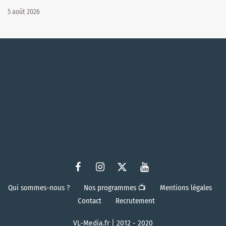
5 août 2026
Qui sommes-nous ?
Nos programmes 📺
Mentions légales
Contact
Recrutement
VL-Media.fr | 2012 - 2020