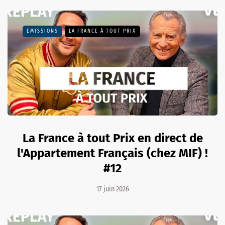
EMISSIONS
LA FRANCE À TOUT PRIX
La France à tout Prix en direct de
l'Appartement Français (chez MIF) !
#12
17 juin 2026