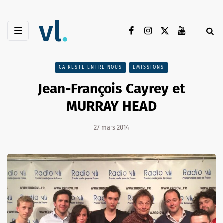
CA RESTE ENTRE NOUS
EMISSIONS
Jean-François Cayrey et
MURRAY HEAD
27 mars 2014