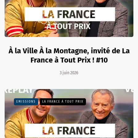
À la Ville À la Montagne, invité de La
France à Tout Prix ! #10
3 juin 2026
EMISSIONS
LA FRANCE À TOUT PRIX