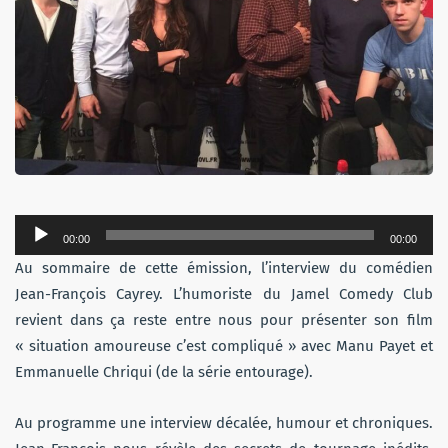
Lecteur
00:00
00:00
audio
Au sommaire de cette émission, l’interview du comédien
Jean-François Cayrey. L’humoriste du Jamel Comedy Club
revient dans ça reste entre nous pour présenter son film
« situation amoureuse c’est compliqué » avec Manu Payet et
Emmanuelle Chriqui (de la série entourage).
Au programme une interview décalée, humour et chroniques.