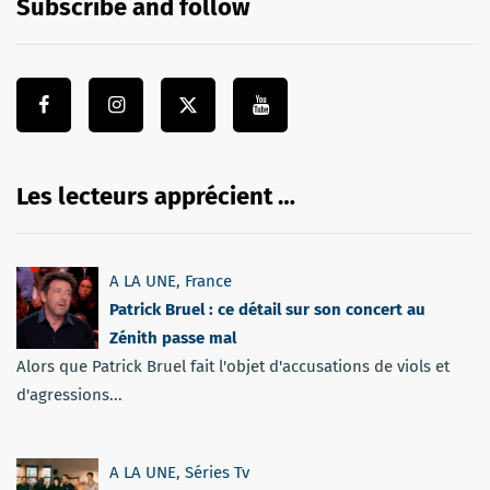
Subscribe and follow
Les lecteurs apprécient …
A LA UNE
,
France
Patrick Bruel : ce détail sur son concert au
Zénith passe mal
Alors que Patrick Bruel fait l'objet d'accusations de viols et
d'agressions...
A LA UNE
,
Séries Tv