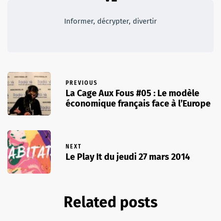
Informer, décrypter, divertir
PREVIOUS
La Cage Aux Fous #05 : Le modèle
économique français face à l’Europe
NEXT
Le Play It du jeudi 27 mars 2014
Related posts