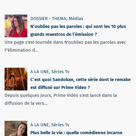
DOSSIER - THEMA
,
Médias
N’oubliez pas les paroles : qui sont les 10 plus
grands maestros de l’émission ?
Une page s'est tournée dans N'oubliez pas les paroles avec
l''élimination d...
A LA UNE
,
Séries Tv
C’est quoi Sandokan, cette série dont le remake
est diffusé sur Prime Video ?
Depuis quelques jours, Prime Vidéo s'est lancé dans la
diffusion de la vers...
A LA UNE
,
Séries Tv
Plus belle la vie : quelle comédienne incarne