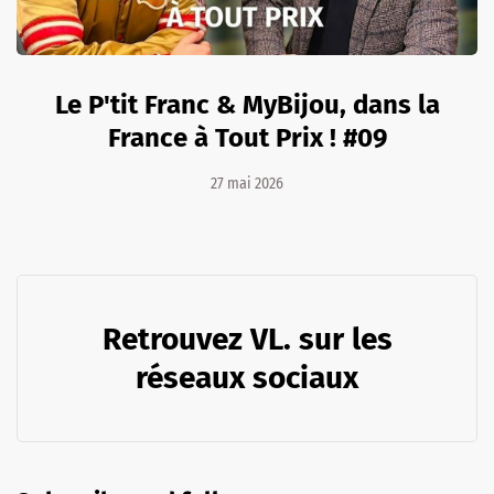
Le P'tit Franc & MyBijou, dans la
France à Tout Prix ! #09
27 mai 2026
Retrouvez VL. sur les
réseaux sociaux