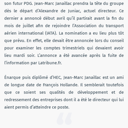
son futur PDG. Jean-Marc Janaillac prendra la tête du groupe
dès le départ d’Alexandre de Juniac, actuel directeur. Ce
dernier a annoncé début avril qu’il partirait avant la fin du
mois de juillet afin de rejoindre l’Association du transport
aérien international (IATA). La nomination a eu lieu plus tôt
que prévu. En effet, elle devait être annoncée lors du conseil
pour examiner les comptes trimestriels qui devaient avoir
lieu mardi soir. L’annonce a été avancée après la fuite de
l’information par Latribune.fr.
Énarque puis diplômé d’HEC, Jean-Marc Janaillac est un ami
de longue date de François Hollande. Il semblerait toutefois
que ce soient ses qualités de développement et de
redressement des entreprises dont il a été le directeur qui lui
aient permis d’atteindre ce poste.