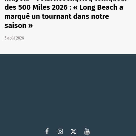
des 500 Miles 2026 : « Long Beach a
marqué un tournant dans notre
saison »
5 août 2026