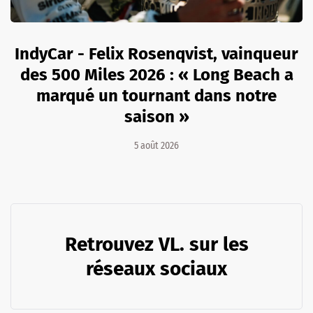
IndyCar - Felix Rosenqvist, vainqueur
des 500 Miles 2026 : « Long Beach a
marqué un tournant dans notre
saison »
5 août 2026
Retrouvez VL. sur les
réseaux sociaux