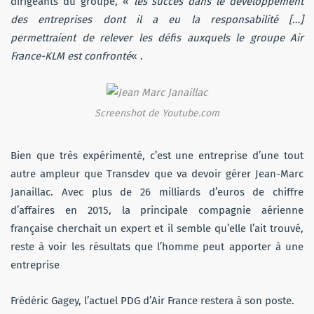
dirigeants du groupe, «
les succès dans le développement
des entreprises dont il a eu la responsabilité […]
permettraient de relever les défis auxquels le groupe Air
France-KLM est confronté
« .
Screenshot de Youtube.com
Bien que très expérimenté, c’est une entreprise d’une tout
autre ampleur que Transdev que va devoir gérer Jean-Marc
Janaillac. Avec plus de 26 milliards d’euros de chiffre
d’affaires en 2015, la principale compagnie aérienne
française cherchait un expert et il semble qu’elle l’ait trouvé,
reste à voir les résultats que l’homme peut apporter à une
entreprise
Frédéric Gagey, l’actuel PDG d’Air France restera à son poste.