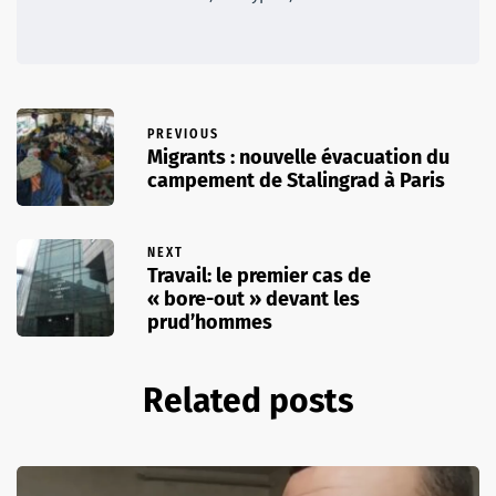
PREVIOUS
Migrants : nouvelle évacuation du
campement de Stalingrad à Paris
NEXT
Travail: le premier cas de
« bore-out » devant les
prud’hommes
Related posts