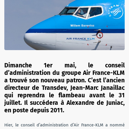
Dimanche 1er mai, le conseil
d’administration du groupe Air France-KLM
a trouvé son nouveau patron. C’est l’ancien
directeur de Transdev, Jean-Marc Janaillac
qui reprendra le flambeau avant le 31
juillet. Il succédera à Alexandre de Juniac,
en poste depuis 2011.
Hier, le conseil d’administration d’Air France-KLM a nommé