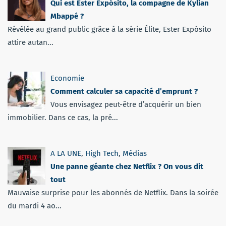
Qui est Ester Expósito, la compagne de Kylian
Mbappé ?
Révélée au grand public grâce à la série Élite, Ester Expósito
attire autan...
Economie
Comment calculer sa capacité d’emprunt ?
Vous envisagez peut-être d’acquérir un bien
immobilier. Dans ce cas, la pré...
A LA UNE
,
High Tech
,
Médias
Une panne géante chez Netflix ? On vous dit
tout
Mauvaise surprise pour les abonnés de Netflix. Dans la soirée
du mardi 4 ao...