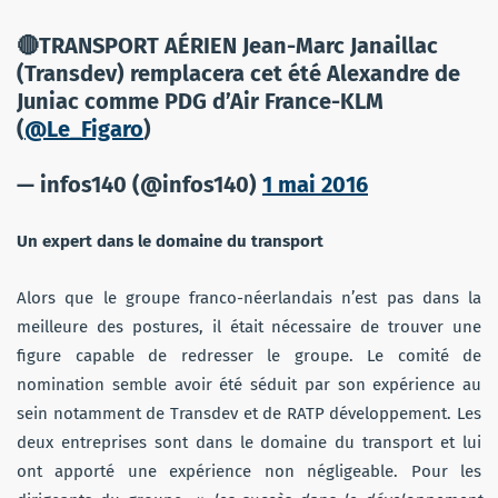
🔴TRANSPORT AÉRIEN Jean-Marc Janaillac
(Transdev) remplacera cet été Alexandre de
Juniac comme PDG d’Air France-KLM
(
@Le_Figaro
)
— infos140 (@infos140)
1 mai 2016
Un expert dans le domaine du transport
Alors que le groupe franco-néerlandais n’est pas dans la
meilleure des postures, il était nécessaire de trouver une
figure capable de redresser le groupe. Le comité de
nomination semble avoir été séduit par son expérience au
sein notamment de Transdev et de RATP développement. Les
deux entreprises sont dans le domaine du transport et lui
ont apporté une expérience non négligeable. Pour les