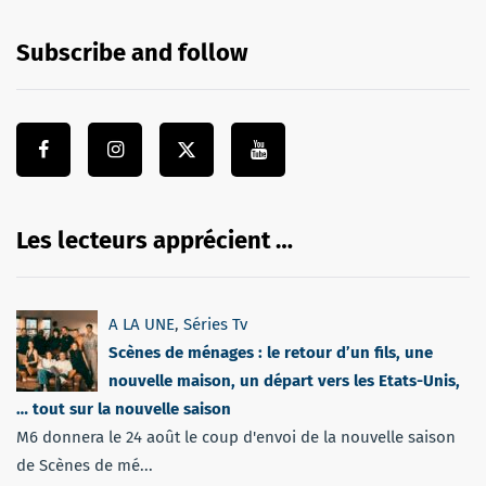
Subscribe and follow
Les lecteurs apprécient …
A LA UNE
,
Séries Tv
Scènes de ménages : le retour d’un fils, une
nouvelle maison, un départ vers les Etats-Unis,
… tout sur la nouvelle saison
M6 donnera le 24 août le coup d'envoi de la nouvelle saison
de Scènes de mé...