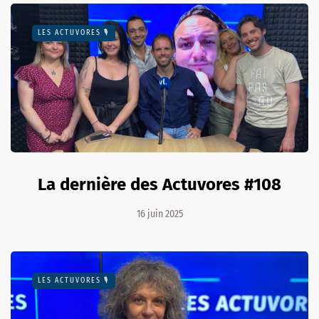
LES ACTUVORES 🎙
La dernière des Actuvores #108
16 juin 2025
LES ACTUVORES 🎙