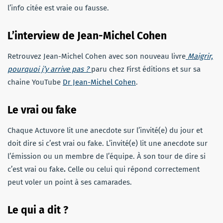
l’info citée est vraie ou fausse.
L’interview
de Jean-Michel Cohen
Retrouvez Jean-Michel Cohen avec son nouveau livre
Maigrir,
pourquoi j’y arrive pas ?
paru chez First éditions et sur sa
chaine YouTube
Dr Jean-Michel Cohen
.
Le vrai ou fake
Chaque Actuvore lit une anecdote sur l’invité(e) du jour et
doit dire si c’est vrai ou fake. L’invité(e) lit une anecdote sur
l’émission ou un membre de l’équipe. À son tour de dire si
c’est vrai ou fake
.
Celle ou celui qui répond correctement
peut voler un point à ses camarades.
Le qui a dit ?