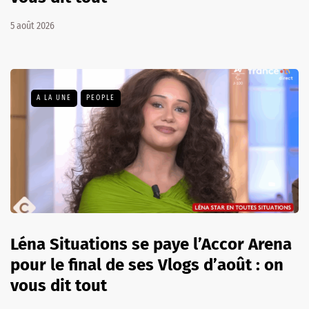
5 août 2026
A LA UNE
PEOPLE
Léna Situations se paye l’Accor Arena
pour le final de ses Vlogs d’août : on
vous dit tout