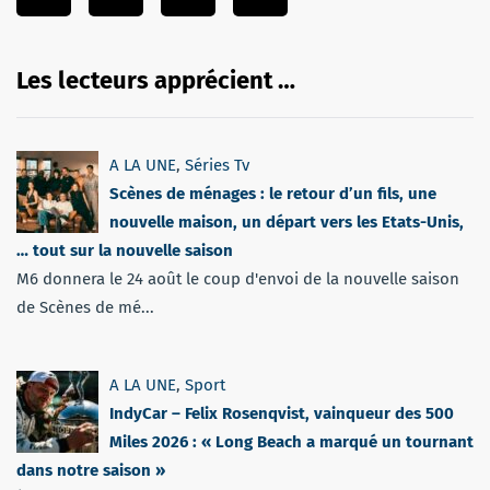
Les lecteurs apprécient …
A LA UNE
,
Séries Tv
Scènes de ménages : le retour d’un fils, une
nouvelle maison, un départ vers les Etats-Unis,
… tout sur la nouvelle saison
M6 donnera le 24 août le coup d'envoi de la nouvelle saison
de Scènes de mé...
A LA UNE
,
Sport
IndyCar – Felix Rosenqvist, vainqueur des 500
Miles 2026 : « Long Beach a marqué un tournant
dans notre saison »