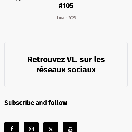
#105
1 mars 2025
Retrouvez VL. sur les
réseaux sociaux
Subscribe and follow