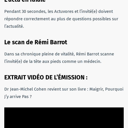
Pendant 30 secondes, les Actuvores et l’invité(e) doivent
répondre correctement au plus de questions possibles sur
l’actualité.
Le scan de Rémi Barrot
Dans sa chronique pleine de vitalité, Rémi Barrot scanne
l’invité(e) de la tête aux pieds comme un médecin.
EXTRAIT VIDÉO DE L’ÉMISSION :
Dr Jean-Michel Cohen revient sur son livre : Maigrir, Pourquoi
J’y arrive Pas ?