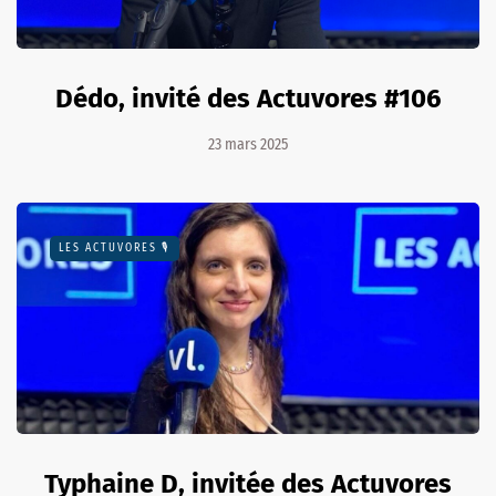
Dédo, invité des Actuvores #106
23 mars 2025
LES ACTUVORES 🎙
Typhaine D, invitée des Actuvores