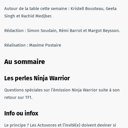
Autour de la table cette semaine : Kristell Bousteau, Geeta
Singh et Rachid Medjber.
Rédaction : Simon Soudain, Rémi Barrot et Margot Beysson.
Réalisation : Maxime Postaire
Au sommaire
Les perles
Ninja Warrior
Questions spéciales sur l’émission Ninja Warrior suite à son
retour sur TF1.
Info ou infox
Le principe ? Les Actuvores et l’invité(e) doivent deviner si