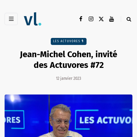
LES ACTUVORES 🎙
Jean-Michel Cohen, invité
des Actuvores #72
12 janvier 2023