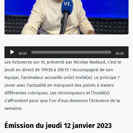
Lecteur
00:00
00:00
audio
Les Actuvores sur VL présenté par Nicolas Nadaud, c’est le
jeudi en direct de 19h30 à 20h15 ! Accompagné de son
équipe, l’animateur accueille un(e) invité(e). Le principe ?
Jouer avec l’actualité en marquant des points à travers
différentes rubriques. Les chroniqueurs et l’invité(e)
s’affrontent pour que l’un d’eux devienne l’Actuvore de la
semaine.
Émission du jeudi 12 janvier 2023