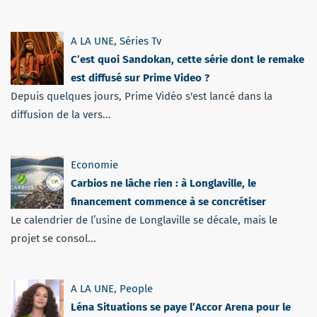
A LA UNE
,
Séries Tv
C’est quoi Sandokan, cette série dont le remake
est diffusé sur Prime Video ?
Depuis quelques jours, Prime Vidéo s'est lancé dans la
diffusion de la vers...
Economie
Carbios ne lâche rien : à Longlaville, le
financement commence à se concrétiser
Le calendrier de l’usine de Longlaville se décale, mais le
projet se consol...
A LA UNE
,
People
Léna Situations se paye l’Accor Arena pour le