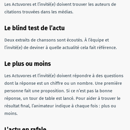
Les Actuvores et l’invité(e) doivent trouver les auteurs de
citations trouvées dans les médias.
Le blind test de l’actu
Deux extraits de chansons sont écoutés. À l’équipe et
l’invité(e) de deviner à quelle actualité cela fait référence.
Le plus ou moins
Les Actuvores et l’invité(e) doivent répondre à des questions
dont la réponse est un chiffre ou un nombre. Une première
personne fait une proposition. Si ce n’est pas la bonne
réponse, un tour de table est lancé. Pour aider à trouver le
résultat final, l’animateur indique à chaque fois : plus ou
moins.
L’actu en rafale