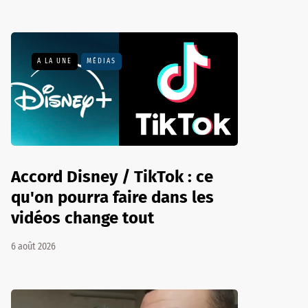
A LA UNE
MÉDIAS
Accord Disney / TikTok : ce
qu'on pourra faire dans les
vidéos change tout
6 août 2026