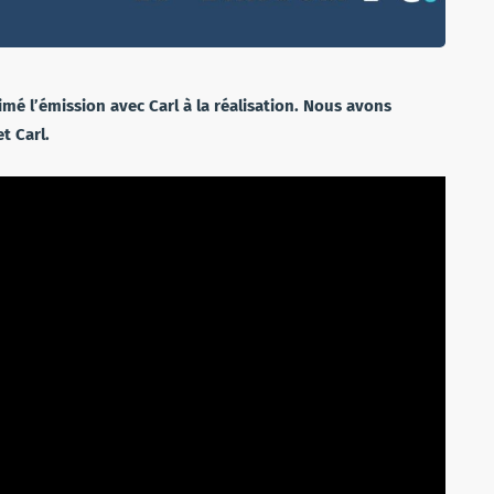
é l’émission avec Carl à la réalisation. Nous avons
t Carl.