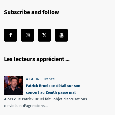
Subscribe and follow
Les lecteurs apprécient …
A LA UNE
,
France
Patrick Bruel : ce détail sur son
concert au Zénith passe mal
Alors que Patrick Bruel fait l'objet d'accusations
de viols et d'agressions...