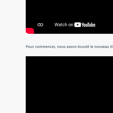
Pour commencer, nous avons écouté le nouveau ti