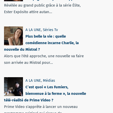
Révélée au grand public grâce à la série Élite,
Ester Expósito attire autan...
A LA UNE
,
Séries Tv
Plus belle la vie : quelle
comédienne incarne Charlie, la
nouvelle du Mistral ?
Alors que l'été approche, une nouvelle va faire
son arrivée au Mistral pour...
A LA UNE
,
Médias
C’est quoi « Les Fumiers,
bienvenue à la ferme », la nouvelle
télé-réalité de Prime Video ?
Prime Video s'apprête à lancer un nouveau