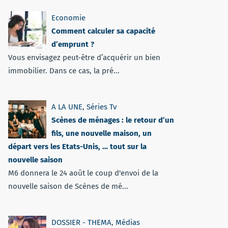
Economie
Comment calculer sa capacité
d’emprunt ?
Vous envisagez peut-être d’acquérir un bien
immobilier. Dans ce cas, la pré...
A LA UNE
,
Séries Tv
Scènes de ménages : le retour d’un
fils, une nouvelle maison, un
départ vers les Etats-Unis, … tout sur la
nouvelle saison
M6 donnera le 24 août le coup d'envoi de la
nouvelle saison de Scènes de mé...
DOSSIER - THEMA
,
Médias