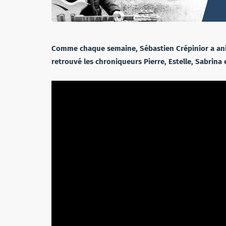
Comme chaque semaine, Sébastien Crépinior a anim
retrouvé les chroniqueurs Pierre, Estelle, Sabrina e