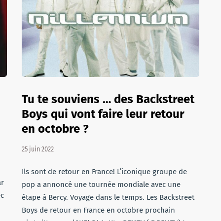
Tu te souviens … des Backstreet
Boys qui vont faire leur retour
en octobre ?
25 juin 2022
Ils sont de retour en France! L’iconique groupe de
ar
pop a annoncé une tournée mondiale avec une
ec
étape à Bercy. Voyage dans le temps. Les Backstreet
Boys de retour en France en octobre prochain