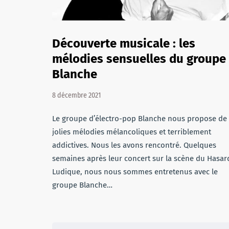
Découverte musicale : les
mélodies sensuelles du groupe
Blanche
8 décembre 2021
Le groupe d’électro-pop Blanche nous propose de
jolies mélodies mélancoliques et terriblement
addictives. Nous les avons rencontré. Quelques
semaines après leur concert sur la scène du Hasar
Ludique, nous nous sommes entretenus avec le
groupe Blanche…