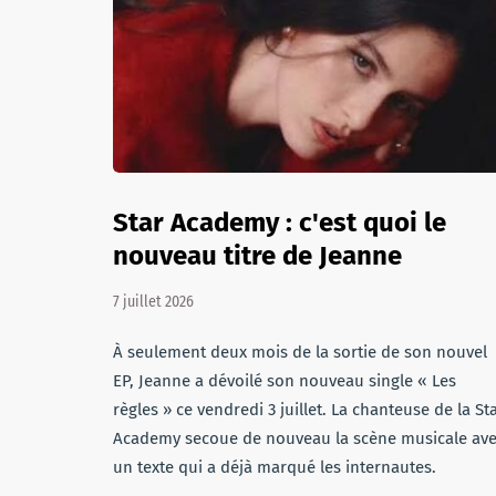
Star Academy : c'est quoi le
nouveau titre de Jeanne
7 juillet 2026
À seulement deux mois de la sortie de son nouvel
EP, Jeanne a dévoilé son nouveau single « Les
règles » ce vendredi 3 juillet. La chanteuse de la St
Academy secoue de nouveau la scène musicale av
un texte qui a déjà marqué les internautes.