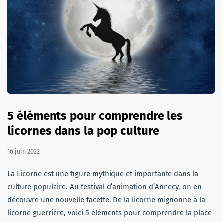
5 éléments pour comprendre les
licornes dans la pop culture
16 juin 2022
La Licorne est une figure mythique et importante dans la
culture populaire. Au festival d’animation d’Annecy, on en
découvre une nouvelle facette. De la licorne mignonne à la
licorne guerrière, voici 5 éléments pour comprendre la place