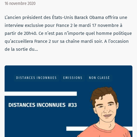
16 novembre 2020
L’ancien président des États-Unis Barack Obama offrira une
interview exclusive pour France 2 le mardi 17 novembre à
partir de 20h40. Ce n’est pas n’importe quel homme politique
qu’accueillera France 2 sur sa chaîne mardi soir. A l’occasion
de la sortie du…
DISTANCES INCONNUES
EMISSIONS
NON CLASSÉ