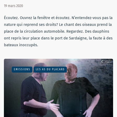
19 mars 2020
Écoutez. Ouvrez la fenêtre et écoutez. N’entendez-vous pas la
nature qui reprend ses droits? Le chant des oiseaux prend la
place de la circulation automobile. Regardez. Des dauphins
ont repris leur place dans le port de Sardaigne, la faute à des
bateaux inoccupés.
EMISSIONS
LES AS DU PLACARD