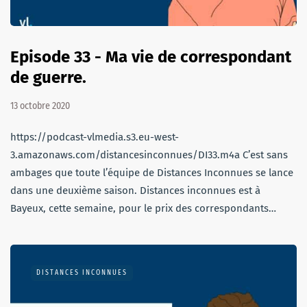
Episode 33 - Ma vie de correspondant
de guerre.
13 octobre 2020
https://podcast-vlmedia.s3.eu-west-
3.amazonaws.com/distancesinconnues/DI33.m4a C’est sans
ambages que toute l’équipe de Distances Inconnues se lance
dans une deuxième saison. Distances inconnues est à
Bayeux, cette semaine, pour le prix des correspondants…
DISTANCES INCONNUES