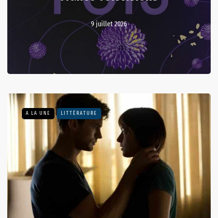
9 juillet 2026
A LA UNE
LITTÉRATURE