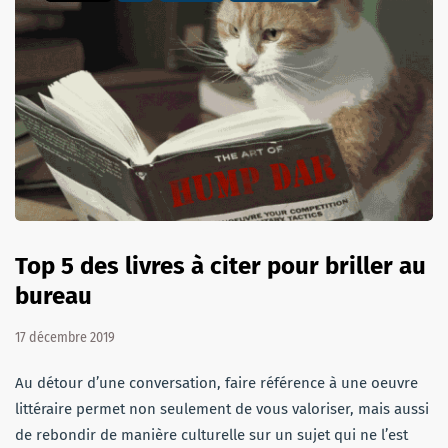
Top 5 des livres à citer pour briller au
bureau
17 décembre 2019
Au détour d’une conversation, faire référence à une oeuvre
littéraire permet non seulement de vous valoriser, mais aussi
de rebondir de manière culturelle sur un sujet qui ne l’est