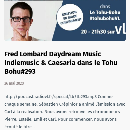
Fred Lombard Daydream Music
Indiemusic & Caesaria dans le Tohu
Bohu#293
26 mai 2020
http://podcast.radiovl.fr/special/tb/tb293.mp3 Comme
chaque semaine, Sébastien Crépinior a animé l’émission avec
Carl à la réalisation. Nous avons retrouvé les chroniqueurs
Pierre, Estelle, Emil et Carl. Pour commencer, nous avons
écouté le titre…