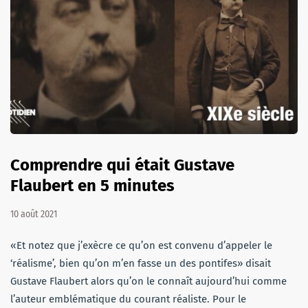
Comprendre qui était Gustave
Flaubert en 5 minutes
10 août 2021
«Et notez que j’exècre ce qu’on est convenu d’appeler le
‘réalisme’, bien qu’on m’en fasse un des pontifes» disait
Gustave Flaubert alors qu’on le connaît aujourd’hui comme
l’auteur emblématique du courant réaliste. Pour le