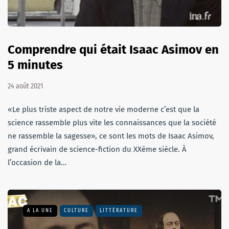
Comprendre qui était Isaac Asimov en
5 minutes
24 août 2021
«Le plus triste aspect de notre vie moderne c’est que la
science rassemble plus vite les connaissances que la société
ne rassemble la sagesse», ce sont les mots de Isaac Asimov,
grand écrivain de science-fiction du XXème siècle. À
l’occasion de la…
A LA UNE
CULTURE
LITTÉRATURE