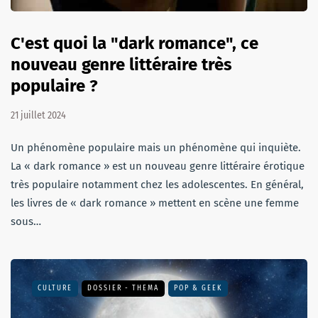
C'est quoi la "dark romance", ce
nouveau genre littéraire très
populaire ?
21 juillet 2024
Un phénomène populaire mais un phénomène qui inquiète.
La « dark romance » est un nouveau genre littéraire érotique
très populaire notamment chez les adolescentes. En général,
les livres de « dark romance » mettent en scène une femme
sous…
CULTURE
DOSSIER - THEMA
POP & GEEK