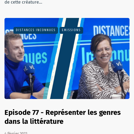
de cette créature…
DISTANCES INCONNUES
EMISSIONS
Episode 77 - Représenter les genres
dans la littérature
4 février 2022