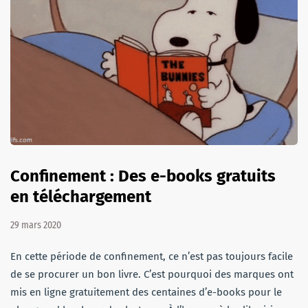
Confinement : Des e-books gratuits
en téléchargement
29 mars 2020
En cette période de confinement, ce n’est pas toujours facile
de se procurer un bon livre. C’est pourquoi des marques ont
mis en ligne gratuitement des centaines d’e-books pour le