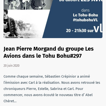
Jean Pierre Morgand du groupe Les
Avions dans le Tohu Bohu#297
20 juin 2020
Comme chaque semaine, Sébastien Crépinior a animé
l’émission avec Carl à la réalisation. Nous avons retrouvé les
chroniqueurs Pierre, Estelle, Sabrina et Carl. Pour
commencer, nous avons écouté le nouveau titre d’ Abel
Chéret…