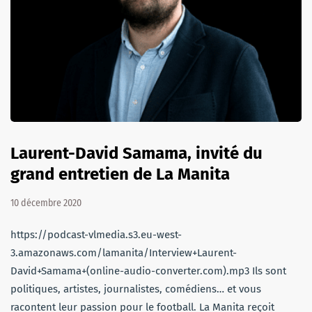
Laurent-David Samama, invité du
grand entretien de La Manita
10 décembre 2020
https://podcast-vlmedia.s3.eu-west-
3.amazonaws.com/lamanita/Interview+Laurent-
David+Samama+(online-audio-converter.com).mp3 Ils sont
politiques, artistes, journalistes, comédiens… et vous
racontent leur passion pour le football. La Manita reçoit