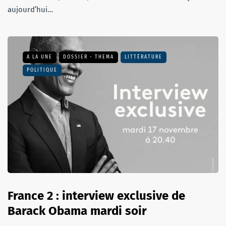
aujourd’hui…
A LA UNE
DOSSIER - THEMA
LITTÉRATURE
POLITIQUE
France 2 : interview exclusive de
Barack Obama mardi soir