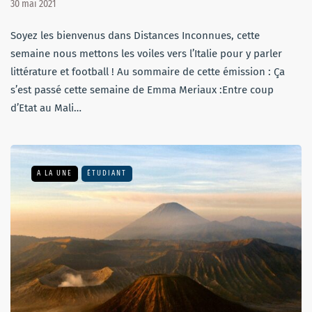
30 mai 2021
Soyez les bienvenus dans Distances Inconnues, cette
semaine nous mettons les voiles vers l’Italie pour y parler
littérature et football ! Au sommaire de cette émission : Ça
s’est passé cette semaine de Emma Meriaux :Entre coup
d’Etat au Mali…
A LA UNE
ÉTUDIANT