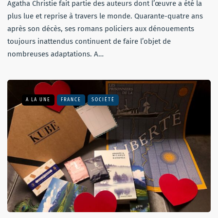
Agatha Christie fait partie des auteurs dont l’œuvre a été la
plus lue et reprise à travers le monde. Quarante-quatre ans
après son décès, ses romans policiers aux dénouements
toujours inattendus continuent de faire l’objet de
nombreuses adaptations. A…
A LA UNE
FRANCE
SOCIÉTÉ