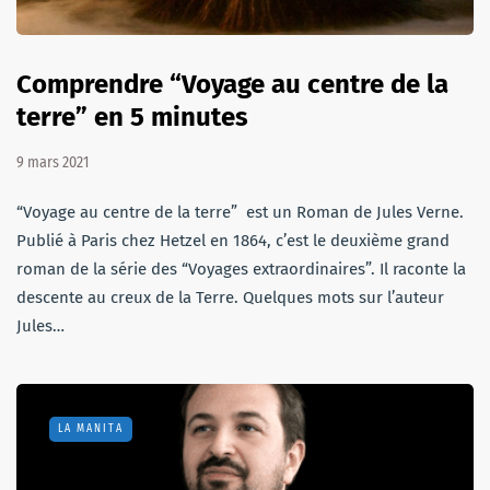
Comprendre “Voyage au centre de la
terre” en 5 minutes
9 mars 2021
“Voyage au centre de la terre” est un Roman de Jules Verne.
Publié à Paris chez Hetzel en 1864, c’est le deuxième grand
roman de la série des “Voyages extraordinaires”. Il raconte la
descente au creux de la Terre. Quelques mots sur l’auteur
Jules…
LA MANITA