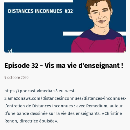
Episode 32 - Vis ma vie d'enseignant !
9 octobre 2020
https://podcast-vlmedia.s3.eu-west-
3.amazonaws.com/distancesinconnues/distances+inconnues+3
L’entretien de Distances inconnues : avec Remedium, auteur
d’une bande dessinée sur la vie des enseignants. «Christine
Renon, directrice épuisée».