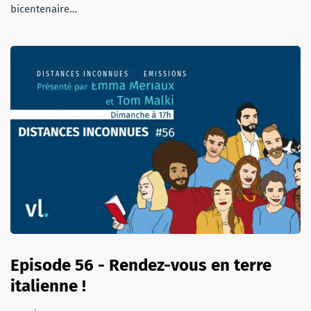
bicentenaire…
DISTANCES INCONNUES
EMISSIONS
Episode 56 - Rendez-vous en terre
italienne !