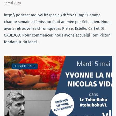
12 mai 2020
http://podcast.radiovl.fr/special/tb/tb291.mp3 Comme
chaque semaine l’émission était animée par Sébastien. Nous
avons retrouvé les chroniqueurs Pierre, Estelle, Carl et DJ
OXBLOOD. Pour commencer, nous avons accueilli Tom Picton,
fondateur du label…
LE TØHU-BØHU