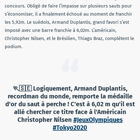
concours. Obligé de faire l’impasse sur plusieurs sauts pour
s’économiser, il a finalement échoué au moment de franchir
les 5,92m. Le suédois, Armand Duplantis, grand favori s’est
imposé avec une barre franchie à 6,02m. L’américain,
Christopher Nilsen, et le Brésilien, Thiago Braz, complètent le
podium.
🏃🇸🇪 Logiquement, Armand Duplantis,
recordman du monde, remporte la médaille
d'or du saut à perche ! C'est à 6,02 m qu'il est
allé chercher ce titre face à l'Américain
Christopher Nilsen
#JeuxOlympiques
#Tokyo2020