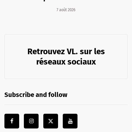
7 août 2026
Retrouvez VL. sur les
réseaux sociaux
Subscribe and follow