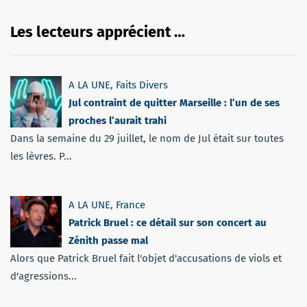
Les lecteurs apprécient …
A LA UNE
,
Faits Divers
Jul contraint de quitter Marseille : l’un de ses
proches l’aurait trahi
Dans la semaine du 29 juillet, le nom de Jul était sur toutes
les lèvres. P...
A LA UNE
,
France
Patrick Bruel : ce détail sur son concert au
Zénith passe mal
Alors que Patrick Bruel fait l'objet d'accusations de viols et
d'agressions...