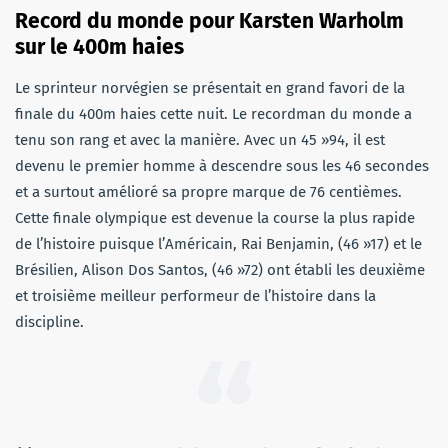
Record du monde pour Karsten Warholm
sur le 400m haies
Le sprinteur norvégien se présentait en grand favori de la
finale du 400m haies cette nuit. Le recordman du monde a
tenu son rang et avec la manière. Avec un 45 »94, il est
devenu le premier homme à descendre sous les 46 secondes
et a surtout amélioré sa propre marque de 76 centièmes.
Cette finale olympique est devenue la course la plus rapide
de l’histoire puisque l’Américain, Rai Benjamin, (46 »17) et le
Brésilien, Alison Dos Santos, (46 »72) ont établi les deuxième
et troisième meilleur performeur de l’histoire dans la
discipline.