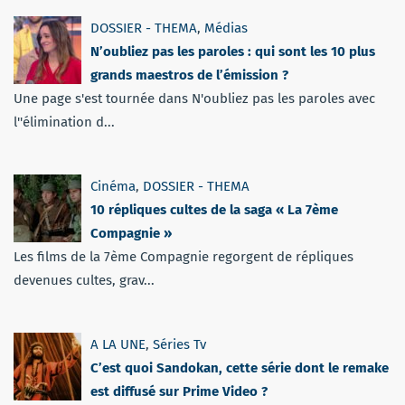
DOSSIER - THEMA
,
Médias
N’oubliez pas les paroles : qui sont les 10 plus
grands maestros de l’émission ?
Une page s'est tournée dans N'oubliez pas les paroles avec
l''élimination d...
Cinéma
,
DOSSIER - THEMA
10 répliques cultes de la saga « La 7ème
Compagnie »
Les films de la 7ème Compagnie regorgent de répliques
devenues cultes, grav...
A LA UNE
,
Séries Tv
C’est quoi Sandokan, cette série dont le remake
est diffusé sur Prime Video ?