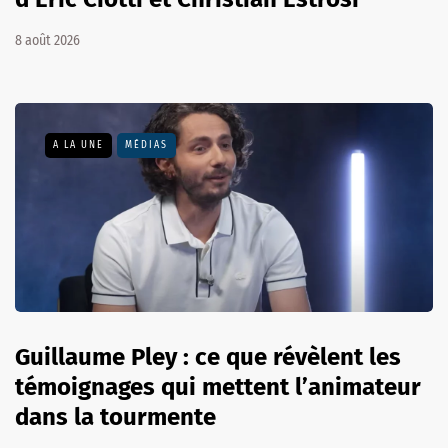
8 août 2026
A LA UNE
MÉDIAS
Guillaume Pley : ce que révèlent les
témoignages qui mettent l’animateur
dans la tourmente