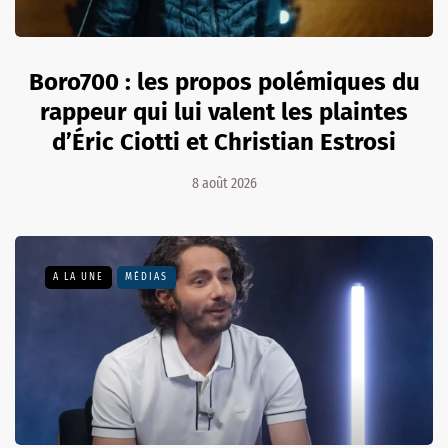
Boro700 : les propos polémiques du
rappeur qui lui valent les plaintes
d’Éric Ciotti et Christian Estrosi
8 août 2026
A LA UNE
MÉDIAS