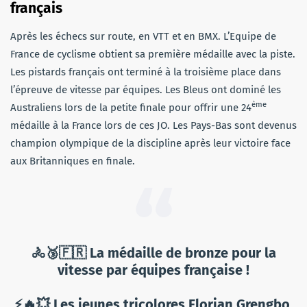
français
Après les échecs sur route, en VTT et en BMX. L’Equipe de
France de cyclisme obtient sa première médaille avec la piste.
Les pistards français ont terminé à la troisième place dans
l’épreuve de vitesse par équipes. Les Bleus ont dominé les
ème
Australiens lors de la petite finale pour offrir une 24
médaille à la France lors de ces JO. Les Pays-Bas sont devenus
champion olympique de la discipline après leur victoire face
aux Britanniques en finale.
🚴🥉🇫🇷 La médaille de bronze pour la
vitesse par équipes française !
⚡🔥💥 Les jeunes tricolores Florian Grengbo,