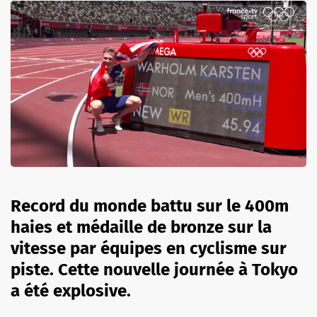
Record du monde battu sur le 400m
haies et médaille de bronze sur la
vitesse par équipes en cyclisme sur
piste. Cette nouvelle journée à Tokyo
a été explosive.