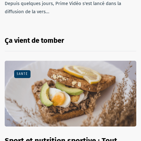
Depuis quelques jours, Prime Vidéo s'est lancé dans la
diffusion de la vers...
Ça vient de tomber
SANTÉ
Sport et nutrition sportive : Tout