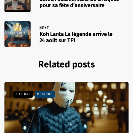
pour sa fête d’anniversaire
NEXT
Koh Lanta La légende arrive le
24 août sur TF1
Related posts
A LA UNE
MUSIQUE