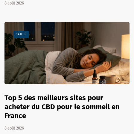
8 août 2026
SANTÉ
Top 5 des meilleurs sites pour
acheter du CBD pour le sommeil en
France
8 août 2026