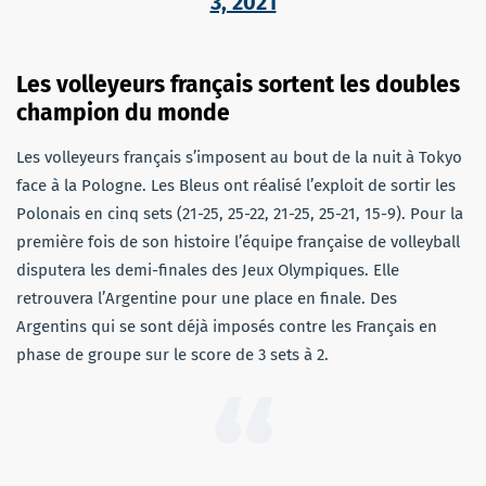
3, 2021
Les volleyeurs français sortent les doubles
champion du monde
Les volleyeurs français s’imposent au bout de la nuit à Tokyo
face à la Pologne. Les Bleus ont réalisé l’exploit de sortir les
Polonais en cinq sets (21-25, 25-22, 21-25, 25-21, 15-9). Pour la
première fois de son histoire l’équipe française de volleyball
disputera les demi-finales des Jeux Olympiques. Elle
retrouvera l’Argentine pour une place en finale. Des
Argentins qui se sont déjà imposés contre les Français en
phase de groupe sur le score de 3 sets à 2.