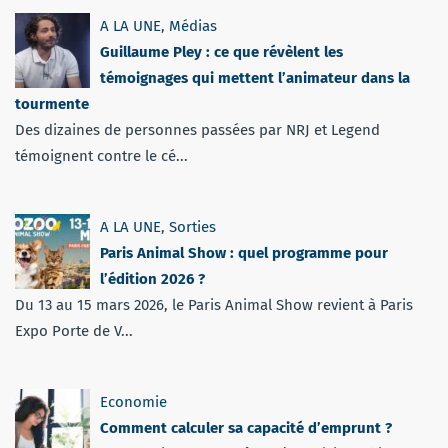
A LA UNE
,
Médias
Guillaume Pley : ce que révèlent les
témoignages qui mettent l’animateur dans la
tourmente
Des dizaines de personnes passées par NRJ et Legend
témoignent contre le cé...
A LA UNE
,
Sorties
Paris Animal Show : quel programme pour
l’édition 2026 ?
Du 13 au 15 mars 2026, le Paris Animal Show revient à Paris
Expo Porte de V...
Economie
Comment calculer sa capacité d’emprunt ?