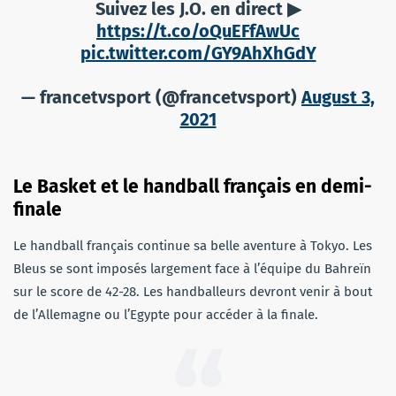
Suivez les J.O. en direct ▶
https://t.co/oQuEFfAwUc
pic.twitter.com/GY9AhXhGdY
— francetvsport (@francetvsport)
August 3,
2021
Le Basket et le handball français en demi-
finale
Le handball français continue sa belle aventure à Tokyo. Les
Bleus se sont imposés largement face à l’équipe du Bahreïn
sur le score de 42-28. Les handballeurs devront venir à bout
de l’Allemagne ou l’Egypte pour accéder à la finale.