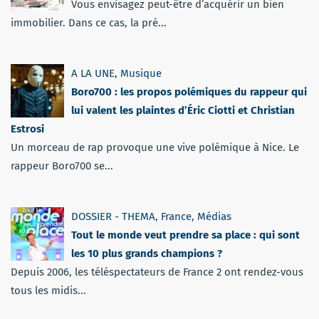
Vous envisagez peut-être d’acquérir un bien
immobilier. Dans ce cas, la pré...
A LA UNE
,
Musique
Boro700 : les propos polémiques du rappeur qui
lui valent les plaintes d’Éric Ciotti et Christian
Estrosi
Un morceau de rap provoque une vive polémique à Nice. Le
rappeur Boro700 se...
DOSSIER - THEMA
,
France
,
Médias
Tout le monde veut prendre sa place : qui sont
les 10 plus grands champions ?
Depuis 2006, les téléspectateurs de France 2 ont rendez-vous
tous les midis...