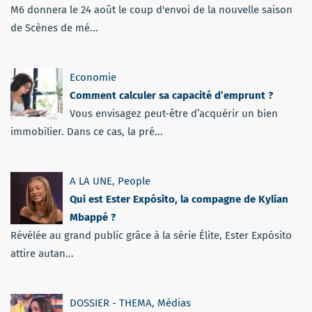
M6 donnera le 24 août le coup d'envoi de la nouvelle saison
de Scènes de mé...
Economie
Comment calculer sa capacité d’emprunt ?
Vous envisagez peut-être d’acquérir un bien
immobilier. Dans ce cas, la pré...
A LA UNE
,
People
Qui est Ester Expósito, la compagne de Kylian
Mbappé ?
Révélée au grand public grâce à la série Élite, Ester Expósito
attire autan...
DOSSIER - THEMA
,
Médias