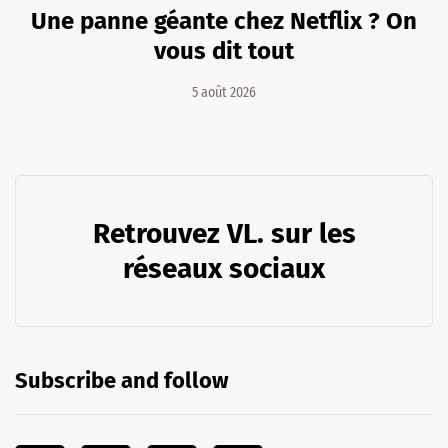
Une panne géante chez Netflix ? On
vous dit tout
5 août 2026
Retrouvez VL. sur les
réseaux sociaux
Subscribe and follow