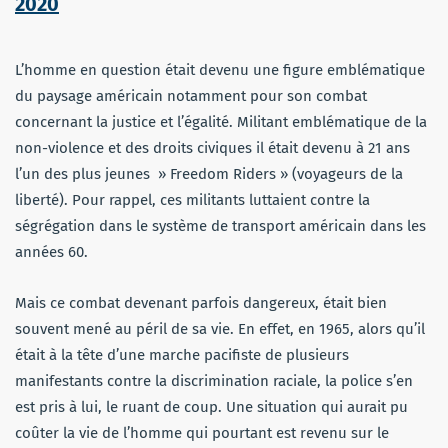
2020
L’homme en question était devenu une figure emblématique
du paysage américain notamment pour son combat
concernant la justice et l’égalité. Militant emblématique de la
non-violence et des droits civiques il était devenu à 21 ans
l’un des plus jeunes » Freedom Riders » (voyageurs de la
liberté). Pour rappel, ces militants luttaient contre la
ségrégation dans le système de transport américain dans les
années 60.
Mais ce combat devenant parfois dangereux, était bien
souvent mené au péril de sa vie. En effet, en 1965, alors qu’il
était à la tête d’une marche pacifiste de plusieurs
manifestants contre la discrimination raciale, la police s’en
est pris à lui, le ruant de coup. Une situation qui aurait pu
coûter la vie de l’homme qui pourtant est revenu sur le