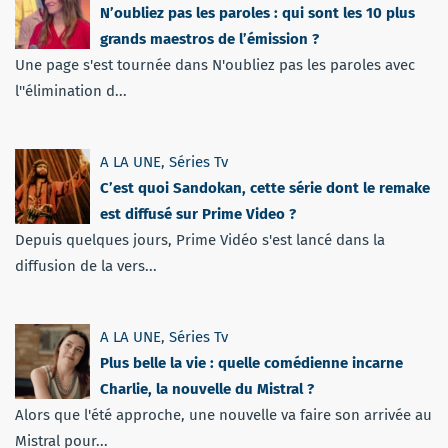
N’oubliez pas les paroles : qui sont les 10 plus
grands maestros de l’émission ?
Une page s'est tournée dans N'oubliez pas les paroles avec
l''élimination d...
A LA UNE
,
Séries Tv
C’est quoi Sandokan, cette série dont le remake
est diffusé sur Prime Video ?
Depuis quelques jours, Prime Vidéo s'est lancé dans la
diffusion de la vers...
A LA UNE
,
Séries Tv
Plus belle la vie : quelle comédienne incarne
Charlie, la nouvelle du Mistral ?
Alors que l'été approche, une nouvelle va faire son arrivée au
Mistral pour...