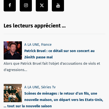
Les lecteurs apprécient …
A LA UNE
,
France
Patrick Bruel : ce détail sur son concert au
Zénith passe mal
Alors que Patrick Bruel fait l'objet d'accusations de viols et
d'agressions...
A LA UNE
,
Séries Tv
Scènes de ménages : le retour d’un fils, une
nouvelle maison, un départ vers les Etats-Unis,
… tout sur la nouvelle saison