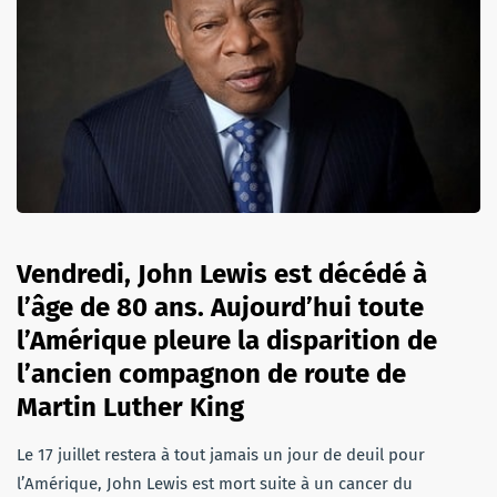
Vendredi, John Lewis est décédé à
l’âge de 80 ans. Aujourd’hui toute
l’Amérique pleure la disparition de
l’ancien compagnon de route de
Martin Luther King
Le 17 juillet restera à tout jamais un jour de deuil pour
l’Amérique, John Lewis est mort suite à un cancer du