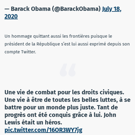
— Barack Obama (@BarackObama)
July 18,
2020
Un hommage quittant aussi les frontières puisque le
président de la République s’est lui aussi exprimé depuis son
compte Twitter.
Une vie de combat pour les droits civiques.
Une vie à être de toutes les belles luttes, à se
battre pour un monde plus juste. Tant de
progrès ont été conquis grâce à lui. John
Lewis était un héros.
pic.twitter.com/16OR3WY7jg