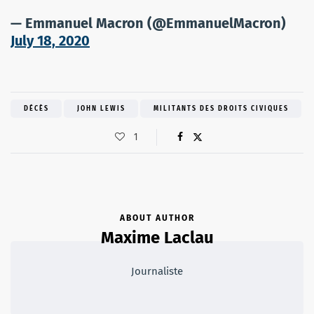
— Emmanuel Macron (@EmmanuelMacron)
July 18, 2020
DÉCÈS
JOHN LEWIS
MILITANTS DES DROITS CIVIQUES
1
ABOUT AUTHOR
Maxime Laclau
Journaliste