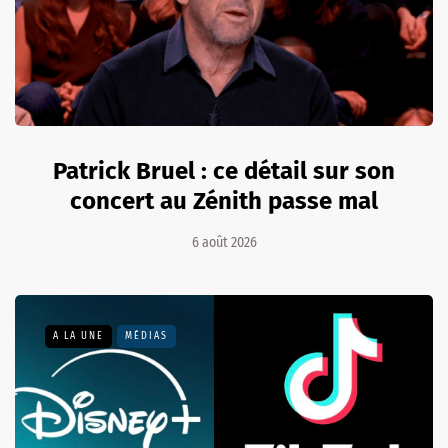
Patrick Bruel : ce détail sur son
concert au Zénith passe mal
6 août 2026
A LA UNE
MÉDIAS