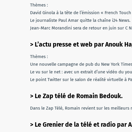
Thèmes :
David Ginola à la tête de l’émission « French Touch
Le journaliste Paul Amar quitte la chaîne i24 News.
Jean-Marc Morandini sera de retour en juin sur C 
> L’actu presse et web par Anouk Ha
Thèmes :
Une nouvelle campagne de pub du New York Times a
Le vu sur le net : avec un extrait d’une vidéo du 
Le point Twitter sur le salon de réalité virtuelle à Pa
> Le Zap télé de Romain Bedouk.
Dans le Zap Télé, Romain revient sur les meilleurs
> Le Grenier de la télé et radio par 