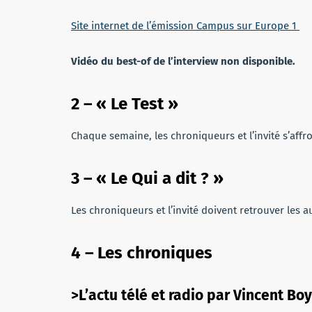
Site internet de l’émission Campus sur Europe 1
Vidéo du best-of de l’interview non disponible.
2 –
«
Le Test
»
Chaque semaine, les chroniqueurs et l’invité s’affr
3 –
«
Le Qui a dit ?
»
Les chroniqueurs et l’invité doivent retrouver les
4 –
Les chroniques
>L’actu télé et radio par Vincent Bo