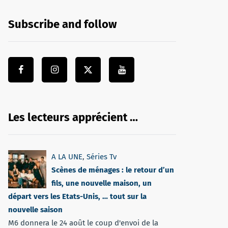
Subscribe and follow
Les lecteurs apprécient …
A LA UNE
,
Séries Tv
Scènes de ménages : le retour d’un
fils, une nouvelle maison, un
départ vers les Etats-Unis, … tout sur la
nouvelle saison
M6 donnera le 24 août le coup d'envoi de la