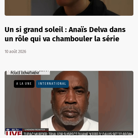
Un si grand soleil : Anaïs Delva dans
un rôle qui va chambouler la série
10 août 2026
A LA UNE
INTERNATIONAL