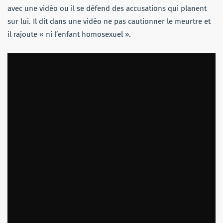
avec une vidéo ou il se défend des accusations qui planent
sur lui. Il dit dans une vidéo ne pas cautionner le meurtre et
il rajoute « ni l’enfant homosexuel ».