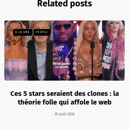
Related posts
A LA UNE
PEOPLE
Ces 5 stars seraient des clones : la
théorie folle qui affole le web
10 août 2026