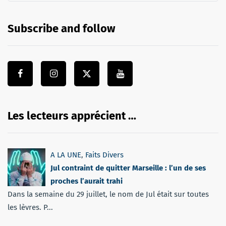
Subscribe and follow
Les lecteurs apprécient …
A LA UNE
,
Faits Divers
Jul contraint de quitter Marseille : l’un de ses
proches l’aurait trahi
Dans la semaine du 29 juillet, le nom de Jul était sur toutes
les lèvres. P...