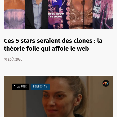
Ces 5 stars seraient des clones : la
théorie folle qui affole le web
10 août 2026
A LA UNE
SÉRIES TV