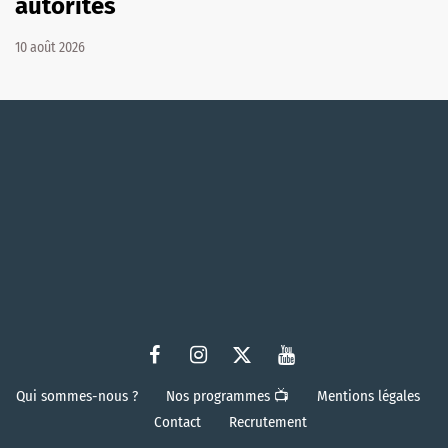
autorités
10 août 2026
Qui sommes-nous ?
Nos programmes 📺
Mentions légales
Contact
Recrutement