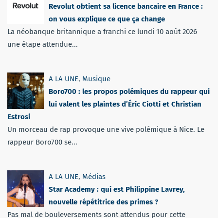
Revolut obtient sa licence bancaire en France :
on vous explique ce que ça change
La néobanque britannique a franchi ce lundi 10 août 2026
une étape attendue...
A LA UNE
,
Musique
Boro700 : les propos polémiques du rappeur qui
lui valent les plaintes d’Éric Ciotti et Christian
Estrosi
Un morceau de rap provoque une vive polémique à Nice. Le
rappeur Boro700 se...
A LA UNE
,
Médias
Star Academy : qui est Philippine Lavrey,
nouvelle répétitrice des primes ?
Pas mal de bouleversements sont attendus pour cette