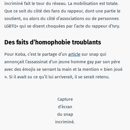
incriminé fait le tour du réseau. La mobilisation est totale.
Que ce soit du côté des fans du rappeur, dont une partie le
soutient, ou alors du côté d’associations ou de personnes
LGBTQ+ qui se disent choquées par l’acte du rappeur d’Ivry.
Des faits d’homophobie troublants
Pour Koba, c’est le partage d’un
article
sur snap qui
annonçait l’assassinat d’un jeune homme gay par son père
avec des émojis se serrant la main et la mention « bien joué
». Si il avait su ce qu’il lui arriverait, il se serait retenu.
Capture
d’écran
du snap
incriminé.