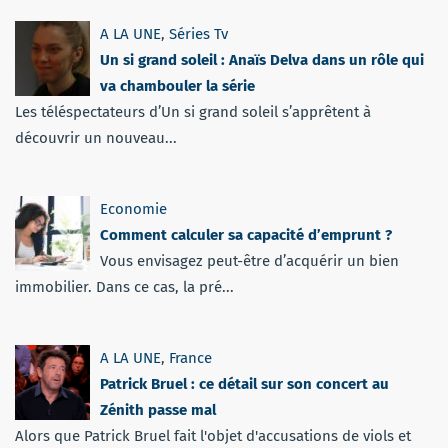
A LA UNE
,
Séries Tv
Un si grand soleil : Anaïs Delva dans un rôle qui
va chambouler la série
Les téléspectateurs d’Un si grand soleil s’apprêtent à
découvrir un nouveau...
Economie
Comment calculer sa capacité d’emprunt ?
Vous envisagez peut-être d’acquérir un bien
immobilier. Dans ce cas, la pré...
A LA UNE
,
France
Patrick Bruel : ce détail sur son concert au
Zénith passe mal
Alors que Patrick Bruel fait l'objet d'accusations de viols et