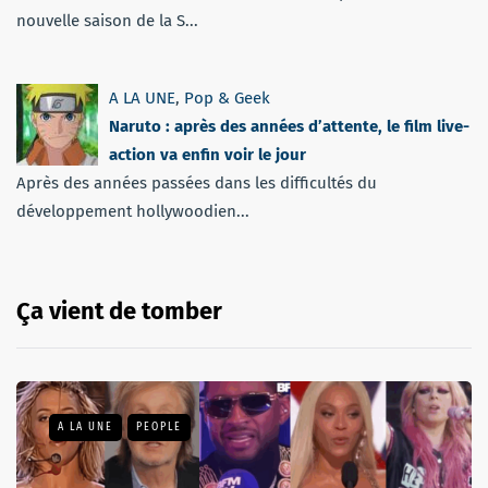
nouvelle saison de la S...
A LA UNE
,
Pop & Geek
Naruto : après des années d’attente, le film live-
action va enfin voir le jour
Après des années passées dans les difficultés du
développement hollywoodien...
Ça vient de tomber
A LA UNE
PEOPLE