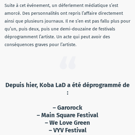
Suite à cet événement, un déferlement médiatique s’est
amorcé. Des personnalités ont repris l’affaire directement
ainsi que plusieurs journaux. Il ne s’en est pas fallu plus pour
qu’un, puis deux, puis une demi-douzaine de festivals
déprogramment l’artiste. Un acte qui peut avoir des
conséquences graves pour l’artiste.
Depuis hier, Koba LaD a été déprogrammé de
:
– Garorock
– Main Square Festival
– We Love Green
– VYV Festival