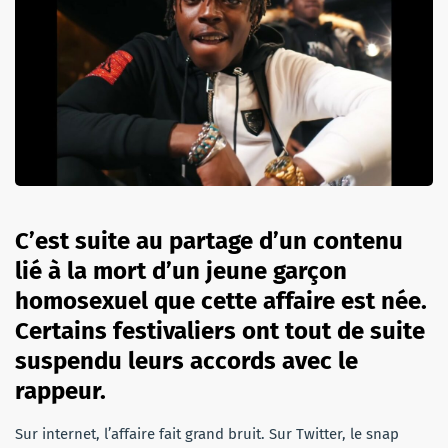
C’est suite au partage d’un contenu
lié à la mort d’un jeune garçon
homosexuel que cette affaire est née.
Certains festivaliers ont tout de suite
suspendu leurs accords avec le
rappeur.
Sur internet, l’affaire fait grand bruit. Sur Twitter, le snap