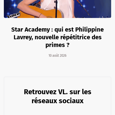
Star Academy : qui est Philippine
Lavrey, nouvelle répétitrice des
primes ?
10 août 2026
Retrouvez VL. sur les
réseaux sociaux