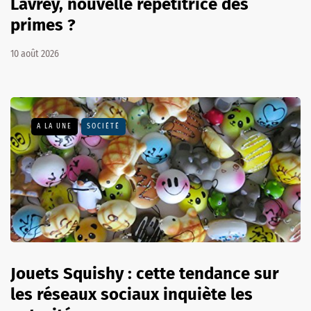
Lavrey, nouvelle répétitrice des
primes ?
10 août 2026
A LA UNE
SOCIÉTÉ
Jouets Squishy : cette tendance sur
les réseaux sociaux inquiète les