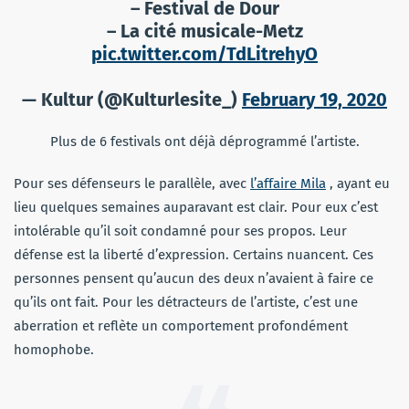
– Festival de Dour
– La cité musicale-Metz
pic.twitter.com/TdLitrehyO
— Kultur (@Kulturlesite_)
February 19, 2020
Plus de 6 festivals ont déjà déprogrammé l’artiste.
Pour ses défenseurs le parallèle, avec
l’affaire Mila
, ayant eu
lieu quelques semaines auparavant est clair. Pour eux c’est
intolérable qu’il soit condamné pour ses propos. Leur
défense est la liberté d’expression. Certains nuancent. Ces
personnes pensent qu’aucun des deux n’avaient à faire ce
qu’ils ont fait. Pour les détracteurs de l’artiste, c’est une
aberration et reflète un comportement profondément
homophobe.