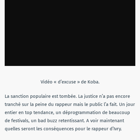
Vidéo « d’excuse » de Koba.
La sanction populaire est tombée. La justice n’a pas encore
tranché sur la peine du rappeur mais le public l’a fait. Un jour
entier en top tendance, un déprogrammation de beaucoup
de festivals, un bad buzz retentissant. A voir maintenant
quelles seront les conséquences pour le rappeur d’Ivry.