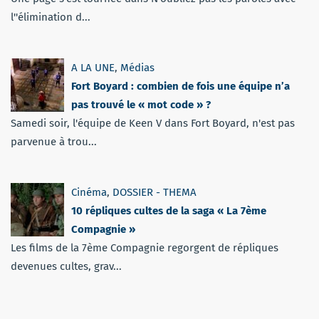
l''élimination d...
A LA UNE
,
Médias
Fort Boyard : combien de fois une équipe n’a
pas trouvé le « mot code » ?
Samedi soir, l'équipe de Keen V dans Fort Boyard, n'est pas
parvenue à trou...
Cinéma
,
DOSSIER - THEMA
10 répliques cultes de la saga « La 7ème
Compagnie »
Les films de la 7ème Compagnie regorgent de répliques
devenues cultes, grav...