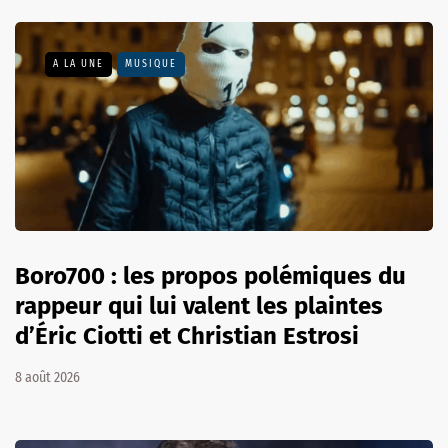
A LA UNE
MUSIQUE
Boro700 : les propos polémiques du
rappeur qui lui valent les plaintes
d’Éric Ciotti et Christian Estrosi
8 août 2026