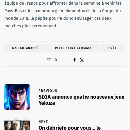
équipe de France pour affronter dans la semaine à venir les
Pays-Bas et le Luxembourg en éliminatoires de la Coupe du
monde 2018, la pépite pourra donc envisager ces deux
matches plus sereinement.
KYLIAN MBAPPÉ
PARIS SAINT GERMAIN
PRÊT
0
PREVIOUS
SEGA annonce quatre nouveaux jeux
Yakuza
NEXT
On débriefe pour vous… le