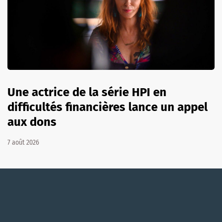
Une actrice de la série HPI en
difficultés financières lance un appel
aux dons
7 août 2026