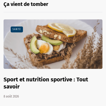
Ça vient de tomber
SANTÉ
Sport et nutrition sportive : Tout
savoir
8 août 2026