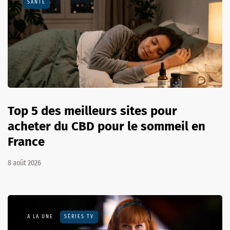
SANTÉ
Top 5 des meilleurs sites pour
acheter du CBD pour le sommeil en
France
8 août 2026
A LA UNE
SÉRIES TV