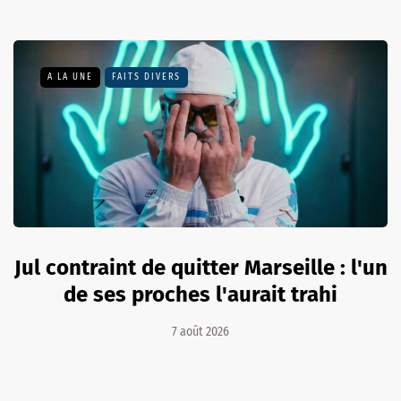
A LA UNE
FAITS DIVERS
Jul contraint de quitter Marseille : l'un
de ses proches l'aurait trahi
7 août 2026