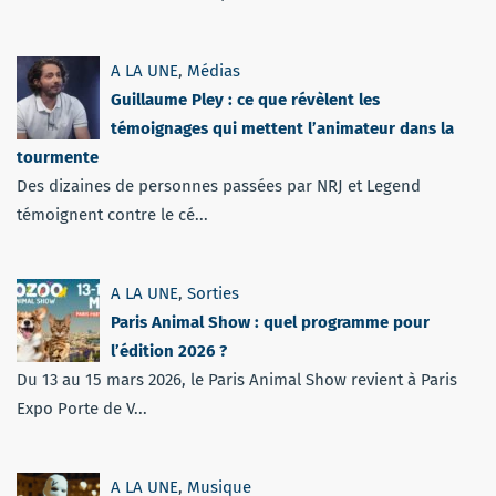
A LA UNE
,
Médias
Guillaume Pley : ce que révèlent les
témoignages qui mettent l’animateur dans la
tourmente
Des dizaines de personnes passées par NRJ et Legend
témoignent contre le cé...
A LA UNE
,
Sorties
Paris Animal Show : quel programme pour
l’édition 2026 ?
Du 13 au 15 mars 2026, le Paris Animal Show revient à Paris
Expo Porte de V...
A LA UNE
,
Musique