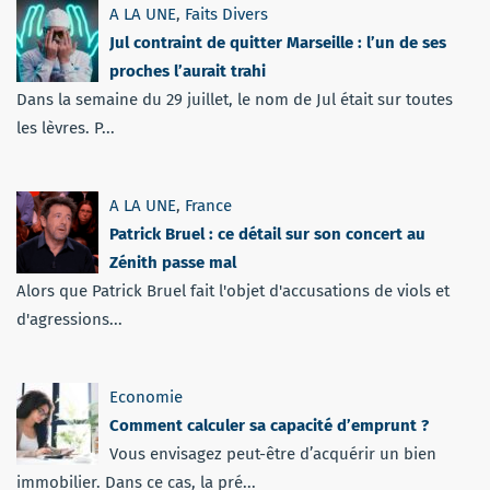
A LA UNE
,
Faits Divers
Jul contraint de quitter Marseille : l’un de ses
proches l’aurait trahi
Dans la semaine du 29 juillet, le nom de Jul était sur toutes
les lèvres. P...
A LA UNE
,
France
Patrick Bruel : ce détail sur son concert au
Zénith passe mal
Alors que Patrick Bruel fait l'objet d'accusations de viols et
d'agressions...
Economie
Comment calculer sa capacité d’emprunt ?
Vous envisagez peut-être d’acquérir un bien
immobilier. Dans ce cas, la pré...