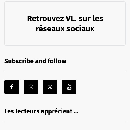
Retrouvez VL. sur les
réseaux sociaux
Subscribe and follow
Les lecteurs apprécient …