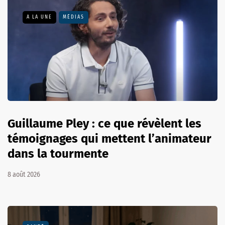
A LA UNE
MÉDIAS
Guillaume Pley : ce que révèlent les
témoignages qui mettent l’animateur
dans la tourmente
8 août 2026