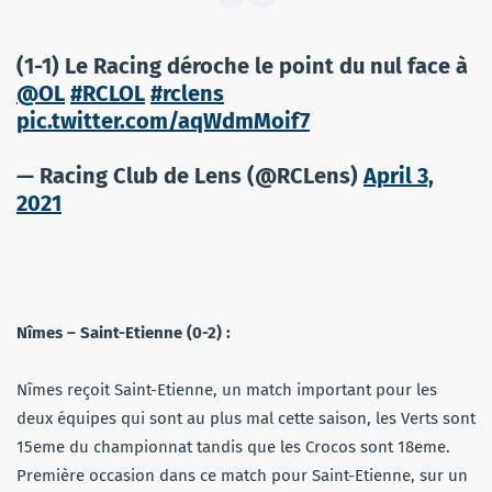
(1-1) Le Racing déroche le point du nul face à
@OL
#RCLOL
#rclens
pic.twitter.com/aqWdmMoif7
— Racing Club de Lens (@RCLens)
April 3,
2021
Nîmes – Saint-Etienne (0-2) :
Nîmes reçoit Saint-Etienne, un match important pour les
deux équipes qui sont au plus mal cette saison, les Verts sont
15eme du championnat tandis que les Crocos sont 18eme.
Première occasion dans ce match pour Saint-Etienne, sur un