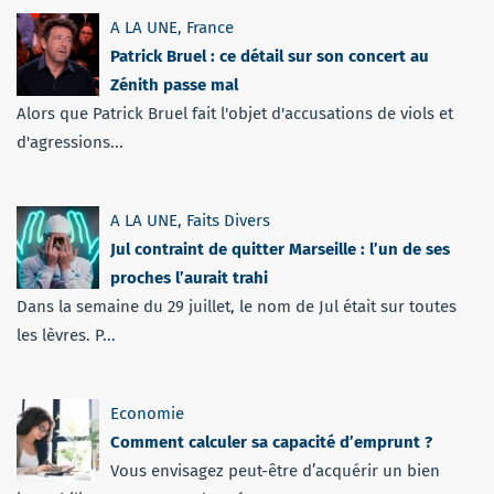
A LA UNE
,
France
Patrick Bruel : ce détail sur son concert au
Zénith passe mal
Alors que Patrick Bruel fait l'objet d'accusations de viols et
d'agressions...
A LA UNE
,
Faits Divers
Jul contraint de quitter Marseille : l’un de ses
proches l’aurait trahi
Dans la semaine du 29 juillet, le nom de Jul était sur toutes
les lèvres. P...
Economie
Comment calculer sa capacité d’emprunt ?
Vous envisagez peut-être d’acquérir un bien