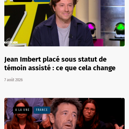
Jean Imbert placé sous statut de
témoin assisté : ce que cela change
7 août 2026
A LA UNE
FRANCE