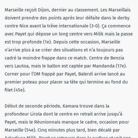
Marseille reçoit Dijon, dernier au classement. Les Marseillais
doivent prendre des points après leur défaite dans le derby
contre Nice avant la trêve internationale (3-0). Ça commence
avec Payet qui dépose un long centre vers Milik mais la passe
est trop profonde (1e). Depuis cette occasion, Marseille
n’arrive plus à se créer des situations et n’a toujours pas
cadré la moindre frappe dans ce match. Centre de Benzia
vers Lautoa, mais le ballon est captée par Mandanda (17e).
Corner pour l’OM frappé par Payet, Balerdi arrive lancé au
premier poteau pour placer sa tête qui termine au fond du
filet (45e).
Début de seconde période, Kamara trouve dans la
profondeur Lirola dont le centre en retrait arrive jusqu’à
Payet, mais le Réunionnais manque le cadre, occasion pour
Marseille (54e). Cinq minutes plus tard, bien décalé par