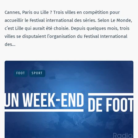
Cannes, Paris ou Lille ? Trois villes en compétition pour
accueillir le Festival international des séries. Selon Le Monde,
c’est Lille qui aurait été choisie. Depuis quelques mois, trois
villes se disputaient l’organisation du Festival International
des…
FOOT
SPORT