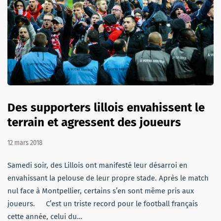
Des supporters lillois envahissent le
terrain et agressent des joueurs
12 mars 2018
Samedi soir, des Lillois ont manifesté leur désarroi en
envahissant la pelouse de leur propre stade. Après le match
nul face à Montpellier, certains s’en sont même pris aux
joueurs. C’est un triste record pour le football français
cette année, celui du…