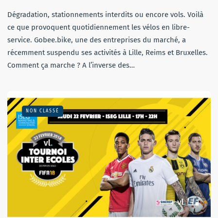
Dégradation, stationnements interdits ou encore vols. Voilà
ce que provoquent quotidiennement les vélos en libre-
service. Gobee.bike, une des entreprises du marché, a
récemment suspendu ses activités à Lille, Reims et Bruxelles.
Comment ça marche ? A l’inverse des…
NON CLASSÉ