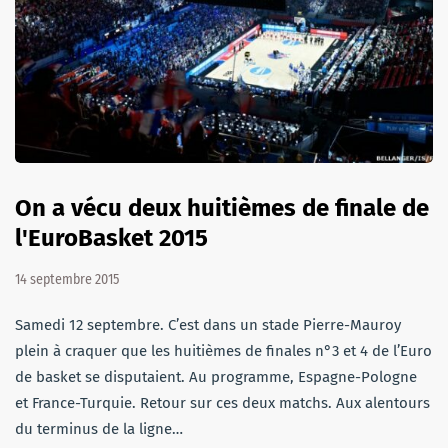
On a vécu deux huitièmes de finale de
l'EuroBasket 2015
14 septembre 2015
Samedi 12 septembre. C’est dans un stade Pierre-Mauroy
plein à craquer que les huitièmes de finales n°3 et 4 de l’Euro
de basket se disputaient. Au programme, Espagne-Pologne
et France-Turquie. Retour sur ces deux matchs. Aux alentours
du terminus de la ligne…