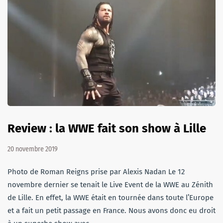
Review : la WWE fait son show à Lille
20 novembre 2019
Photo de Roman Reigns prise par Alexis Nadan Le 12
novembre dernier se tenait le Live Event de la WWE au Zénith
de Lille. En effet, la WWE était en tournée dans toute l’Europe
et a fait un petit passage en France. Nous avons donc eu droit