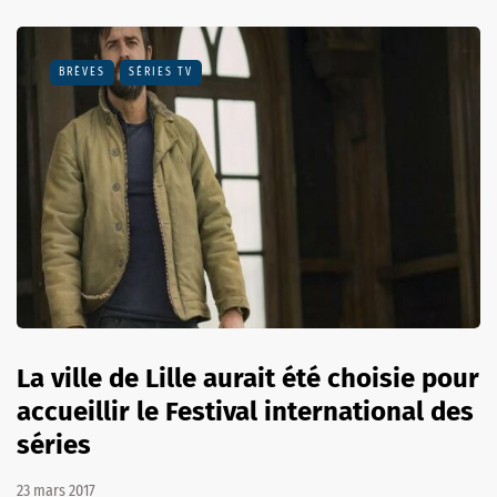
BRÈVES
SÉRIES TV
La ville de Lille aurait été choisie pour
accueillir le Festival international des
séries
23 mars 2017