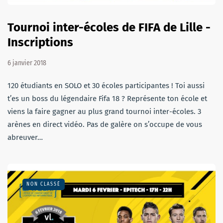
Tournoi inter-écoles de FIFA de Lille -
Inscriptions
6 janvier 2018
120 étudiants en SOLO et 30 écoles participantes ! Toi aussi
t’es un boss du légendaire Fifa 18 ? Représente ton école et
viens la faire gagner au plus grand tournoi inter-écoles. 3
arènes en direct vidéo. Pas de galère on s’occupe de vous
abreuver…
NON CLASSÉ