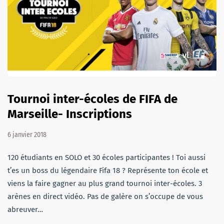
Tournoi inter-écoles de FIFA de
Marseille- Inscriptions
6 janvier 2018
120 étudiants en SOLO et 30 écoles participantes ! Toi aussi
t’es un boss du légendaire Fifa 18 ? Représente ton école et
viens la faire gagner au plus grand tournoi inter-écoles. 3
arènes en direct vidéo. Pas de galère on s’occupe de vous
abreuver…