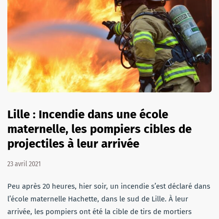
Lille : Incendie dans une école
maternelle, les pompiers cibles de
projectiles à leur arrivée
23 avril 2021
Peu après 20 heures, hier soir, un incendie s’est déclaré dans
l’école maternelle Hachette, dans le sud de Lille. À leur
arrivée, les pompiers ont été la cible de tirs de mortiers