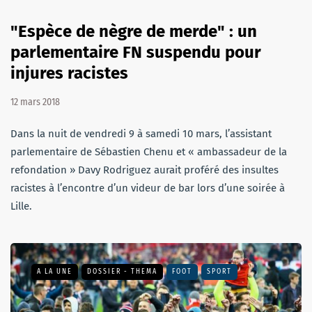
"Espèce de nègre de merde" : un
parlementaire FN suspendu pour
injures racistes
12 mars 2018
Dans la nuit de vendredi 9 à samedi 10 mars, l’assistant
parlementaire de Sébastien Chenu et « ambassadeur de la
refondation » Davy Rodriguez aurait proféré des insultes
racistes à l’encontre d’un videur de bar lors d’une soirée à
Lille.
A LA UNE
DOSSIER - THEMA
FOOT
SPORT