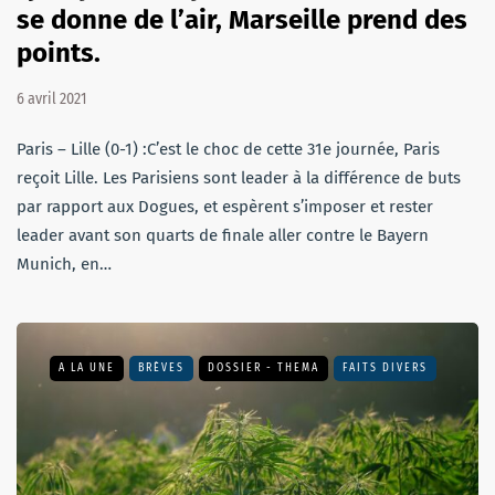
se donne de l’air, Marseille prend des
points.
6 avril 2021
Paris – Lille (0-1) :C’est le choc de cette 31e journée, Paris
reçoit Lille. Les Parisiens sont leader à la différence de buts
par rapport aux Dogues, et espèrent s’imposer et rester
leader avant son quarts de finale aller contre le Bayern
Munich, en…
A LA UNE
BRÈVES
DOSSIER - THEMA
FAITS DIVERS