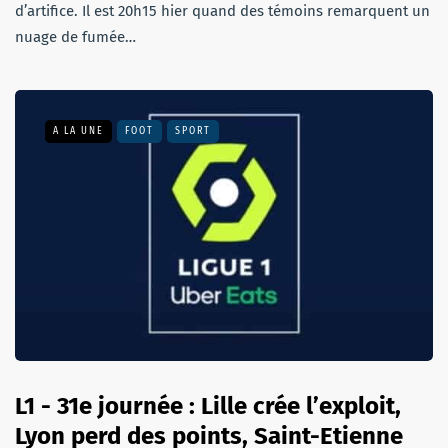
d’artifice. Il est 20h15 hier quand des témoins remarquent un
nuage de fumée…
A LA UNE
FOOT
SPORT
L1 - 31e journée : Lille crée l’exploit,
Lyon perd des points, Saint-Etienne