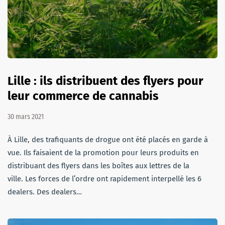
Lille : ils distribuent des flyers pour
leur commerce de cannabis
30 mars 2021
À Lille, des trafiquants de drogue ont été placés en garde à
vue. Ils faisaient de la promotion pour leurs produits en
distribuant des flyers dans les boîtes aux lettres de la
ville. Les forces de l’ordre ont rapidement interpellé les 6
dealers. Des dealers…