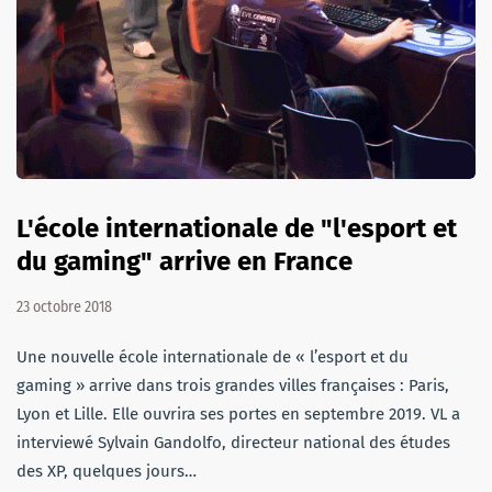
L'école internationale de "l'esport et
du gaming" arrive en France
23 octobre 2018
Une nouvelle école internationale de « l’esport et du
gaming » arrive dans trois grandes villes françaises : Paris,
Lyon et Lille. Elle ouvrira ses portes en septembre 2019. VL a
interviewé Sylvain Gandolfo, directeur national des études
des XP, quelques jours…