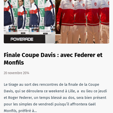
Finale Coupe Davis : avec Federer et
Monfils
20 novembre 2014
Le tirage au sort des rencontres de la finale de la Coupe
Davis, qui se déroulera ce weekend à Lille, a eu lieu ce jeudi
et Roger Federer, un temps blessé au dos, sera bien présent
pour les simples de vendredi puisqu’il affrontera Gaël
Monfils, préféré à…