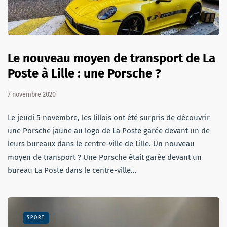
Le nouveau moyen de transport de La
Poste à Lille : une Porsche ?
7 novembre 2020
Le jeudi 5 novembre, les lillois ont été surpris de découvrir
une Porsche jaune au logo de La Poste garée devant un de
leurs bureaux dans le centre-ville de Lille. Un nouveau
moyen de transport ? Une Porsche était garée devant un
bureau La Poste dans le centre-ville…
SPORT