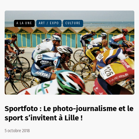
A LA UNE
ART / EXPO
CULTURE
Sportfoto : Le photo-journalisme et le
sport s’invitent à Lille !
5 octobre 2018