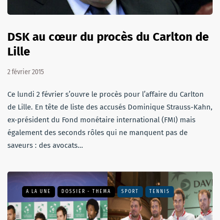
DSK au cœur du procès du Carlton de
Lille
2 février 2015
Ce lundi 2 février s’ouvre le procès pour l’affaire du Carlton
de Lille. En tête de liste des accusés Dominique Strauss-Kahn,
ex-président du Fond monétaire international (FMI) mais
également des seconds rôles qui ne manquent pas de
saveurs : des avocats…
A LA UNE
DOSSIER - THEMA
SPORT
TENNIS