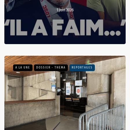
1 juin 2026
A LA UNE
DOSSIER - THEMA
REPORTAGES