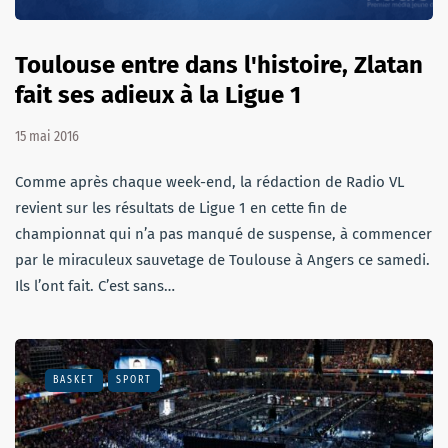
Toulouse entre dans l'histoire, Zlatan
fait ses adieux à la Ligue 1
15 mai 2016
Comme après chaque week-end, la rédaction de Radio VL
revient sur les résultats de Ligue 1 en cette fin de
championnat qui n’a pas manqué de suspense, à commencer
par le miraculeux sauvetage de Toulouse à Angers ce samedi.
Ils l’ont fait. C’est sans…
BASKET
SPORT