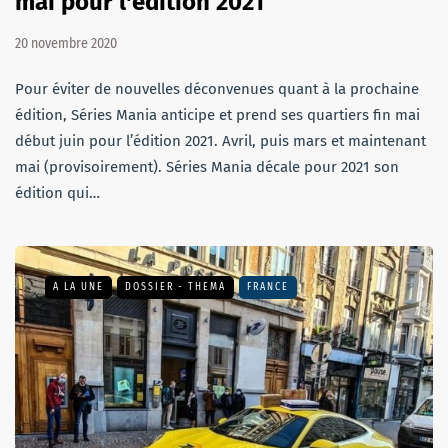
mai pour l'édition 2021
20 novembre 2020
Pour éviter de nouvelles déconvenues quant à la prochaine
édition, Séries Mania anticipe et prend ses quartiers fin mai
début juin pour l’édition 2021. Avril, puis mars et maintenant
mai (provisoirement). Séries Mania décale pour 2021 son
édition qui…
A LA UNE
DOSSIER - THEMA
FRANCE