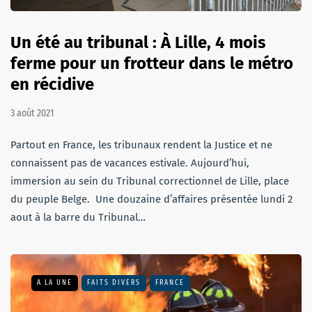
Un été au tribunal : À Lille, 4 mois
ferme pour un frotteur dans le métro
en récidive
3 août 2021
Partout en France, les tribunaux rendent la Justice et ne
connaissent pas de vacances estivale. Aujourd’hui,
immersion au sein du Tribunal correctionnel de Lille, place
du peuple Belge. Une douzaine d’affaires présentée lundi 2
aout à la barre du Tribunal…
A LA UNE
FAITS DIVERS
FRANCE