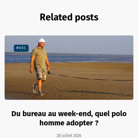
Related posts
MODE
Du bureau au week-end, quel polo
homme adopter ?
28 juillet 2026