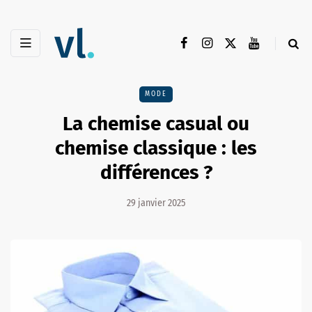
MODE
La chemise casual ou
chemise classique : les
différences ?
29 janvier 2025