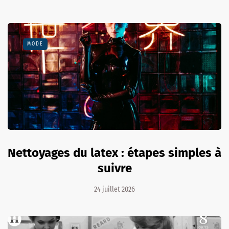
MODE
Nettoyages du latex : étapes simples à
suivre
24 juillet 2026