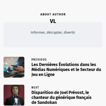
ABOUT AUTHOR
VL
Informer, décrypter, divertir
PREVIOUS
Les Dernières Évolutions dans les
Médias Numériques et le Secteur du
Jeu en Ligne
NEXT
Disparition de Joel Prévost, le
chanteur du générique français
de Sandokan