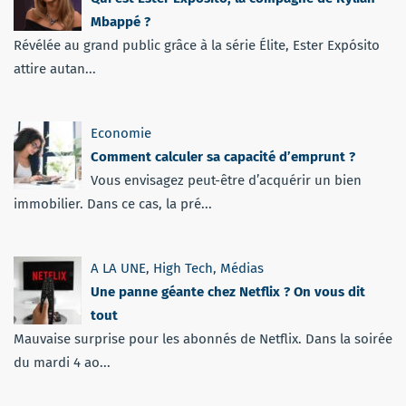
Mbappé ?
Révélée au grand public grâce à la série Élite, Ester Expósito
attire autan...
Economie
Comment calculer sa capacité d’emprunt ?
Vous envisagez peut-être d’acquérir un bien
immobilier. Dans ce cas, la pré...
A LA UNE
,
High Tech
,
Médias
Une panne géante chez Netflix ? On vous dit
tout
Mauvaise surprise pour les abonnés de Netflix. Dans la soirée
du mardi 4 ao...