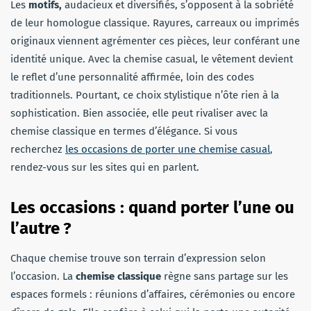
Les
motifs,
audacieux et diversifiés, s’opposent à la sobriété
de leur homologue classique. Rayures, carreaux ou imprimés
originaux viennent agrémenter ces pièces, leur conférant une
identité unique. Avec la chemise casual, le vêtement devient
le reflet d’une personnalité affirmée, loin des codes
traditionnels. Pourtant, ce choix stylistique n’ôte rien à la
sophistication. Bien associée, elle peut rivaliser avec la
chemise classique en termes d’élégance. Si vous
recherchez
les occasions de porter une chemise casual
,
rendez-vous sur les sites qui en parlent.
Les occasions : quand porter l’une ou
l’autre
?
Chaque chemise trouve son terrain d’expression selon
l’occasion. La
chemise classique
règne sans partage sur les
espaces formels : réunions d’affaires, cérémonies ou encore