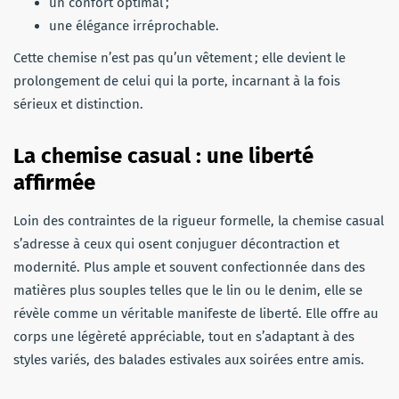
un confort optimal ;
une élégance irréprochable.
Cette chemise n’est pas qu’un vêtement ; elle devient le
prolongement de celui qui la porte, incarnant à la fois
sérieux et distinction.
La chemise casual : une liberté
affirmée
Loin des contraintes de la rigueur formelle, la chemise casual
s’adresse à ceux qui osent conjuguer décontraction et
modernité. Plus ample et souvent confectionnée dans des
matières plus souples telles que le lin ou le denim, elle se
révèle comme un véritable manifeste de liberté. Elle offre au
corps une légèreté appréciable, tout en s’adaptant à des
styles variés, des balades estivales aux soirées entre amis.