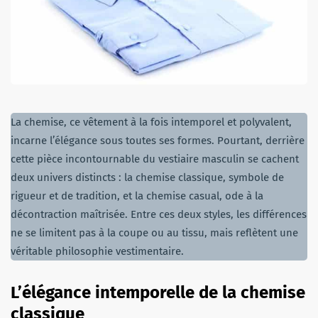
La chemise, ce vêtement à la fois intemporel et polyvalent,
incarne l’élégance sous toutes ses formes. Pourtant, derrière
cette pièce incontournable du vestiaire masculin se cachent
deux univers distincts : la chemise classique, symbole de
rigueur et de tradition, et la chemise casual, ode à la
décontraction maîtrisée. Entre ces deux styles, les différences
ne se limitent pas à la coupe ou au tissu, mais reflètent une
véritable philosophie vestimentaire.
L’élégance intemporelle de la chemise
classique