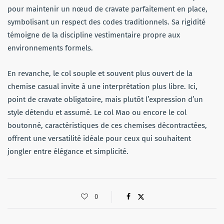
pour maintenir un nœud de cravate parfaitement en place,
symbolisant un respect des codes traditionnels. Sa rigidité
témoigne de la discipline vestimentaire propre aux
environnements formels.
En revanche, le col souple et souvent plus ouvert de la
chemise casual invite à une interprétation plus libre. Ici,
point de cravate obligatoire, mais plutôt l’expression d’un
style détendu et assumé. Le col Mao ou encore le col
boutonné, caractéristiques de ces chemises décontractées,
offrent une versatilité idéale pour ceux qui souhaitent
jongler entre élégance et simplicité.
0