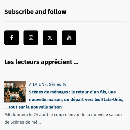
Subscribe and follow
Les lecteurs apprécient …
A LA UNE
,
Séries Tv
Scènes de ménages : le retour d’un fils, une
nouvelle maison, un départ vers les Etats-Unis,
… tout sur la nouvelle saison
M6 donnera le 24 août le coup d'envoi de la nouvelle saison
de Scènes de mé...