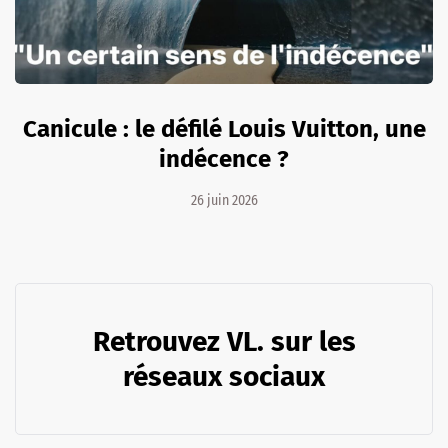
Canicule : le défilé Louis Vuitton, une
indécence ?
26 juin 2026
Retrouvez VL. sur les
réseaux sociaux