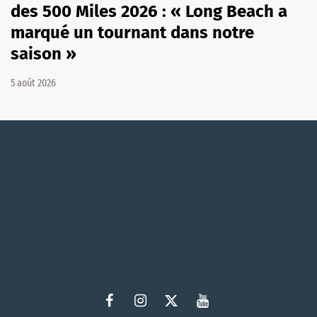
des 500 Miles 2026 : « Long Beach a
marqué un tournant dans notre
saison »
5 août 2026