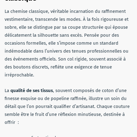
La chemise classique, véritable incarnation du raffinement
vestimentaire, transcende les modes. À la fois rigoureuse et
sobre, elle se distingue par sa coupe structurée qui épouse
délicatement la silhouette sans excès. Pensée pour des
occasions formelles, elle s’impose comme un standard
indémodable dans l’univers des tenues professionnelles ou
des événements officiels. Son col rigide, souvent associé à
des boutons discrets, reflète une exigence de tenue
irréprochable.
La
qualité de ses tissus
, souvent composés de coton d’une
finesse exquise ou de popeline raffinée, illustre un soin du
détail que l’on pourrait qualifier d’artisanat. Chaque couture
semble être le fruit d’une réflexion minutieuse, destinée à
offrir :