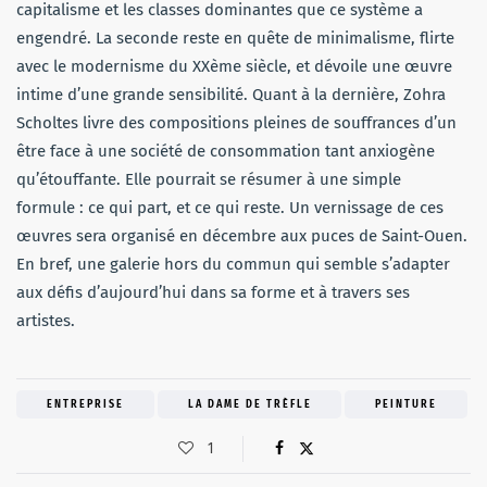
capitalisme et les classes dominantes que ce système a
engendré. La seconde reste en quête de minimalisme, flirte
avec le modernisme du XXème siècle, et dévoile une œuvre
intime d’une grande sensibilité. Quant à la dernière, Zohra
Scholtes livre des compositions pleines de souffrances d’un
être face à une société de consommation tant anxiogène
qu’étouffante. Elle pourrait se résumer à une simple
formule : ce qui part, et ce qui reste. Un vernissage de ces
œuvres sera organisé en décembre aux puces de Saint-Ouen.
En bref, une galerie hors du commun qui semble s’adapter
aux défis d’aujourd’hui dans sa forme et à travers ses
artistes.
ENTREPRISE
LA DAME DE TRÈFLE
PEINTURE
1