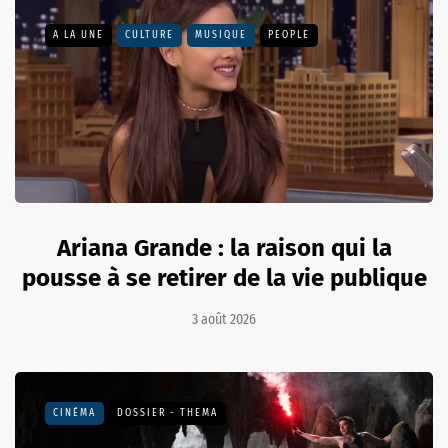
A LA UNE
CULTURE
MUSIQUE
PEOPLE
Ariana Grande : la raison qui la
pousse à se retirer de la vie publique
3 août 2026
CINÉMA
DOSSIER - THEMA