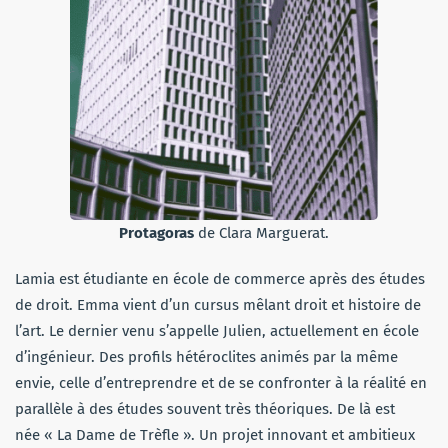
Protagoras
de Clara Marguerat.
Lamia est étudiante en école de commerce après des études
de droit. Emma vient d’un cursus mêlant droit et histoire de
l’art. Le dernier venu s’appelle Julien, actuellement en école
d’ingénieur. Des profils hétéroclites animés par la même
envie, celle d’entreprendre et de se confronter à la réalité en
parallèle à des études souvent très théoriques. De là est
née « La Dame de Trèfle ». Un projet innovant et ambitieux