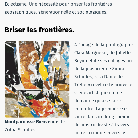
Éclectisme. Une nécessité pour briser les frontières
géographiques, générationnelle et sociologiques.
Briser les frontières.
A l’image de la photographe
Clara Marguerat, de Juliette
Beyou et de ses collages ou
de la plasticienne Zohra
Scholtes, « La Dame de
Trèfle » revêt cette nouvelle
scène artistique qui ne
demande qu’à se faire
entendre. La première se
lance dans un long chemin
Montparnasse Bienvenue
de
déconstructiviste à travers
Zohra Scholtes.
un œil critique envers le