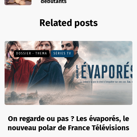
débutants
Related posts
DOSSIER - THEMA
SÉRIES TV
On regarde ou pas ? Les évaporés, le
nouveau polar de France Télévisions