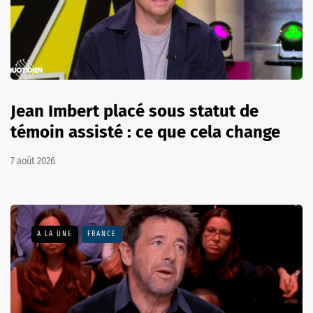
Jean Imbert placé sous statut de
témoin assisté : ce que cela change
7 août 2026
A LA UNE
FRANCE