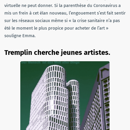
virtuelle ne peut donner. Si la parenthèse du Coronavirus a
mis un frein à cet élan nouveau, l’engouement s’est fait sentir
sur les réseaux sociaux même si « la crise sanitaire n’a pas
été le moment le plus propice pour acheter de l’art »
souligne Emma.
Tremplin cherche jeunes artistes.