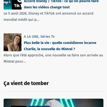
Accord Disney / TikTok : ce qu’on pourra faire
dans les vidéos change tout
Le 5 août 2026, Disney et TikTok ont annoncé un accord
mondial inédit qui p...
A LA UNE
,
Séries Tv
Plus belle la vie : quelle comédienne incarne
Charlie, la nouvelle du Mistral ?
Alors que l'été approche, une nouvelle va faire son arrivée au
Mistral pour...
Ça vient de tomber