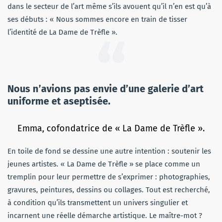
dans le secteur de l’art même s’ils avouent qu’il n’en est qu’à
ses débuts : « Nous sommes encore en train de tisser
l’identité de La Dame de Trèfle ».
Nous n’avions pas envie d’une galerie d’art
uniforme et aseptisée.
Emma, cofondatrice de « La Dame de Trèfle ».
En toile de fond se dessine une autre intention : soutenir les
jeunes artistes. « La Dame de Trèfle » se place comme un
tremplin pour leur permettre de s’exprimer : photographies,
gravures, peintures, dessins ou collages. Tout est recherché,
à condition qu’ils transmettent un univers singulier et
incarnent une réelle démarche artistique. Le maître-mot ?