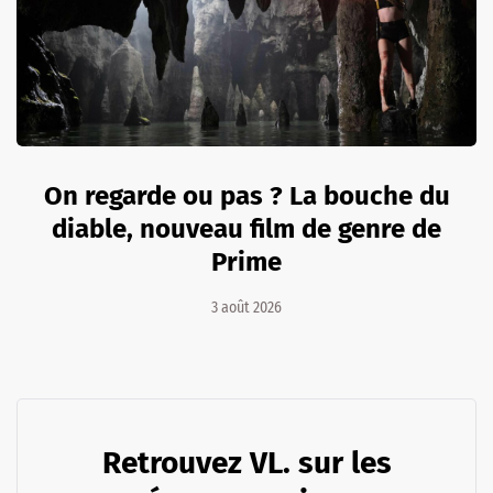
On regarde ou pas ? La bouche du
diable, nouveau film de genre de
Prime
3 août 2026
Retrouvez VL. sur les