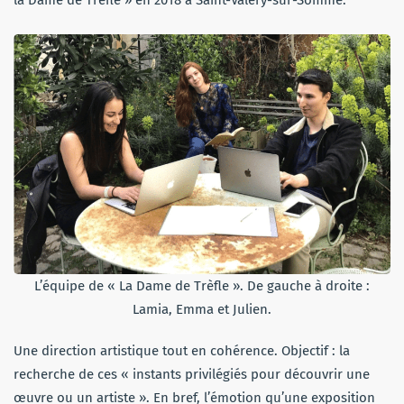
L’équipe de « La Dame de Trèfle ». De gauche à droite :
Lamia, Emma et Julien.
Une direction artistique tout en cohérence. Objectif : la
recherche de ces « instants privilégiés pour découvrir une
œuvre ou un artiste ». En bref, l’émotion qu’une exposition