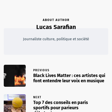
ABOUT AUTHOR
Lucas Sarafian
Journaliste culture, politique et société
PREVIOUS
Black Lives Matter : ces artistes qui
font entendre leur voix en musique
NEXT
Top 7 des conseils en paris
sportifs pour parieurs