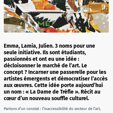
Emma, Lamia, Julien. 3 noms pour une
seule initiative. Ils sont étudiants,
passionnés et ont eu une idée :
décloisonner le marché de l’art. Le
concept ? Incarner une passerelle pour les
artistes émergents et démocratiser l’accès
aux œuvres. Cette idée porte aujourd’hui
un nom : « La Dame de Trèfle ». Récit au
cœur d’un nouveau souffle culturel.
Partons d’un constat : l’inaccessibilité du secteur de l’art,